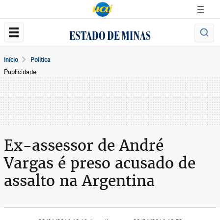
Início
Politica
Publicidade
Ex-assessor de André
Vargas é preso acusado de
assalto na Argentina