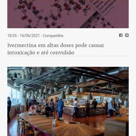
18:05 - 16/06/2021
- Compartilhe
Ivermectina em altas doses pode causar
intoxicação e até convulsão