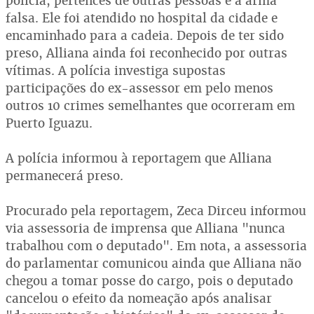
polícia, pertences de outras pessoas e a arma
falsa. Ele foi atendido no hospital da cidade e
encaminhado para a cadeia. Depois de ter sido
preso, Alliana ainda foi reconhecido por outras
vítimas. A polícia investiga supostas
participações do ex-assessor em pelo menos
outros 10 crimes semelhantes que ocorreram em
Puerto Iguazu.
A polícia informou à reportagem que Alliana
permanecerá preso.
Procurado pela reportagem, Zeca Dirceu informou
via assessoria de imprensa que Alliana "nunca
trabalhou com o deputado". Em nota, a assessoria
do parlamentar comunicou ainda que Alliana não
chegou a tomar posse do cargo, pois o deputado
cancelou o efeito da nomeação após analisar