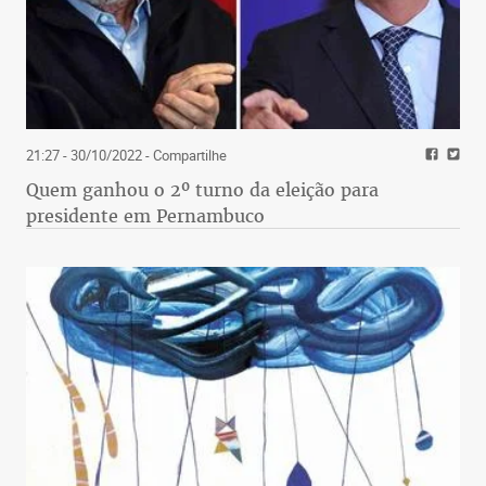
21:27 - 30/10/2022
- Compartilhe
Quem ganhou o 2º turno da eleição para
presidente em Pernambuco