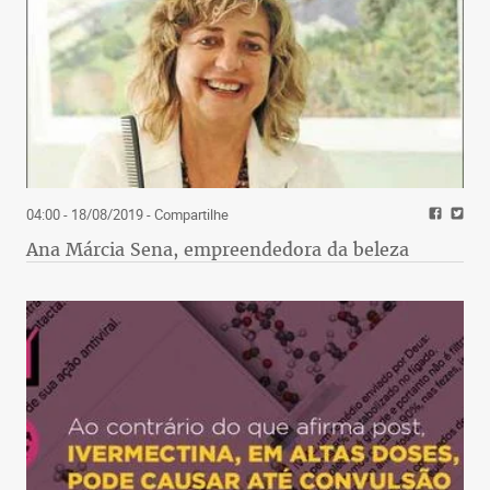
04:00 - 18/08/2019
- Compartilhe
Ana Márcia Sena, empreendedora da beleza