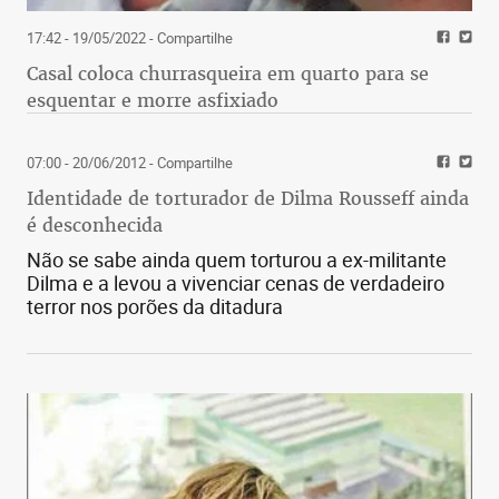
17:42 - 19/05/2022
- Compartilhe
Casal coloca churrasqueira em quarto para se
esquentar e morre asfixiado
07:00 - 20/06/2012
- Compartilhe
Identidade de torturador de Dilma Rousseff ainda
é desconhecida
Não se sabe ainda quem torturou a ex-militante
Dilma e a levou a vivenciar cenas de verdadeiro
terror nos porões da ditadura