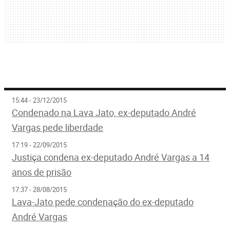
15:44 - 23/12/2015
Condenado na Lava Jato, ex-deputado André
Vargas pede liberdade
17:19 - 22/09/2015
Justiça condena ex-deputado André Vargas a 14
anos de prisão
17:37 - 28/08/2015
Lava-Jato pede condenação do ex-deputado
André Vargas