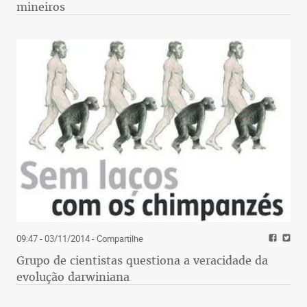
mineiros
09:47 - 03/11/2014
- Compartilhe
Grupo de cientistas questiona a veracidade da
evolução darwiniana