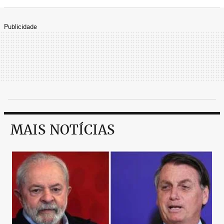
Publicidade
MAIS NOTÍCIAS