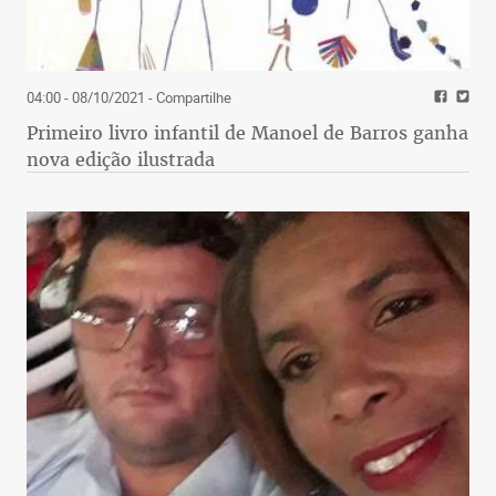
04:00 - 08/10/2021
- Compartilhe
Primeiro livro infantil de Manoel de Barros ganha
nova edição ilustrada