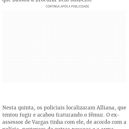
Nesta quinta, os policiais localizaram Alliana, que
tentou fugir e acabou fraturando o fêmur. O ex-
assessor de Vargas tinha com ele, de acordo com a