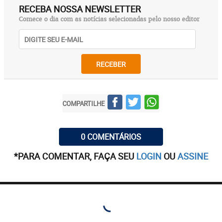
RECEBA NOSSA NEWSLETTER
Comece o dia com as notícias selecionadas pelo nosso editor
RECEBER
COMPARTILHE
0 COMENTÁRIOS
*PARA COMENTAR, FAÇA SEU
LOGIN
OU
ASSINE