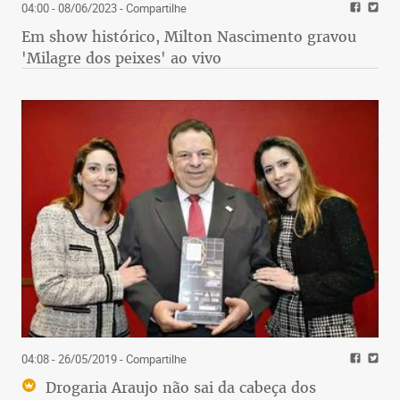
04:00 - 08/06/2023
- Compartilhe
Em show histórico, Milton Nascimento gravou
'Milagre dos peixes' ao vivo
04:08 - 26/05/2019
- Compartilhe
Drogaria Araujo não sai da cabeça dos