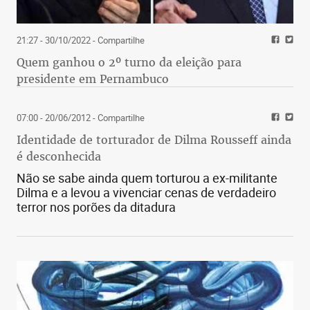
21:27 - 30/10/2022
- Compartilhe
Quem ganhou o 2º turno da eleição para
presidente em Pernambuco
07:00 - 20/06/2012
- Compartilhe
Identidade de torturador de Dilma Rousseff ainda
é desconhecida
Não se sabe ainda quem torturou a ex-militante
Dilma e a levou a vivenciar cenas de verdadeiro
terror nos porões da ditadura