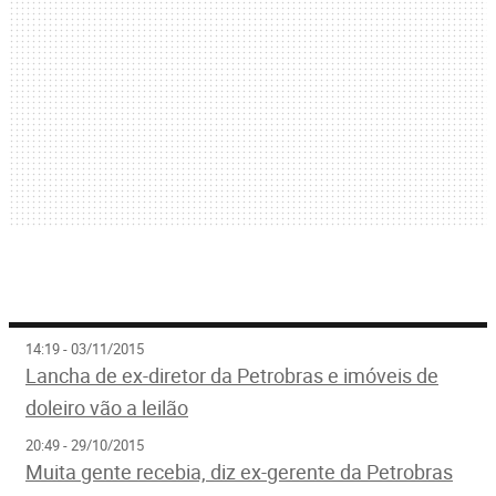
14:19 - 03/11/2015
Lancha de ex-diretor da Petrobras e imóveis de
doleiro vão a leilão
20:49 - 29/10/2015
Muita gente recebia, diz ex-gerente da Petrobras