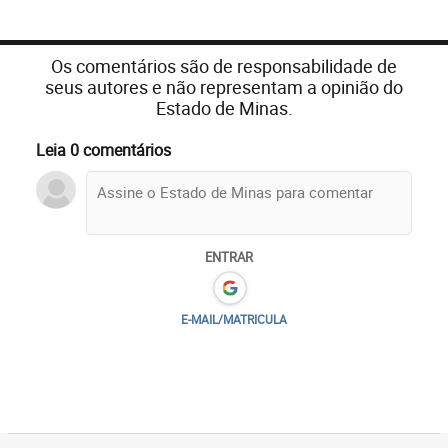
Os comentários são de responsabilidade de
seus autores e não representam a opinião do
Estado de Minas.
Leia 0 comentários
ENTRAR
E-MAIL/MATRICULA