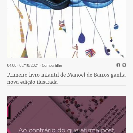
04:00 - 08/10/2021
- Compartilhe
Primeiro livro infantil de Manoel de Barros ganha
nova edição ilustrada