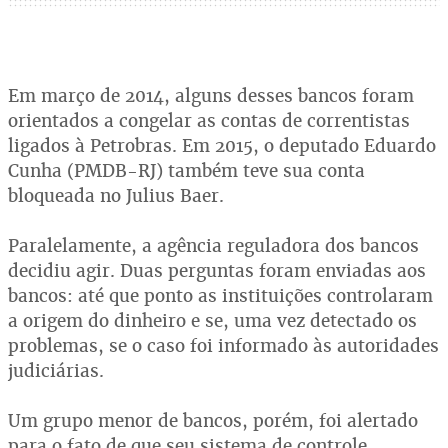
Em março de 2014, alguns desses bancos foram
orientados a congelar as contas de correntistas
ligados à Petrobras. Em 2015, o deputado Eduardo
Cunha (PMDB-RJ) também teve sua conta
bloqueada no Julius Baer.
Paralelamente, a agência reguladora dos bancos
decidiu agir. Duas perguntas foram enviadas aos
bancos: até que ponto as instituições controlaram
a origem do dinheiro e se, uma vez detectado os
problemas, se o caso foi informado às autoridades
judiciárias.
Um grupo menor de bancos, porém, foi alertado
para o fato de que seu sistema de controle