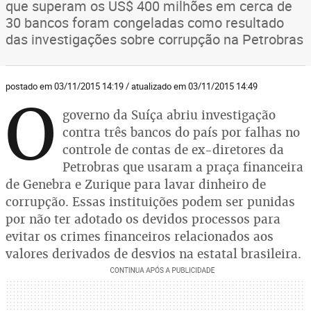
que superam os US$ 400 milhões em cerca de
30 bancos foram congeladas como resultado
das investigações sobre corrupção na Petrobras
postado em 03/11/2015 14:19 / atualizado em 03/11/2015 14:49
O
governo da Suíça abriu investigação
contra três bancos do país por falhas no
controle de contas de ex-diretores da
Petrobras que usaram a praça financeira
de Genebra e Zurique para lavar dinheiro de
corrupção. Essas instituições podem ser punidas
por não ter adotado os devidos processos para
evitar os crimes financeiros relacionados aos
valores derivados de desvios na estatal brasileira.