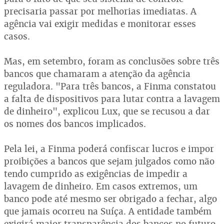
precisaria passar por melhorias imediatas. A
agência vai exigir medidas e monitorar esses
casos.
Mas, em setembro, foram as conclusões sobre três
bancos que chamaram a atenção da agência
reguladora. "Para três bancos, a Finma constatou
a falta de dispositivos para lutar contra a lavagem
de dinheiro", explicou Lux, que se recusou a dar
os nomes dos bancos implicados.
Pela lei, a Finma poderá confiscar lucros e impor
proibições a bancos que sejam julgados como não
tendo cumprido as exigências de impedir a
lavagem de dinheiro. Em casos extremos, um
banco pode até mesmo ser obrigado a fechar, algo
que jamais ocorreu na Suíça. A entidade também
exigirá maior transparência dos bancos no futuro.