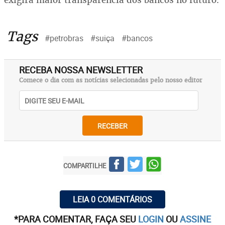
Tags
#petrobras
#suiça
#bancos
RECEBA NOSSA NEWSLETTER
Comece o dia com as notícias selecionadas pelo nosso editor
RECEBER
COMPARTILHE
LEIA 0 COMENTÁRIOS
*PARA COMENTAR, FAÇA SEU
LOGIN
OU
ASSINE