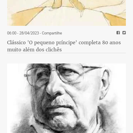
06:00 - 28/04/2023
- Compartilhe
Clássico 'O pequeno príncipe' completa 80 anos
muito além dos clichês