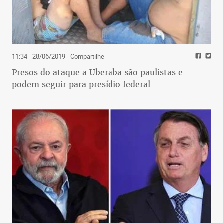
11:34 - 28/06/2019
- Compartilhe
Presos do ataque a Uberaba são paulistas e
podem seguir para presídio federal