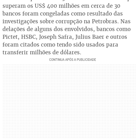
superam os US$ 400 milhões em cerca de 30
bancos foram congeladas como resultado das
investigações sobre corrupção na Petrobras. Nas
delações de alguns dos envolvidos, bancos como
Pictet, HSBC, Joseph Safra, Julius Baer e outros
foram citados como tendo sido usados para
transferir milhões de dólares.