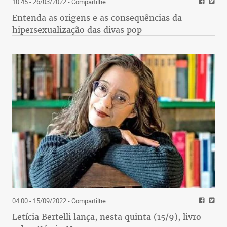
10:45 - 26/03/2022
- Compartilhe
Entenda as origens e as consequências da
hipersexualização das divas pop
04:00 - 15/09/2022
- Compartilhe
Letícia Bertelli lança, nesta quinta (15/9), livro