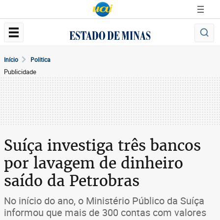
Início
Politica
Publicidade
Suíça investiga três bancos
por lavagem de dinheiro
saído da Petrobras
No início do ano, o Ministério Público da Suíça
informou que mais de 300 contas com valores