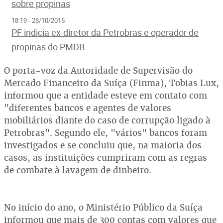
sobre propinas
18:19 - 28/10/2015
PF indicia ex-diretor da Petrobras e operador de
propinas do PMDB
O porta-voz da Autoridade de Supervisão do
Mercado Financeiro da Suíça (Finma), Tobias Lux,
informou que a entidade esteve em contato com
"diferentes bancos e agentes de valores
mobiliários diante do caso de corrupção ligado à
Petrobras". Segundo ele, "vários" bancos foram
investigados e se concluiu que, na maioria dos
casos, as instituições cumpriram com as regras
de combate à lavagem de dinheiro.
No início do ano, o Ministério Público da Suíça
informou que mais de 300 contas com valores que