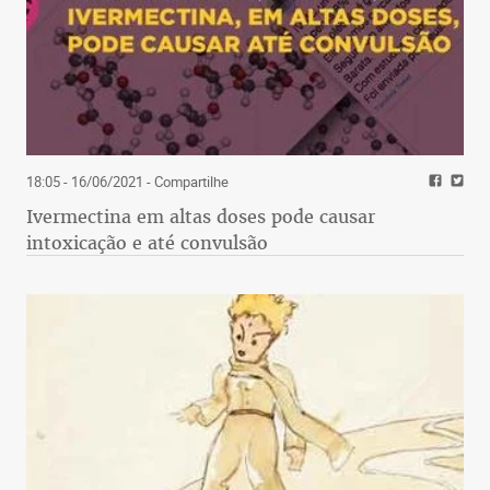
18:05 - 16/06/2021
- Compartilhe
Ivermectina em altas doses pode causar
intoxicação e até convulsão