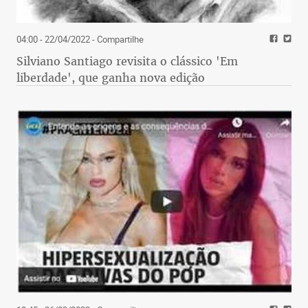
04:00 - 22/04/2022
- Compartilhe
Silviano Santiago revisita o clássico 'Em
liberdade', que ganha nova edição