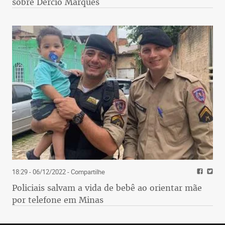
sobre Dércio Marques
18:29 - 06/12/2022
- Compartilhe
Policiais salvam a vida de bebê ao orientar mãe
por telefone em Minas