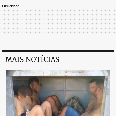
Publicidade
MAIS NOTÍCIAS