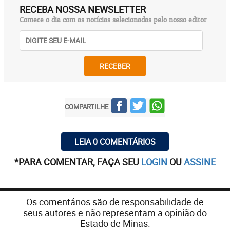
RECEBA NOSSA NEWSLETTER
Comece o dia com as notícias selecionadas pelo nosso editor
RECEBER
COMPARTILHE
LEIA 0 COMENTÁRIOS
*PARA COMENTAR, FAÇA SEU
LOGIN
OU
ASSINE
Os comentários são de responsabilidade de
seus autores e não representam a opinião do
Estado de Minas.