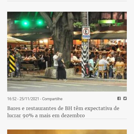
16:52 - 25/11/2021
- Compartilhe
Bares e restaurantes de BH têm expectativa de
lucrar 90% a mais em dezembro