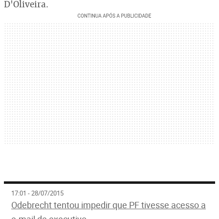
D'Oliveira.
17:01 - 28/07/2015
Odebrecht tentou impedir que PF tivesse acesso a
e-mail de executivo