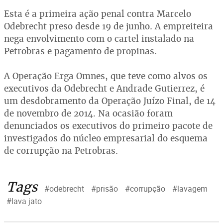
Esta é a primeira ação penal contra Marcelo
Odebrecht preso desde 19 de junho. A empreiteira
nega envolvimento com o cartel instalado na
Petrobras e pagamento de propinas.
A Operação Erga Omnes, que teve como alvos os
executivos da Odebrecht e Andrade Gutierrez, é
um desdobramento da Operação Juízo Final, de 14
de novembro de 2014. Na ocasião foram
denunciados os executivos do primeiro pacote de
investigados do núcleo empresarial do esquema
de corrupção na Petrobras.
Tags
#odebrecht
#prisão
#corrupção
#lavagem
#lava jato