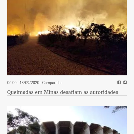
06:00 - 18/09/2020
- Compartilhe
Queimadas em Minas desafiam as autoridades