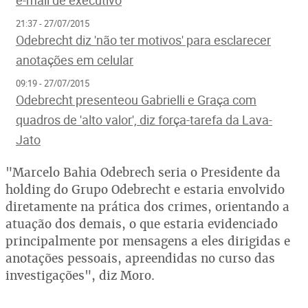
21:37 - 27/07/2015
Odebrecht diz 'não ter motivos' para esclarecer
anotações em celular
09:19 - 27/07/2015
Odebrecht presenteou Gabrielli e Graça com
quadros de 'alto valor', diz força-tarefa da Lava-
Jato
"Marcelo Bahia Odebrech seria o Presidente da
holding do Grupo Odebrecht e estaria envolvido
diretamente na prática dos crimes, orientando a
atuação dos demais, o que estaria evidenciado
principalmente por mensagens a eles dirigidas e
anotações pessoais, apreendidas no curso das
investigações", diz Moro.