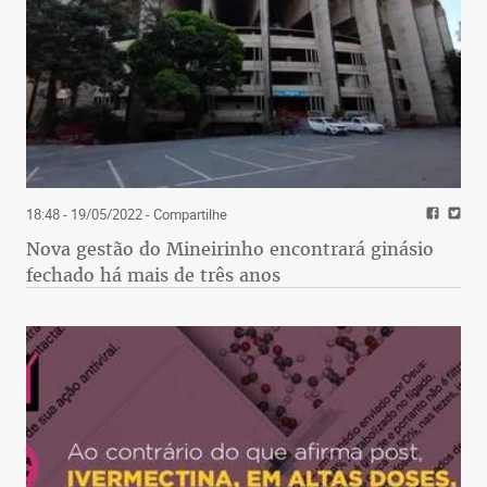
18:48 - 19/05/2022
- Compartilhe
Nova gestão do Mineirinho encontrará ginásio
fechado há mais de três anos