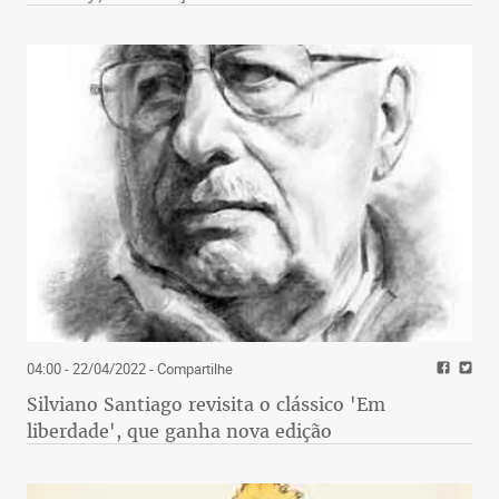
04:00 - 22/04/2022
- Compartilhe
Silviano Santiago revisita o clássico 'Em
liberdade', que ganha nova edição