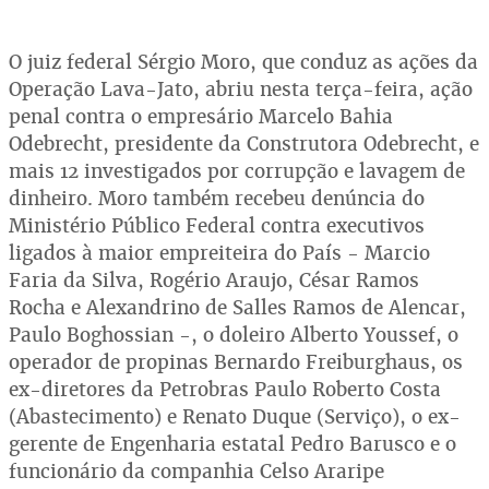
O juiz federal Sérgio Moro, que conduz as ações da
Operação Lava-Jato, abriu nesta terça-feira, ação
penal contra o empresário Marcelo Bahia
Odebrecht, presidente da Construtora Odebrecht, e
mais 12 investigados por corrupção e lavagem de
dinheiro. Moro também recebeu denúncia do
Ministério Público Federal contra executivos
ligados à maior empreiteira do País - Marcio
Faria da Silva, Rogério Araujo, César Ramos
Rocha e Alexandrino de Salles Ramos de Alencar,
Paulo Boghossian -, o doleiro Alberto Youssef, o
operador de propinas Bernardo Freiburghaus, os
ex-diretores da Petrobras Paulo Roberto Costa
(Abastecimento) e Renato Duque (Serviço), o ex-
gerente de Engenharia estatal Pedro Barusco e o
funcionário da companhia Celso Araripe