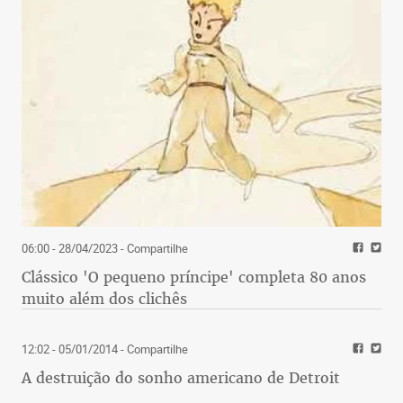
06:00 - 28/04/2023
- Compartilhe
Clássico 'O pequeno príncipe' completa 80 anos
muito além dos clichês
12:02 - 05/01/2014
- Compartilhe
A destruição do sonho americano de Detroit