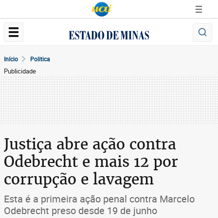
Início
Politica
Publicidade
Justiça abre ação contra
Odebrecht e mais 12 por
corrupção e lavagem
Esta é a primeira ação penal contra Marcelo
Odebrecht preso desde 19 de junho