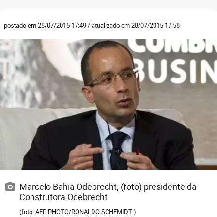
postado em 28/07/2015 17:49 / atualizado em 28/07/2015 17:58
Marcelo Bahia Odebrecht, (foto) presidente da
Construtora Odebrecht
(foto: AFP PHOTO/RONALDO SCHEMIDT )