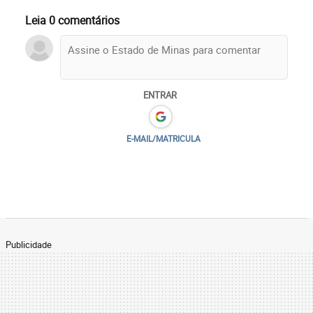
Leia 0 comentários
ENTRAR
E-MAIL/MATRICULA
Publicidade