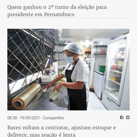
Quem ganhou o 2º turno da eleição para
presidente em Pernambuco
08:30 - 19/09/2021
- Compartilhe
Bares voltam a contratar, ajustam estoque e
delivery, mas reação é lenta