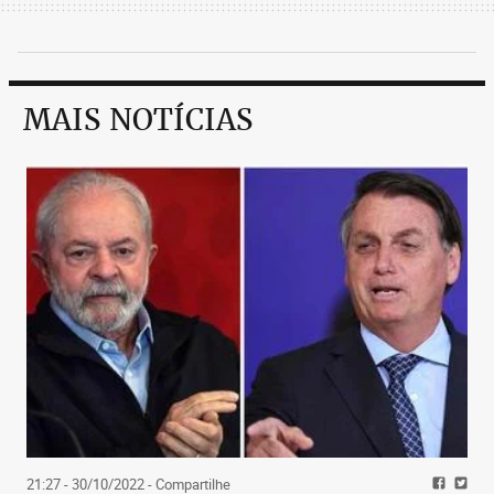
MAIS NOTÍCIAS
21:27 - 30/10/2022
- Compartilhe