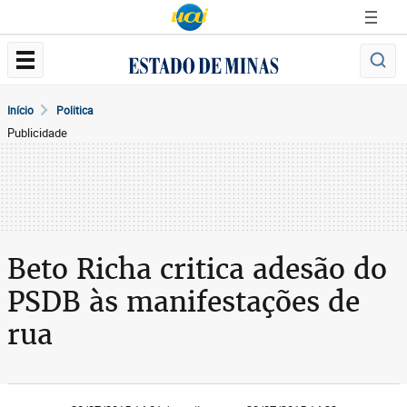
Início
Politica
Publicidade
Beto Richa critica adesão do
PSDB às manifestações de
rua