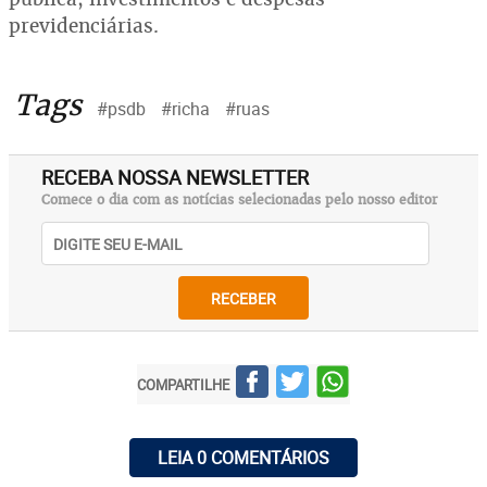
previdenciárias.
Tags
#psdb
#richa
#ruas
RECEBA NOSSA NEWSLETTER
Comece o dia com as notícias selecionadas pelo nosso editor
RECEBER
COMPARTILHE
LEIA 0 COMENTÁRIOS