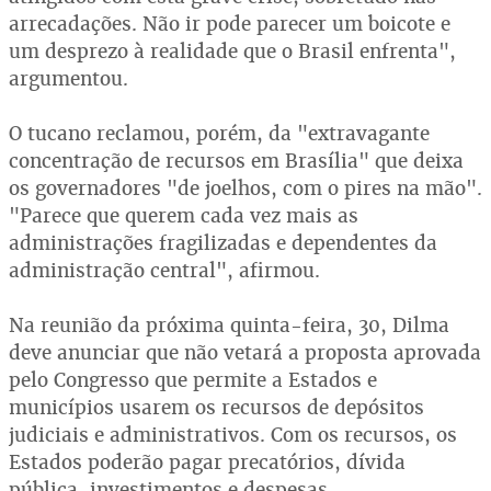
arrecadações. Não ir pode parecer um boicote e
um desprezo à realidade que o Brasil enfrenta",
argumentou.
O tucano reclamou, porém, da "extravagante
concentração de recursos em Brasília" que deixa
os governadores "de joelhos, com o pires na mão".
"Parece que querem cada vez mais as
administrações fragilizadas e dependentes da
administração central", afirmou.
Na reunião da próxima quinta-feira, 30, Dilma
deve anunciar que não vetará a proposta aprovada
pelo Congresso que permite a Estados e
municípios usarem os recursos de depósitos
judiciais e administrativos. Com os recursos, os
Estados poderão pagar precatórios, dívida
pública, investimentos e despesas