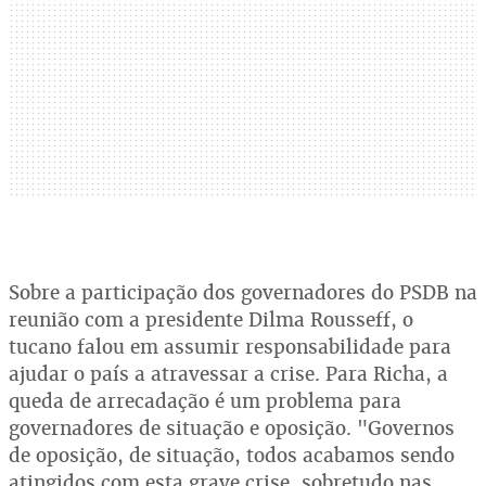
Sobre a participação dos governadores do PSDB na
reunião com a presidente Dilma Rousseff, o
tucano falou em assumir responsabilidade para
ajudar o país a atravessar a crise. Para Richa, a
queda de arrecadação é um problema para
governadores de situação e oposição. "Governos
de oposição, de situação, todos acabamos sendo
atingidos com esta grave crise, sobretudo nas