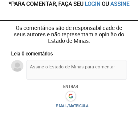
*PARA COMENTAR, FAÇA SEU
LOGIN
OU
ASSINE
Os comentários são de responsabilidade de
seus autores e não representam a opinião do
Estado de Minas.
Leia 0 comentários
ENTRAR
E-MAIL/MATRICULA