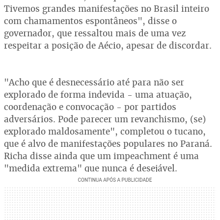
Tivemos grandes manifestações no Brasil inteiro
com chamamentos espontâneos", disse o
governador, que ressaltou mais de uma vez
respeitar a posição de Aécio, apesar de discordar.
"Acho que é desnecessário até para não ser
explorado de forma indevida - uma atuação,
coordenação e convocação - por partidos
adversários. Pode parecer um revanchismo, (se)
explorado maldosamente", completou o tucano,
que é alvo de manifestações populares no Paraná.
Richa disse ainda que um impeachment é uma
"medida extrema" que nunca é desejável.