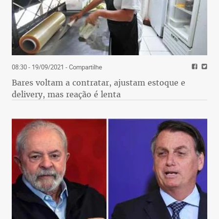
08:30 - 19/09/2021
- Compartilhe
Bares voltam a contratar, ajustam estoque e
delivery, mas reação é lenta