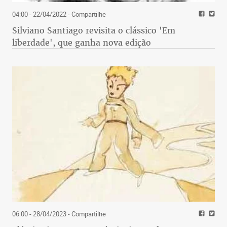
04:00 - 22/04/2022
- Compartilhe
Silviano Santiago revisita o clássico 'Em
liberdade', que ganha nova edição
06:00 - 28/04/2023
- Compartilhe