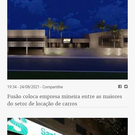
19:34 - 24/08/2021
- Compartilhe
Fusão coloca empresa mineira entre as maiores
do setor de locação de carros