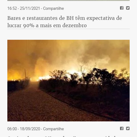
16:52 - 25/11/2021
- Compartilhe
Bares e restaurantes de BH têm expectativa de
lucrar 90% a mais em dezembro
06:00 - 18/09/2020
- Compartilhe