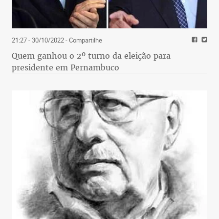
21:27 - 30/10/2022
- Compartilhe
Quem ganhou o 2º turno da eleição para
presidente em Pernambuco