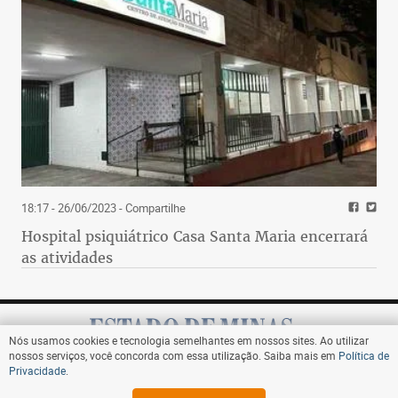
18:17 - 26/06/2023
- Compartilhe
Hospital psiquiátrico Casa Santa Maria encerrará
as atividades
Nós usamos cookies e tecnologia semelhantes em nossos sites. Ao utilizar
nossos serviços, você concorda com essa utilização. Saiba mais em
Política de
Privacidade
.
Assine