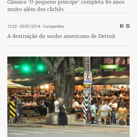
Clássico 'O pequeno príncipe' completa 80 anos
muito além dos clichês
12:02 - 05/01/2014
- Compartilhe
A destruição do sonho americano de Detroit