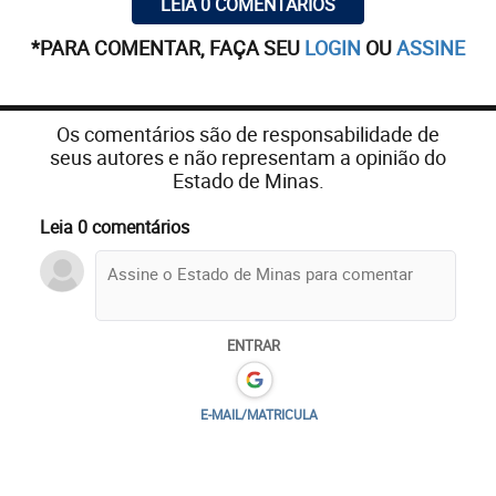
LEIA 0 COMENTÁRIOS
*PARA COMENTAR, FAÇA SEU
LOGIN
OU
ASSINE
Os comentários são de responsabilidade de
seus autores e não representam a opinião do
Estado de Minas.
Leia 0 comentários
ENTRAR
E-MAIL/MATRICULA