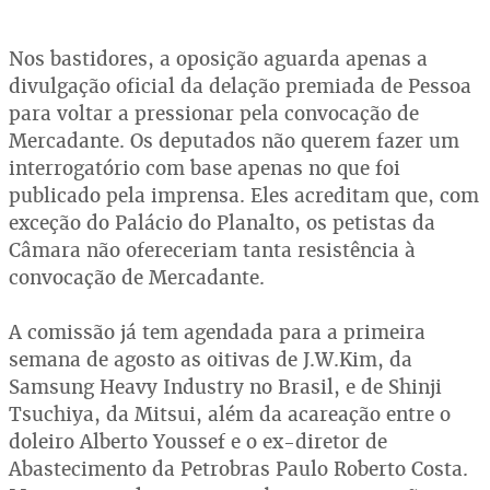
Nos bastidores, a oposição aguarda apenas a
divulgação oficial da delação premiada de Pessoa
para voltar a pressionar pela convocação de
Mercadante. Os deputados não querem fazer um
interrogatório com base apenas no que foi
publicado pela imprensa. Eles acreditam que, com
exceção do Palácio do Planalto, os petistas da
Câmara não ofereceriam tanta resistência à
convocação de Mercadante.
A comissão já tem agendada para a primeira
semana de agosto as oitivas de J.W.Kim, da
Samsung Heavy Industry no Brasil, e de Shinji
Tsuchiya, da Mitsui, além da acareação entre o
doleiro Alberto Youssef e o ex-diretor de
Abastecimento da Petrobras Paulo Roberto Costa.