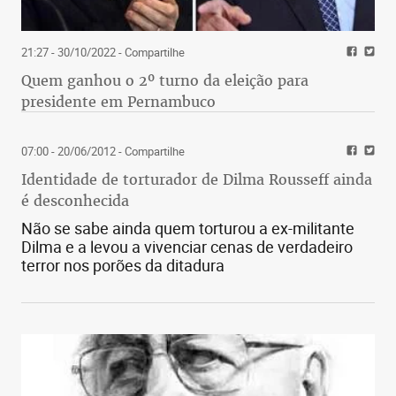
21:27 - 30/10/2022
- Compartilhe
Quem ganhou o 2º turno da eleição para
presidente em Pernambuco
07:00 - 20/06/2012
- Compartilhe
Identidade de torturador de Dilma Rousseff ainda
é desconhecida
Não se sabe ainda quem torturou a ex-militante
Dilma e a levou a vivenciar cenas de verdadeiro
terror nos porões da ditadura