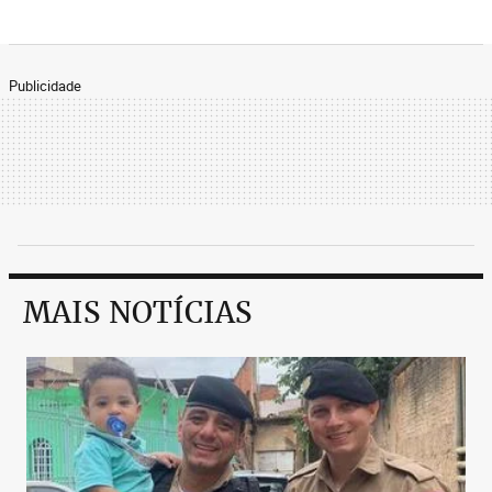
Publicidade
MAIS NOTÍCIAS