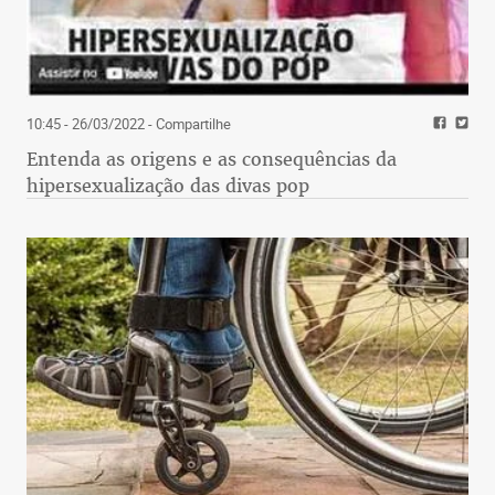
10:45 - 26/03/2022
- Compartilhe
Entenda as origens e as consequências da
hipersexualização das divas pop