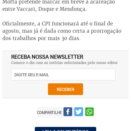
Motta pretende marcar em breve a acareação
entre Vaccari, Duque e Mendonça.
Oficialmente, a CPI funcionará até o final de
agosto, mas já é dada como certa a prorrogação
dos trabalhos por mais 30 dias.
RECEBA NOSSA NEWSLETTER
Comece o dia com as notícias selecionadas pelo nosso editor
RECEBER
COMPARTILHE