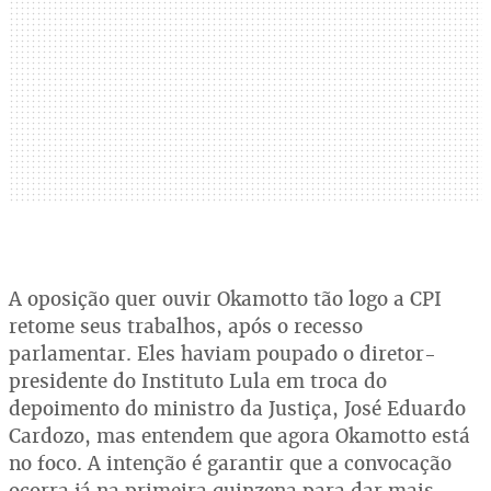
A oposição quer ouvir Okamotto tão logo a CPI
retome seus trabalhos, após o recesso
parlamentar. Eles haviam poupado o diretor-
presidente do Instituto Lula em troca do
depoimento do ministro da Justiça, José Eduardo
Cardozo, mas entendem que agora Okamotto está
no foco. A intenção é garantir que a convocação
ocorra já na primeira quinzena para dar mais