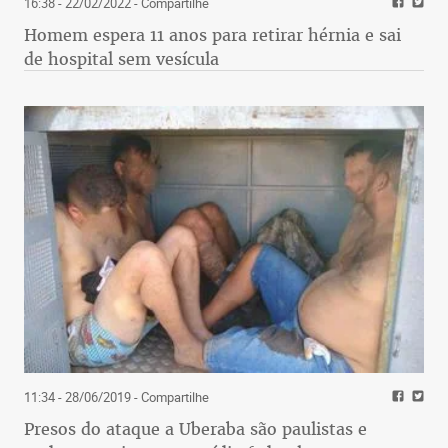
16:38 - 22/02/2022
- Compartilhe
Homem espera 11 anos para retirar hérnia e sai
de hospital sem vesícula
11:34 - 28/06/2019
- Compartilhe
Presos do ataque a Uberaba são paulistas e