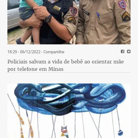
18:29 - 06/12/2022
- Compartilhe
Policiais salvam a vida de bebê ao orientar mãe
por telefone em Minas