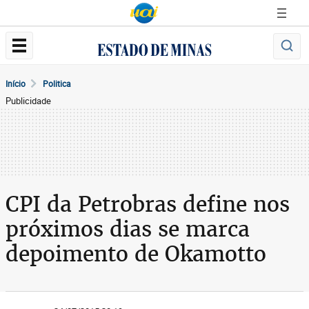
Início
Politica
Publicidade
CPI da Petrobras define nos
próximos dias se marca
depoimento de Okamotto