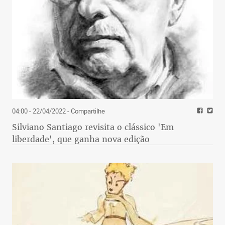
04:00 - 22/04/2022
- Compartilhe
Silviano Santiago revisita o clássico 'Em
liberdade', que ganha nova edição