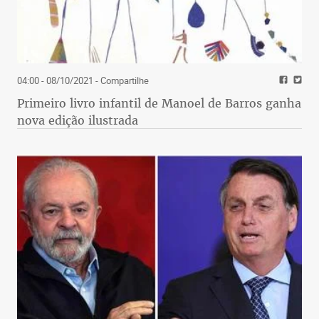
04:00 - 08/10/2021
- Compartilhe
Primeiro livro infantil de Manoel de Barros ganha
nova edição ilustrada