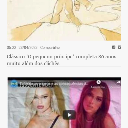
06:00 - 28/04/2023
- Compartilhe
Clássico 'O pequeno príncipe' completa 80 anos
muito além dos clichês