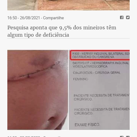
16:50 - 26/08/2021
- Compartilhe
Pesquisa aponta que 9,5% dos mineiros têm
algum tipo de deficiência