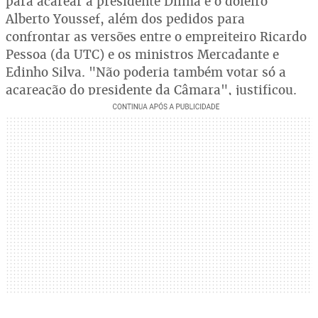
para acarear a presidente Dilma e o doleiro
Alberto Youssef, além dos pedidos para
confrontar as versões entre o empreiteiro Ricardo
Pessoa (da UTC) e os ministros Mercadante e
Edinho Silva. "Não poderia também votar só a
acareação do presidente da Câmara", justificou.