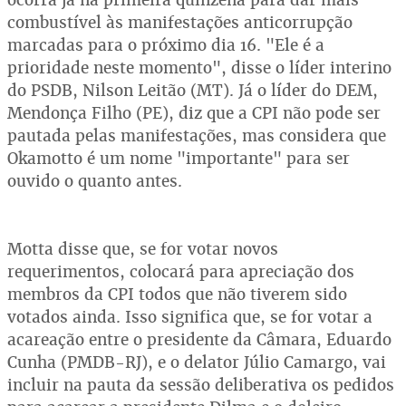
combustível às manifestações anticorrupção
marcadas para o próximo dia 16. "Ele é a
prioridade neste momento", disse o líder interino
do PSDB, Nilson Leitão (MT). Já o líder do DEM,
Mendonça Filho (PE), diz que a CPI não pode ser
pautada pelas manifestações, mas considera que
Okamotto é um nome "importante" para ser
ouvido o quanto antes.
Motta disse que, se for votar novos
requerimentos, colocará para apreciação dos
membros da CPI todos que não tiverem sido
votados ainda. Isso significa que, se for votar a
acareação entre o presidente da Câmara, Eduardo
Cunha (PMDB-RJ), e o delator Júlio Camargo, vai
incluir na pauta da sessão deliberativa os pedidos