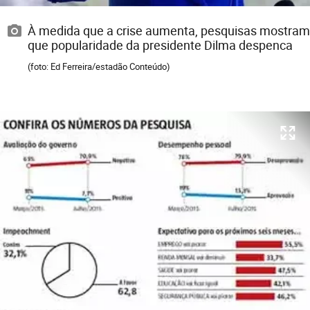
À medida que a crise aumenta, pesquisas mostram
que popularidade da presidente Dilma despenca
(foto: Ed Ferreira/estadão Conteúdo)