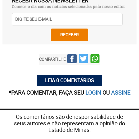
RECEBA NOSSA NEWSLETTER
Comece o dia com as notícias selecionadas pelo nosso editor
RECEBER
COMPARTILHE
LEIA 0 COMENTÁRIOS
*PARA COMENTAR, FAÇA SEU
LOGIN
OU
ASSINE
Os comentários são de responsabilidade de
seus autores e não representam a opinião do
Estado de Minas.