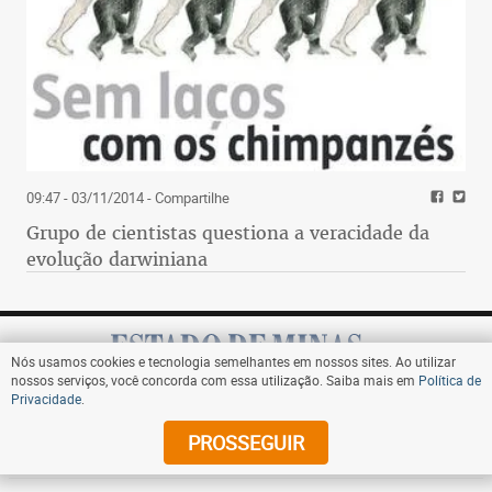
09:47 - 03/11/2014
- Compartilhe
Grupo de cientistas questiona a veracidade da
evolução darwiniana
Nós usamos cookies e tecnologia semelhantes em nossos sites. Ao utilizar
nossos serviços, você concorda com essa utilização. Saiba mais em
Política de
Privacidade
.
Assine
PROSSEGUIR