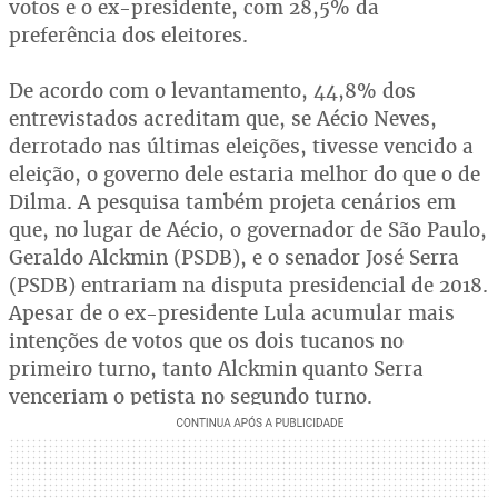
votos e o ex-presidente, com 28,5% da
preferência dos eleitores.
De acordo com o levantamento, 44,8% dos
entrevistados acreditam que, se Aécio Neves,
derrotado nas últimas eleições, tivesse vencido a
eleição, o governo dele estaria melhor do que o de
Dilma. A pesquisa também projeta cenários em
que, no lugar de Aécio, o governador de São Paulo,
Geraldo Alckmin (PSDB), e o senador José Serra
(PSDB) entrariam na disputa presidencial de 2018.
Apesar de o ex-presidente Lula acumular mais
intenções de votos que os dois tucanos no
primeiro turno, tanto Alckmin quanto Serra
venceriam o petista no segundo turno.