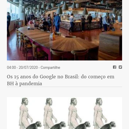
04:00 - 20/07/2020
- Compartilhe
Os 15 anos do Google no Brasil: do começo em
BH à pandemia