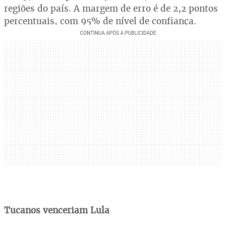
regiões do país. A margem de erro é de 2,2 pontos
percentuais, com 95% de nível de confiança.
Tucanos venceriam Lula