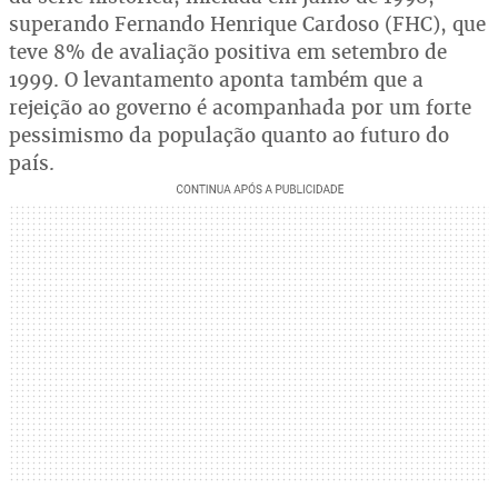
superando Fernando Henrique Cardoso (FHC), que
teve 8% de avaliação positiva em setembro de
1999. O levantamento aponta também que a
rejeição ao governo é acompanhada por um forte
pessimismo da população quanto ao futuro do
país.