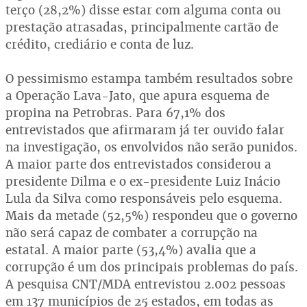
terço (28,2%) disse estar com alguma conta ou
prestação atrasadas, principalmente cartão de
crédito, crediário e conta de luz.
O pessimismo estampa também resultados sobre
a Operação Lava-Jato, que apura esquema de
propina na Petrobras. Para 67,1% dos
entrevistados que afirmaram já ter ouvido falar
na investigação, os envolvidos não serão punidos.
A maior parte dos entrevistados considerou a
presidente Dilma e o ex-presidente Luiz Inácio
Lula da Silva como responsáveis pelo esquema.
Mais da metade (52,5%) respondeu que o governo
não será capaz de combater a corrupção na
estatal. A maior parte (53,4%) avalia que a
corrupção é um dos principais problemas do país.
A pesquisa CNT/MDA entrevistou 2.002 pessoas
em 137 municípios de 25 estados, em todas as