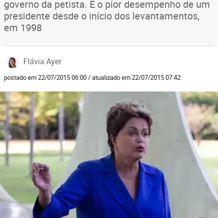
governo da petista. É o pior desempenho de um
presidente desde o início dos levantamentos,
em 1998
Flávia Ayer
postado em 22/07/2015 06:00 / atualizado em 22/07/2015 07:42