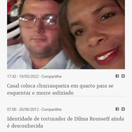
17:42 - 19/05/2022
- Compartilhe
Casal coloca churrasqueira em quarto para se
esquentar e morre asfixiado
07:00 - 20/06/2012
- Compartilhe
Identidade de torturador de Dilma Rousseff ainda
é desconhecida