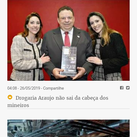
04:08 - 26/05/2019
- Compartilhe
Drogaria Araujo não sai da cabeça dos
mineiros