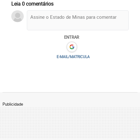
Leia 0 comentários
ENTRAR
E-MAIL/MATRICULA
Publicidade