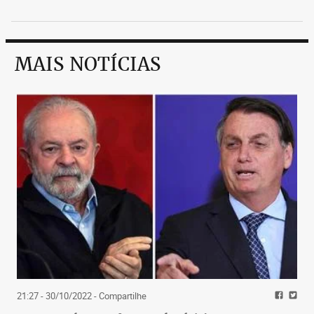
MAIS NOTÍCIAS
21:27 - 30/10/2022
- Compartilhe