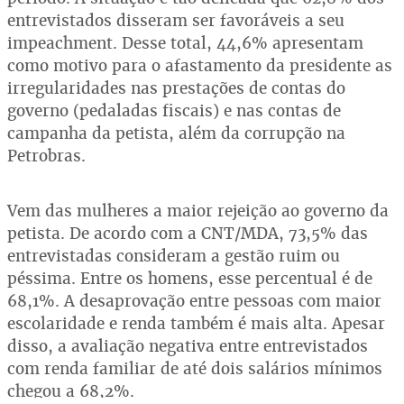
entrevistados disseram ser favoráveis a seu
impeachment. Desse total, 44,6% apresentam
como motivo para o afastamento da presidente as
irregularidades nas prestações de contas do
governo (pedaladas fiscais) e nas contas de
campanha da petista, além da corrupção na
Petrobras.
Vem das mulheres a maior rejeição ao governo da
petista. De acordo com a CNT/MDA, 73,5% das
entrevistadas consideram a gestão ruim ou
péssima. Entre os homens, esse percentual é de
68,1%. A desaprovação entre pessoas com maior
escolaridade e renda também é mais alta. Apesar
disso, a avaliação negativa entre entrevistados
com renda familiar de até dois salários mínimos
chegou a 68,2%.