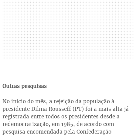
Outras pesquisas
No início do mês, a rejeição da população à
presidente Dilma Rousseff (PT) foi a mais alta já
registrada entre todos os presidentes desde a
redemocratização, em 1985, de acordo com
pesquisa encomendada pela Confederação