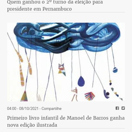
Quem ganhou o 2º turno da eleição para
presidente em Pernambuco
04:00 - 08/10/2021
- Compartilhe
Primeiro livro infantil de Manoel de Barros ganha
nova edição ilustrada