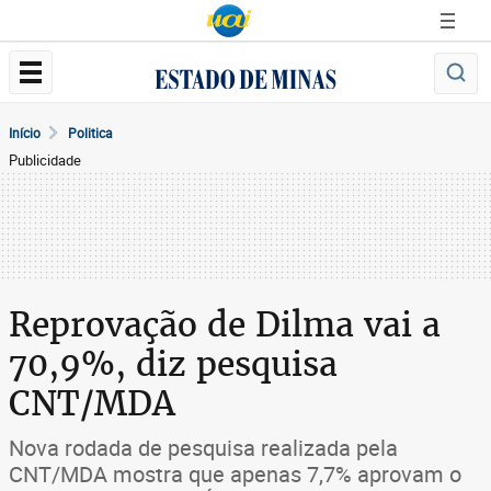
Início
Politica
Publicidade
Reprovação de Dilma vai a
70,9%, diz pesquisa
CNT/MDA
Nova rodada de pesquisa realizada pela
CNT/MDA mostra que apenas 7,7% aprovam o