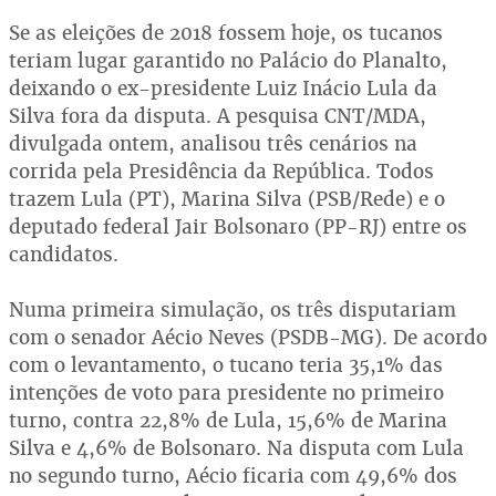
Se as eleições de 2018 fossem hoje, os tucanos
teriam lugar garantido no Palácio do Planalto,
deixando o ex-presidente Luiz Inácio Lula da
Silva fora da disputa. A pesquisa CNT/MDA,
divulgada ontem, analisou três cenários na
corrida pela Presidência da República. Todos
trazem Lula (PT), Marina Silva (PSB/Rede) e o
deputado federal Jair Bolsonaro (PP-RJ) entre os
candidatos.
Numa primeira simulação, os três disputariam
com o senador Aécio Neves (PSDB-MG). De acordo
com o levantamento, o tucano teria 35,1% das
intenções de voto para presidente no primeiro
turno, contra 22,8% de Lula, 15,6% de Marina
Silva e 4,6% de Bolsonaro. Na disputa com Lula
no segundo turno, Aécio ficaria com 49,6% dos