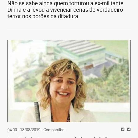
Não se sabe ainda quem torturou a ex-militante
Dilma e a levou a vivenciar cenas de verdadeiro
terror nos porões da ditadura
04:00 - 18/08/2019
- Compartilhe