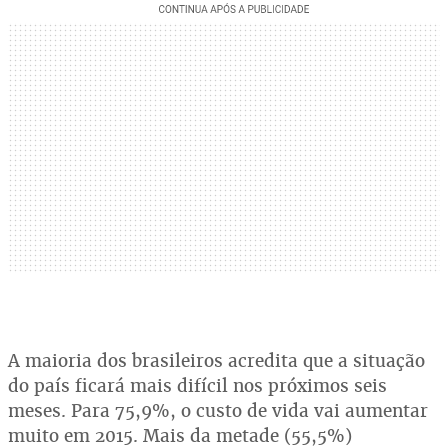
A maioria dos brasileiros acredita que a situação
do país ficará mais difícil nos próximos seis
meses. Para 75,9%, o custo de vida vai aumentar
muito em 2015. Mais da metade (55,5%)