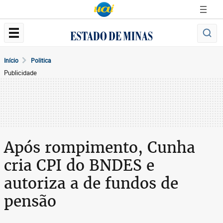
Início
Politica
Publicidade
Após rompimento, Cunha
cria CPI do BNDES e
autoriza a de fundos de
pensão