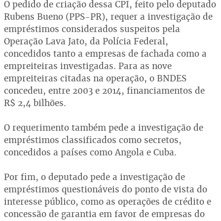
O pedido de criação dessa CPI, feito pelo deputado
Rubens Bueno (PPS-PR), requer a investigação de
empréstimos considerados suspeitos pela
Operação Lava Jato, da Polícia Federal,
concedidos tanto a empresas de fachada como a
empreiteiras investigadas. Para as nove
empreiteiras citadas na operação, o BNDES
concedeu, entre 2003 e 2014, financiamentos de
R$ 2,4 bilhões.
O requerimento também pede a investigação de
empréstimos classificados como secretos,
concedidos a países como Angola e Cuba.
Por fim, o deputado pede a investigação de
empréstimos questionáveis do ponto de vista do
interesse público, como as operações de crédito e
concessão de garantia em favor de empresas do