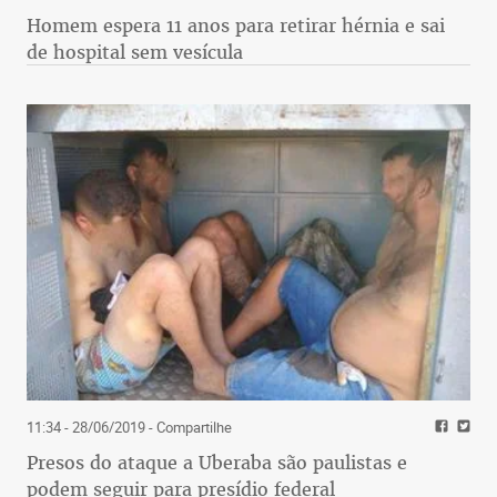
Homem espera 11 anos para retirar hérnia e sai
de hospital sem vesícula
11:34 - 28/06/2019
- Compartilhe
Presos do ataque a Uberaba são paulistas e
podem seguir para presídio federal