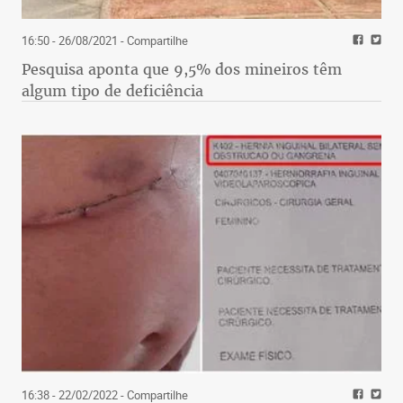
16:50 - 26/08/2021
- Compartilhe
Pesquisa aponta que 9,5% dos mineiros têm
algum tipo de deficiência
16:38 - 22/02/2022
- Compartilhe