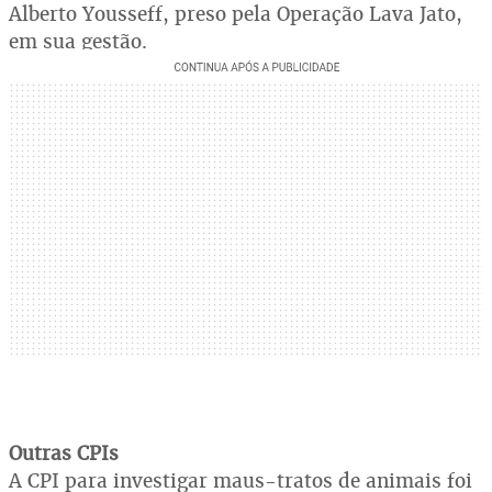
Alberto Yousseff, preso pela Operação Lava Jato,
em sua gestão.
Outras CPIs
A CPI para investigar maus-tratos de animais foi