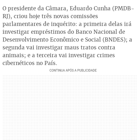
O presidente da Câmara, Eduardo Cunha (PMDB-
RJ), criou hoje três novas comissões
parlamentares de inquérito: a primeira delas irá
investigar empréstimos do Banco Nacional de
Desenvolvimento Econômico e Social (BNDES); a
segunda vai investigar maus tratos contra
animais; e a terceira vai investigar crimes
cibernéticos no País.