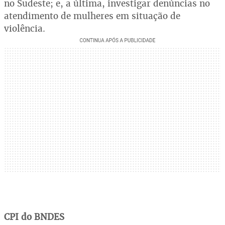
no Sudeste; e, a última, investigar denúncias no
atendimento de mulheres em situação de
violência.
CPI do BNDES