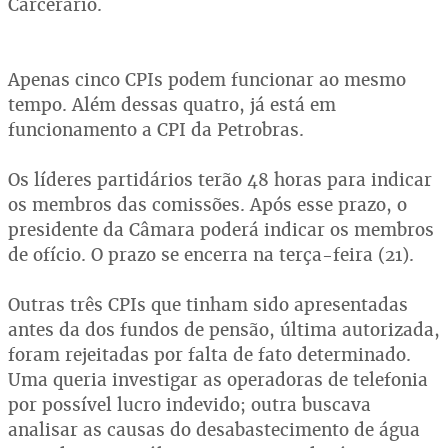
Carcerário.
Apenas cinco CPIs podem funcionar ao mesmo
tempo. Além dessas quatro, já está em
funcionamento a CPI da Petrobras.
Os líderes partidários terão 48 horas para indicar
os membros das comissões. Após esse prazo, o
presidente da Câmara poderá indicar os membros
de ofício. O prazo se encerra na terça-feira (21).
Outras três CPIs que tinham sido apresentadas
antes da dos fundos de pensão, última autorizada,
foram rejeitadas por falta de fato determinado.
Uma queria investigar as operadoras de telefonia
por possível lucro indevido; outra buscava
analisar as causas do desabastecimento de água