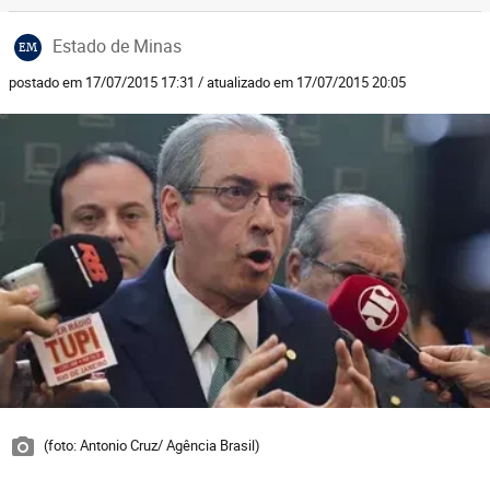
Estado de Minas
EM
postado em 17/07/2015 17:31 / atualizado em 17/07/2015 20:05
(foto: Antonio Cruz/ Agência Brasil)