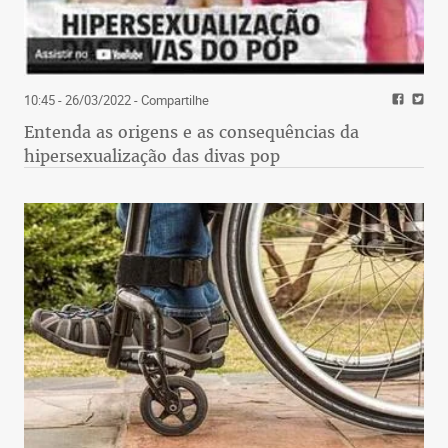
10:45 - 26/03/2022
- Compartilhe
Entenda as origens e as consequências da
hipersexualização das divas pop