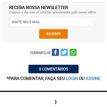
RECEBA NOSSA NEWSLETTER
Comece o dia com as notícias selecionadas pelo nosso editor
RECEBER
COMPARTILHE
0 COMENTÁRIOS
*PARA COMENTAR, FAÇA SEU
LOGIN
OU
ASSINE