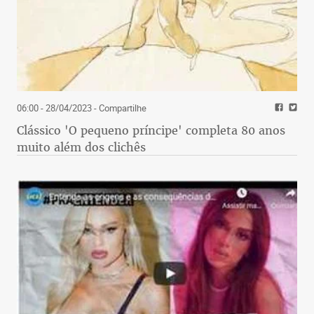
06:00 - 28/04/2023
- Compartilhe
Clássico 'O pequeno príncipe' completa 80 anos
muito além dos clichês