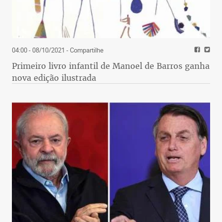
04:00 - 08/10/2021
- Compartilhe
Primeiro livro infantil de Manoel de Barros ganha
nova edição ilustrada