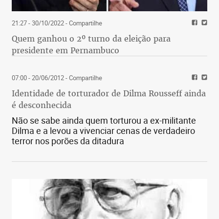
21:27 - 30/10/2022
- Compartilhe
Quem ganhou o 2º turno da eleição para
presidente em Pernambuco
07:00 - 20/06/2012
- Compartilhe
Identidade de torturador de Dilma Rousseff ainda
é desconhecida
Não se sabe ainda quem torturou a ex-militante
Dilma e a levou a vivenciar cenas de verdadeiro
terror nos porões da ditadura