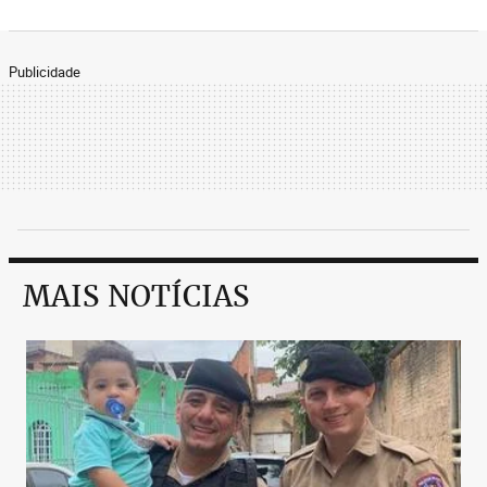
Publicidade
MAIS NOTÍCIAS