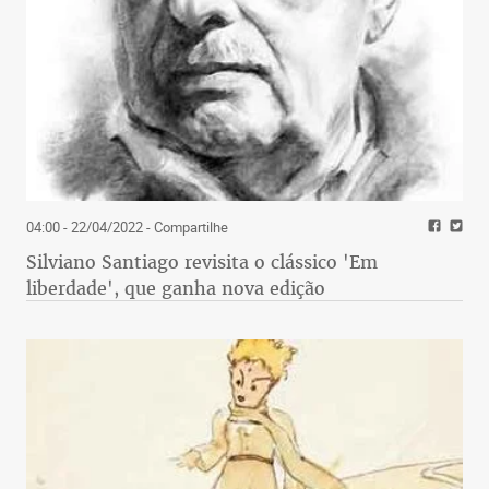
04:00 - 22/04/2022
- Compartilhe
Silviano Santiago revisita o clássico 'Em
liberdade', que ganha nova edição