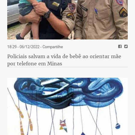
18:29 - 06/12/2022
- Compartilhe
Policiais salvam a vida de bebê ao orientar mãe
por telefone em Minas