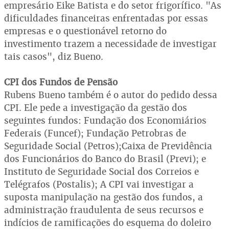
empresário Eike Batista e do setor frigorífico. "As
dificuldades financeiras enfrentadas por essas
empresas e o questionável retorno do
investimento trazem a necessidade de investigar
tais casos", diz Bueno.
CPI dos Fundos de Pensão
Rubens Bueno também é o autor do pedido dessa
CPI. Ele pede a investigação da gestão dos
seguintes fundos: Fundação dos Economiários
Federais (Funcef); Fundação Petrobras de
Seguridade Social (Petros);Caixa de Previdência
dos Funcionários do Banco do Brasil (Previ); e
Instituto de Seguridade Social dos Correios e
Telégrafos (Postalis); A CPI vai investigar a
suposta manipulação na gestão dos fundos, a
administração fraudulenta de seus recursos e
indícios de ramificações do esquema do doleiro