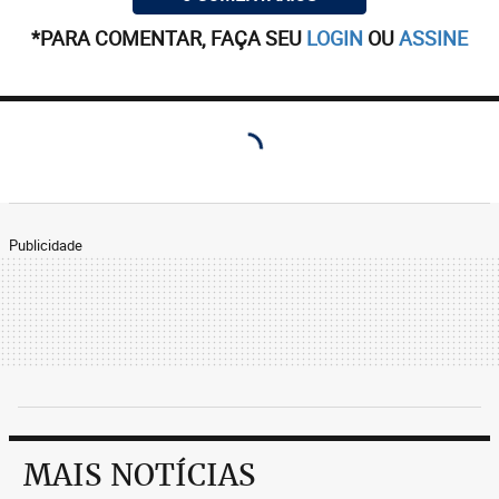
*PARA COMENTAR, FAÇA SEU
LOGIN
OU
ASSINE
Publicidade
MAIS NOTÍCIAS