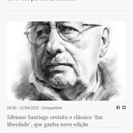
04:00 - 22/04/2022
- Compartilhe
Silviano Santiago revisita o clássico 'Em
liberdade', que ganha nova edição