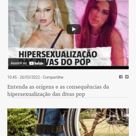
10:45 - 26/03/2022
- Compartilhe
Entenda as origens e as consequências da
hipersexualização das divas pop