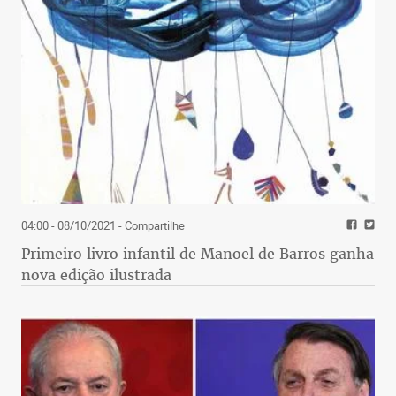
04:00 - 08/10/2021
- Compartilhe
Primeiro livro infantil de Manoel de Barros ganha
nova edição ilustrada