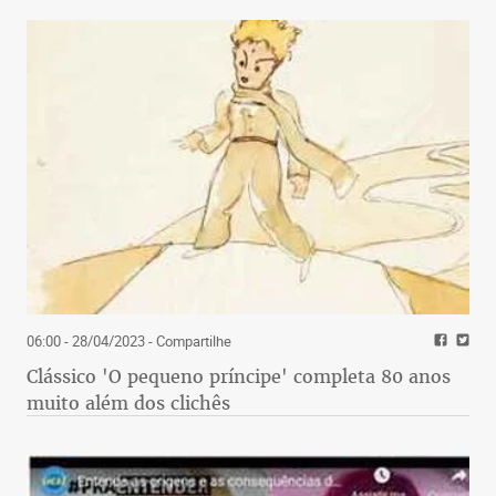
06:00 - 28/04/2023
- Compartilhe
Clássico 'O pequeno príncipe' completa 80 anos
muito além dos clichês