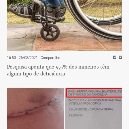
16:50 - 26/08/2021
- Compartilhe
Pesquisa aponta que 9,5% dos mineiros têm
algum tipo de deficiência