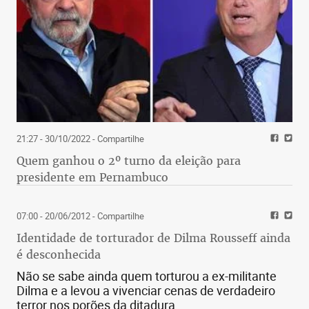
21:27 - 30/10/2022
- Compartilhe
Quem ganhou o 2º turno da eleição para
presidente em Pernambuco
07:00 - 20/06/2012
- Compartilhe
Identidade de torturador de Dilma Rousseff ainda
é desconhecida
Não se sabe ainda quem torturou a ex-militante
Dilma e a levou a vivenciar cenas de verdadeiro
terror nos porões da ditadura