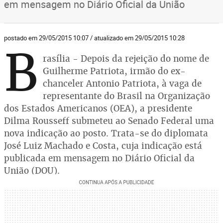
em mensagem no Diário Oficial da União
postado em 29/05/2015 10:07 / atualizado em 29/05/2015 10:28
B
rasília - Depois da rejeição do nome de
Guilherme Patriota, irmão do ex-
chanceler Antonio Patriota, à vaga de
representante do Brasil na Organização
dos Estados Americanos (OEA), a presidente
Dilma Rousseff submeteu ao Senado Federal uma
nova indicação ao posto. Trata-se do diplomata
José Luiz Machado e Costa, cuja indicação está
publicada em mensagem no Diário Oficial da
União (DOU).