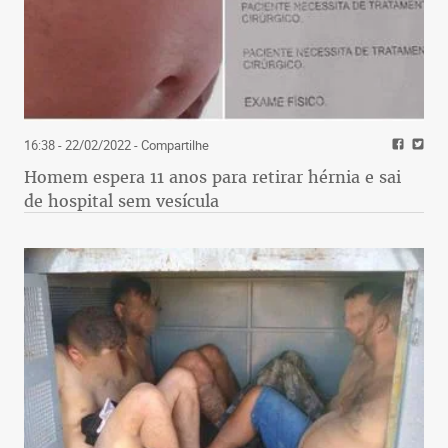
16:38 - 22/02/2022
- Compartilhe
Homem espera 11 anos para retirar hérnia e sai
de hospital sem vesícula