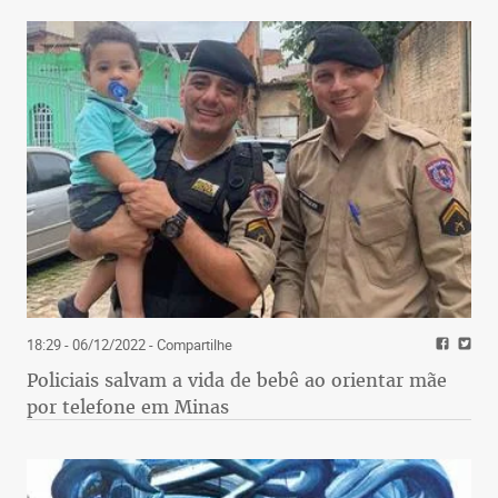
18:29 - 06/12/2022
- Compartilhe
Policiais salvam a vida de bebê ao orientar mãe
por telefone em Minas