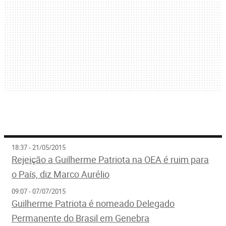
18:37 - 21/05/2015
Rejeição a Guilherme Patriota na OEA é ruim para
o País, diz Marco Aurélio
09:07 - 07/07/2015
Guilherme Patriota é nomeado Delegado
Permanente do Brasil em Genebra