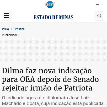
Início
Politica
Publicidade
Dilma faz nova indicação
para OEA depois de Senado
rejeitar irmão de Patriota
O indicado agora é o diplomata José Luiz
Machado e Costa, cuja indicação está publicada