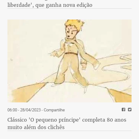
liberdade', que ganha nova edição
06:00 - 28/04/2023
- Compartilhe
Clássico 'O pequeno príncipe' completa 80 anos
muito além dos clichês