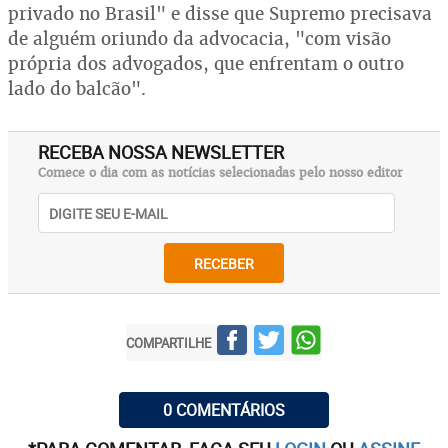
privado no Brasil" e disse que Supremo precisava
de alguém oriundo da advocacia, "com visão
própria dos advogados, que enfrentam o outro
lado do balcão".
RECEBA NOSSA NEWSLETTER
Comece o dia com as notícias selecionadas pelo nosso editor
RECEBER
COMPARTILHE
0 COMENTÁRIOS