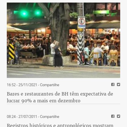
16:52 - 25/11/2021
- Compartilhe
Bares e restaurantes de BH têm expectativa de
lucrar 90% a mais em dezembro
08:24 - 27/07/2011
- Compartilhe
Registros históricos e antropológicos mostram