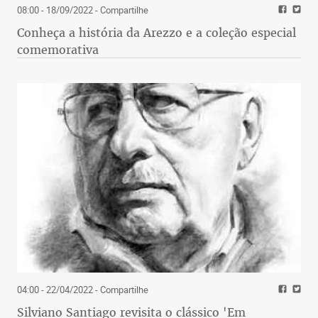
08:00 - 18/09/2022
- Compartilhe
Conheça a história da Arezzo e a coleção especial
comemorativa
04:00 - 22/04/2022
- Compartilhe
Silviano Santiago revisita o clássico 'Em