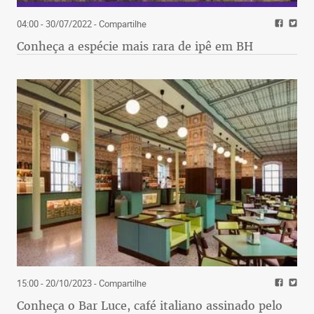
04:00 - 30/07/2022
- Compartilhe
Conheça a espécie mais rara de ipê em BH
15:00 - 20/10/2023
- Compartilhe
Conheça o Bar Luce, café italiano assinado pelo