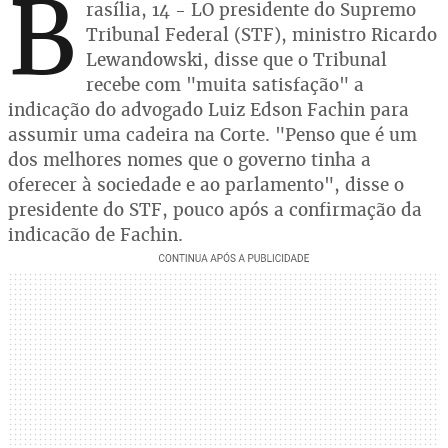
B
rasília, 14 - LO presidente do Supremo
Tribunal Federal (STF), ministro Ricardo
Lewandowski, disse que o Tribunal
recebe com "muita satisfação" a
indicação do advogado Luiz Edson Fachin para
assumir uma cadeira na Corte. "Penso que é um
dos melhores nomes que o governo tinha a
oferecer à sociedade e ao parlamento", disse o
presidente do STF, pouco após a confirmação da
indicação de Fachin.