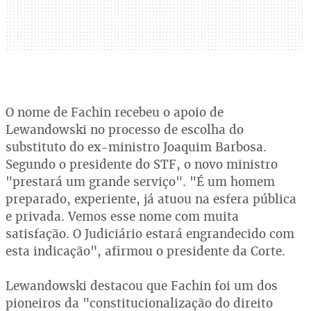
O nome de Fachin recebeu o apoio de
Lewandowski no processo de escolha do
substituto do ex-ministro Joaquim Barbosa.
Segundo o presidente do STF, o novo ministro
"prestará um grande serviço". "É um homem
preparado, experiente, já atuou na esfera pública
e privada. Vemos esse nome com muita
satisfação. O Judiciário estará engrandecido com
esta indicação", afirmou o presidente da Corte.
Lewandowski destacou que Fachin foi um dos
pioneiros da "constitucionalização do direito