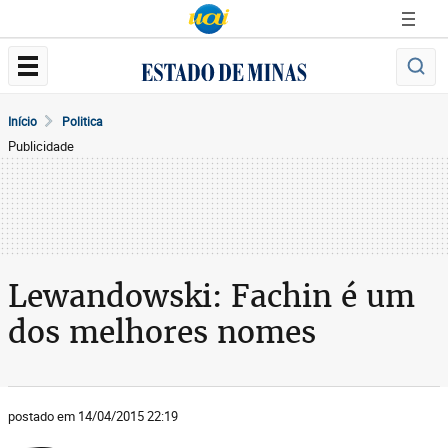
Início
Politica
Publicidade
Lewandowski: Fachin é um
dos melhores nomes
postado em 14/04/2015 22:19