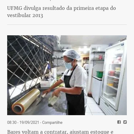
UFMG divulga resultado da primeira etapa do
vestibular 2013
08:30 - 19/09/2021
- Compartilhe
Bares voltam a contratar, ajustam estoque e