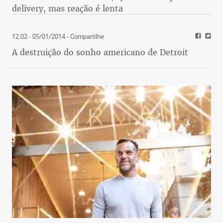
delivery, mas reação é lenta
12:02 - 05/01/2014
- Compartilhe
A destruição do sonho americano de Detroit