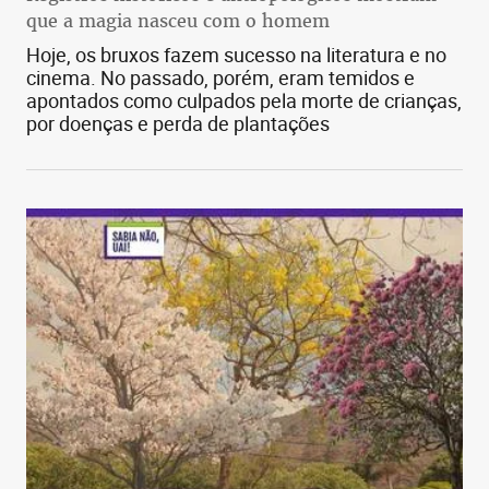
que a magia nasceu com o homem
Hoje, os bruxos fazem sucesso na literatura e no
cinema. No passado, porém, eram temidos e
apontados como culpados pela morte de crianças,
por doenças e perda de plantações