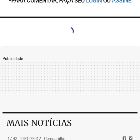
*PARA COMENTAR, FAÇA SEU
LOGIN
OU
ASSINE
Publicidade
MAIS NOTÍCIAS
17:42 - 28/12/2012
- Compartilhe