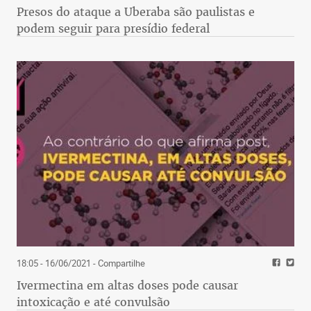
Presos do ataque a Uberaba são paulistas e
podem seguir para presídio federal
18:05 - 16/06/2021
- Compartilhe
Ivermectina em altas doses pode causar
intoxicação e até convulsão