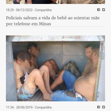
18:29 - 06/12/2022
- Compartilhe
Policiais salvam a vida de bebê ao orientar mãe
por telefone em Minas
11:34 - 28/06/2019
- Compartilhe