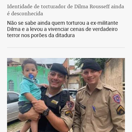
Identidade de torturador de Dilma Rousseff ainda
é desconhecida
Não se sabe ainda quem torturou a ex-militante
Dilma e a levou a vivenciar cenas de verdadeiro
terror nos porões da ditadura