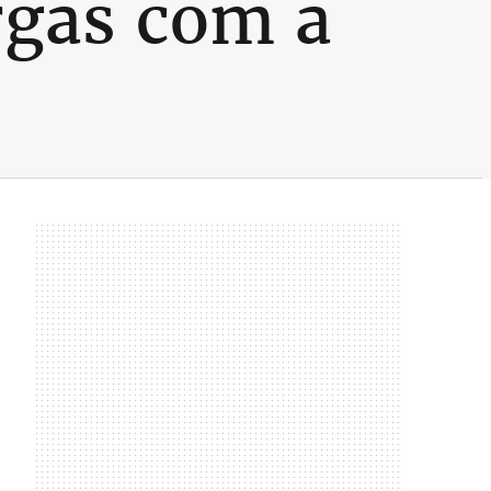
rgas com a