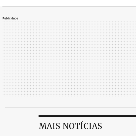
Publicidade
MAIS NOTÍCIAS