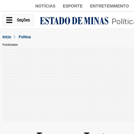
NOTÍCIAS
ESPORTE
ENTRETENIMENTO
Políti
Seções
Início
Politica
Publicidade