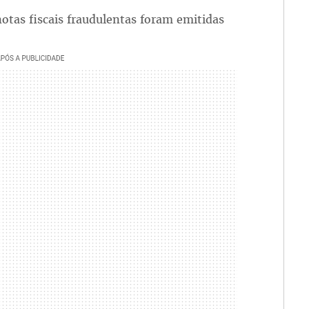
otas fiscais fraudulentas foram emitidas