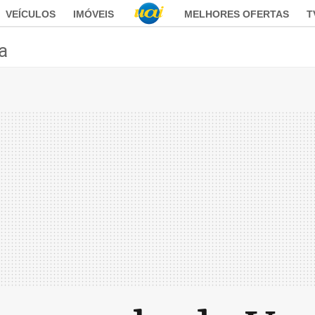
VEÍCULOS
IMÓVEIS
MELHORES OFERTAS
T
ca