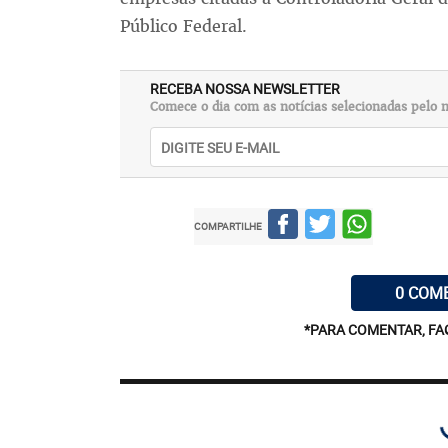
Público Federal.
RECEBA NOSSA NEWSLETTER
Comece o dia com as notícias selecionadas pelo n
COMPARTILHE
0 COM
*PARA COMENTAR, FA