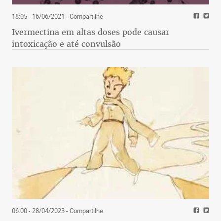
18:05 - 16/06/2021
- Compartilhe
Ivermectina em altas doses pode causar
intoxicação e até convulsão
06:00 - 28/04/2023
- Compartilhe