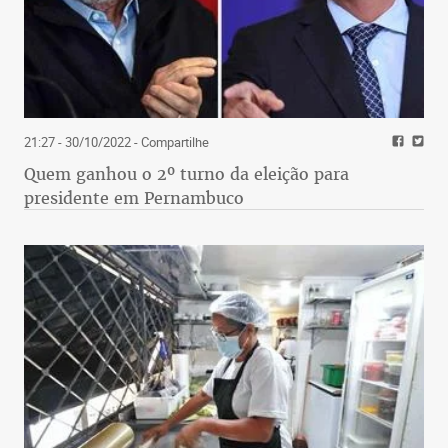
21:27 - 30/10/2022
- Compartilhe
Quem ganhou o 2º turno da eleição para
presidente em Pernambuco