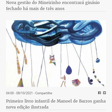
Nova gestão do Mineirinho encontrará ginásio
fechado há mais de três anos
04:00 - 08/10/2021
- Compartilhe
Primeiro livro infantil de Manoel de Barros ganha
nova edição ilustrada