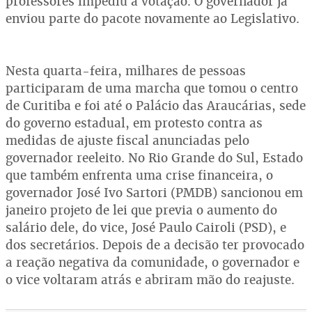
professores impediu a votação. O governador já
enviou parte do pacote novamente ao Legislativo.
Nesta quarta-feira, milhares de pessoas
participaram de uma marcha que tomou o centro
de Curitiba e foi até o Palácio das Araucárias, sede
do governo estadual, em protesto contra as
medidas de ajuste fiscal anunciadas pelo
governador reeleito. No Rio Grande do Sul, Estado
que também enfrenta uma crise financeira, o
governador José Ivo Sartori (PMDB) sancionou em
janeiro projeto de lei que previa o aumento do
salário dele, do vice, José Paulo Cairoli (PSD), e
dos secretários. Depois de a decisão ter provocado
a reação negativa da comunidade, o governador e
o vice voltaram atrás e abriram mão do reajuste.