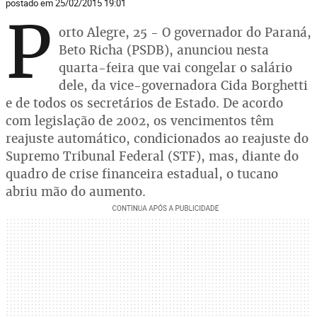
postado em 25/02/2015 19:01
P
orto Alegre, 25 - O governador do Paraná,
Beto Richa (PSDB), anunciou nesta
quarta-feira que vai congelar o salário
dele, da vice-governadora Cida Borghetti
e de todos os secretários de Estado. De acordo
com legislação de 2002, os vencimentos têm
reajuste automático, condicionados ao reajuste do
Supremo Tribunal Federal (STF), mas, diante do
quadro de crise financeira estadual, o tucano
abriu mão do aumento.