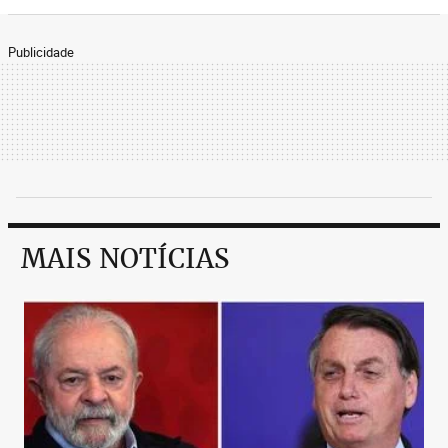
Publicidade
MAIS NOTÍCIAS