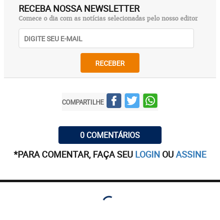
RECEBA NOSSA NEWSLETTER
Comece o dia com as notícias selecionadas pelo nosso editor
RECEBER
COMPARTILHE
0 COMENTÁRIOS
*PARA COMENTAR, FAÇA SEU
LOGIN
OU
ASSINE