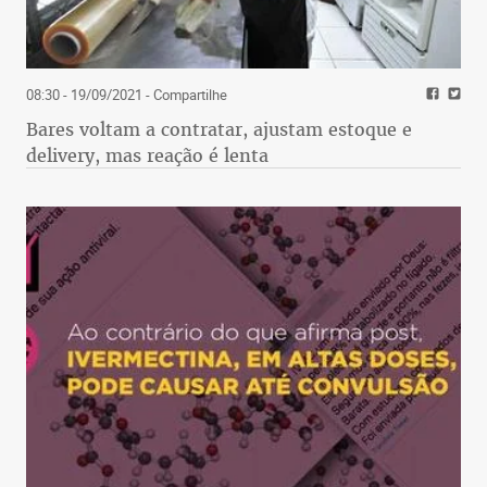
08:30 - 19/09/2021
- Compartilhe
Bares voltam a contratar, ajustam estoque e
delivery, mas reação é lenta