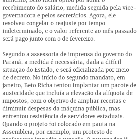
recebimento do salário, medida seguida pela vice-
governadora e pelos secretários. Agora, ele
resolveu congelar o reajuste por tempo
indeterminado, e o valor referente ao mês passado
será pago junto com o de fevereiro.
Segundo a assessoria de imprensa do governo do
Paraná, a medida é necessária, dada a difícil
situação do Estado, e será oficializada por meio
de decreto. No início do segundo mandato, em
janeiro, Beto Richa tentou implantar um pacote de
austeridade que incluía a elevação da alíquota de
impostos, com o objetivo de ampliar receitas e
diminuir despesas da máquina pública, mas
enfrentou resistência de servidores estaduais.
Quando o projeto foi colocado em pauta na
Assembleia, por exemplo, um protesto de