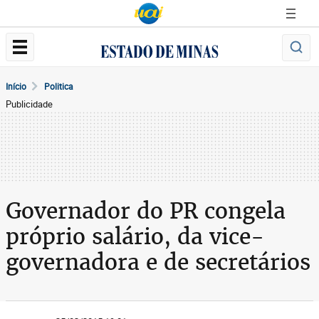
Início
Politica
Publicidade
Governador do PR congela
próprio salário, da vice-
governadora e de secretários