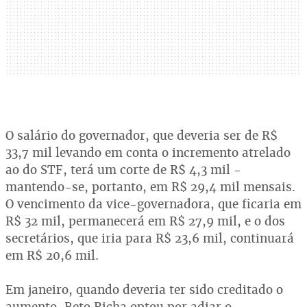
O salário do governador, que deveria ser de R$
33,7 mil levando em conta o incremento atrelado
ao do STF, terá um corte de R$ 4,3 mil -
mantendo-se, portanto, em R$ 29,4 mil mensais.
O vencimento da vice-governadora, que ficaria em
R$ 32 mil, permanecerá em R$ 27,9 mil, e o dos
secretários, que iria para R$ 23,6 mil, continuará
em R$ 20,6 mil.
Em janeiro, quando deveria ter sido creditado o
aumento, Beto Richa optou por adiar o