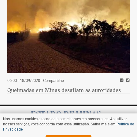
06:00 - 18/09/2020
- Compartilhe
Queimadas em Minas desafiam as autoridades
Nós usamos cookies e tecnologia semelhantes em nossos sites. Ao utilizar
nossos serviços, você concorda com essa utilização. Saiba mais em
Política de
Privacidade
.
Assine