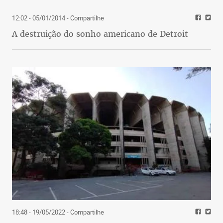
12:02 - 05/01/2014
- Compartilhe
A destruição do sonho americano de Detroit
18:48 - 19/05/2022
- Compartilhe