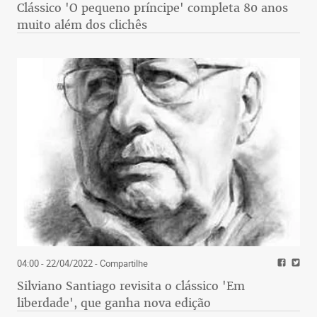
Clássico 'O pequeno príncipe' completa 80 anos
muito além dos clichês
04:00 - 22/04/2022
- Compartilhe
Silviano Santiago revisita o clássico 'Em
liberdade', que ganha nova edição