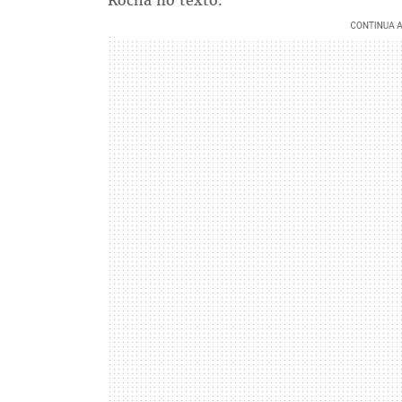
Rocha no texto.