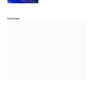
Publicidade