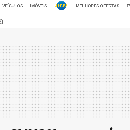
VEÍCULOS
IMÓVEIS
MELHORES OFERTAS
T
ca