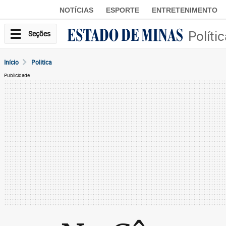
NOTÍCIAS
ESPORTE
ENTRETENIMENTO
Políti
Seções
Início
Politica
Publicidade