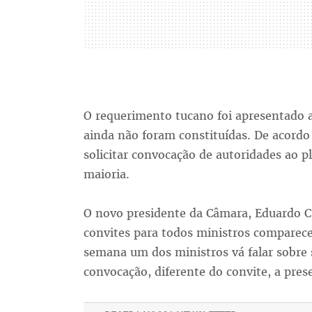
O requerimento tucano foi apresentado 
ainda não foram constituídas. De acord
solicitar convocação de autoridades ao p
maioria.
O novo presidente da Câmara, Eduardo 
convites para todos ministros comparecer
semana um dos ministros vá falar sobre 
convocação, diferente do convite, a prese