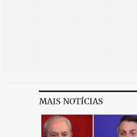
MAIS NOTÍCIAS