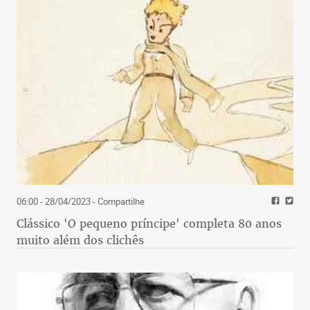
06:00 - 28/04/2023
- Compartilhe
Clássico 'O pequeno príncipe' completa 80 anos
muito além dos clichês