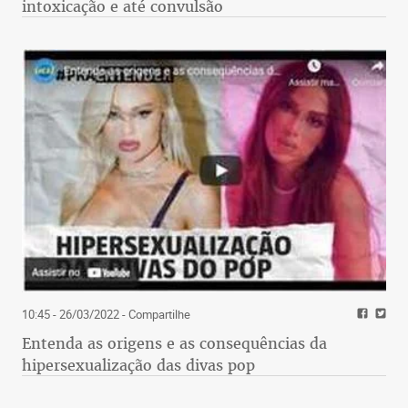
intoxicação e até convulsão
10:45 - 26/03/2022
- Compartilhe
Entenda as origens e as consequências da
hipersexualização das divas pop