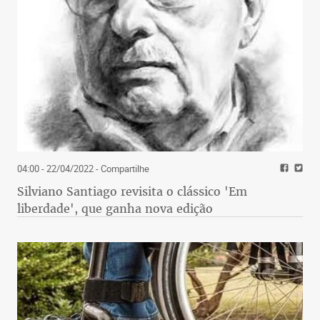
04:00 - 22/04/2022
- Compartilhe
Silviano Santiago revisita o clássico 'Em
liberdade', que ganha nova edição