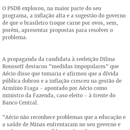
O PSDB explorou, na maior parte do seu
programa, a inflação alta e a sugestão do governo
de que o brasileiro troque carne por ovos, sem,
porém, apresentar propostas para resolver o
problema.
A propaganda da candidata à reeleição Dilma
Rousseff destacou "medidas impopulares" que
Aécio disse que tomaria e afirmou que a dívida
pública dobrou e a inflação cresceu na gestão de
Armínio Fraga - apontado por Aécio como
ministro da Fazenda, caso eleito - à frente do
Banco Central.
"Aécio não reconhece problemas que a educação e
a saúde de Minas enfrentaram no seu governo e