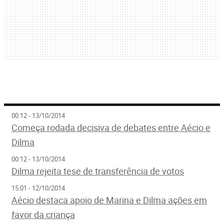
00:12 - 13/10/2014
Começa rodada decisiva de debates entre Aécio e
Dilma
00:12 - 13/10/2014
Dilma rejeita tese de transferência de votos
15:01 - 12/10/2014
Aécio destaca apoio de Marina e Dilma ações em
favor da criança