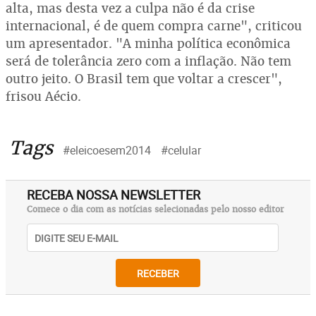
alta, mas desta vez a culpa não é da crise
internacional, é de quem compra carne", criticou
um apresentador. "A minha política econômica
será de tolerância zero com a inflação. Não tem
outro jeito. O Brasil tem que voltar a crescer",
frisou Aécio.
Tags
#eleicoesem2014
#celular
RECEBA NOSSA NEWSLETTER
Comece o dia com as notícias selecionadas pelo nosso editor
RECEBER