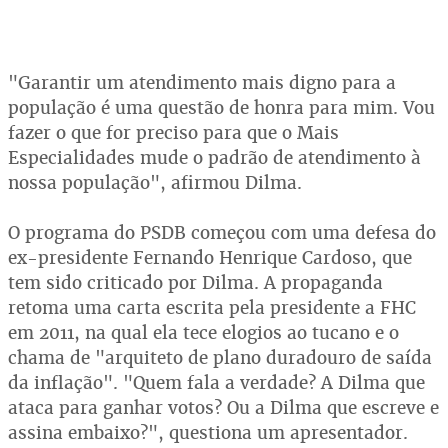
"Garantir um atendimento mais digno para a
população é uma questão de honra para mim. Vou
fazer o que for preciso para que o Mais
Especialidades mude o padrão de atendimento à
nossa população", afirmou Dilma.
O programa do PSDB começou com uma defesa do
ex-presidente Fernando Henrique Cardoso, que
tem sido criticado por Dilma. A propaganda
retoma uma carta escrita pela presidente a FHC
em 2011, na qual ela tece elogios ao tucano e o
chama de "arquiteto de plano duradouro de saída
da inflação". "Quem fala a verdade? A Dilma que
ataca para ganhar votos? Ou a Dilma que escreve e
assina embaixo?", questiona um apresentador.