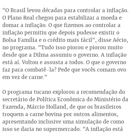
"O Brasil levou décadas para controlar a inflação.
O Plano Real chegou para estabilizar a moeda e
domar a inflação. O que fizemos ao controlar a
inflação permitiu que depois pudesse existir o
Bolsa Família e o crédito mais fácil", disse Aécio,
no programa. "Tudo isso piorou e piorou muito
desde que a Dilma assumiu o governo. A inflação
está aí. Voltou e assusta a todos. O que o governo
faz para combatê-la? Pede que vocês comam ovo
em vez de carne."
O programa tucano explorou a recomendação do
secretário de Política Econômica do Ministério da
Fazenda, Márcio Holland, de que os brasileiros
troquem a carne bovina por outros alimentos,
apresentando inclusive uma simulação de como
isso se daria no supermercado. "A inflação está