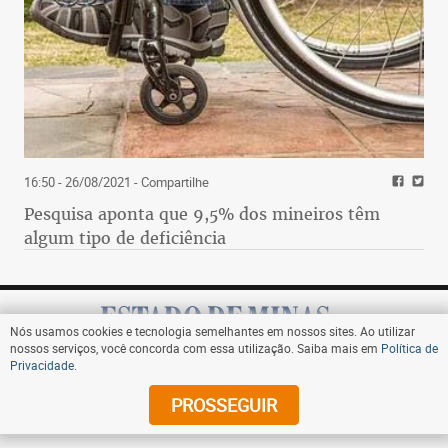
16:50 - 26/08/2021
- Compartilhe
Pesquisa aponta que 9,5% dos mineiros têm
algum tipo de deficiência
Nós usamos cookies e tecnologia semelhantes em nossos sites. Ao utilizar
nossos serviços, você concorda com essa utilização. Saiba mais em
Política de
Privacidade
.
Assine
PROSSEGUIR