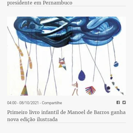
presidente em Pernambuco
04:00 - 08/10/2021
- Compartilhe
Primeiro livro infantil de Manoel de Barros ganha
nova edição ilustrada