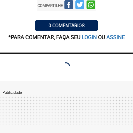
COMPARTILHE
0 COMENTÁRIOS
*PARA COMENTAR, FAÇA SEU
LOGIN
OU
ASSINE
Publicidade