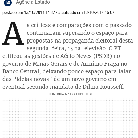
Agência Estado
AE
postado em 13/10/2014 14:37 / atualizado em 13/10/2014 15:07
A
s críticas e comparações com o passado
continuaram superando o espaço para
propostas na propaganda eleitoral desta
segunda-feira, 13 na televisão. O PT
criticou as gestões de Aécio Neves (PSDB) no
governo de Minas Gerais e de Armínio Fraga no
Banco Central, deixando pouco espaço para falar
das "ideias novas" de um novo governo em
eventual segundo mandato de Dilma Rousseff.