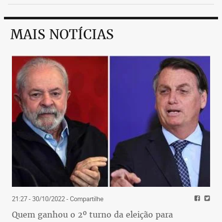
MAIS NOTÍCIAS
21:27 - 30/10/2022
- Compartilhe
Quem ganhou o 2º turno da eleição para