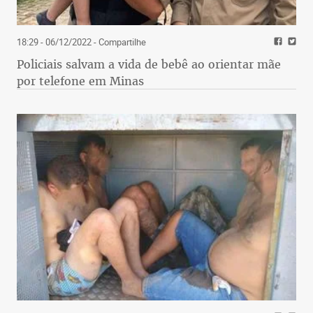
18:29 - 06/12/2022
- Compartilhe
Policiais salvam a vida de bebê ao orientar mãe
por telefone em Minas