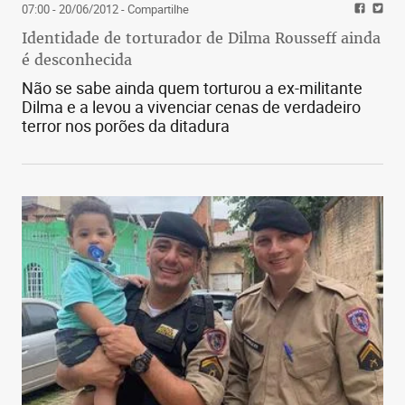
07:00 - 20/06/2012
- Compartilhe
Identidade de torturador de Dilma Rousseff ainda
é desconhecida
Não se sabe ainda quem torturou a ex-militante
Dilma e a levou a vivenciar cenas de verdadeiro
terror nos porões da ditadura