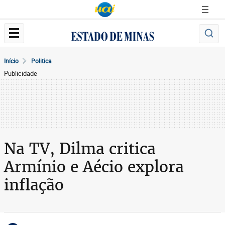
Início
Politica
Publicidade
Na TV, Dilma critica
Armínio e Aécio explora
inflação