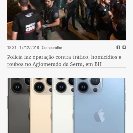
18:31 - 17/12/2018
- Compartilhe
Polícia faz operação contra tráfico, homicídios e
roubos no Aglomerado da Serra, em BH