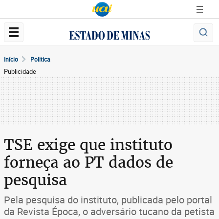
Início
Politica
Publicidade
TSE exige que instituto
forneça ao PT dados de
pesquisa
Pela pesquisa do instituto, publicada pelo portal
da Revista Época, o adversário tucano da petista