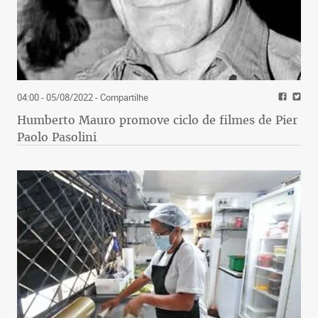
04:00 - 05/08/2022
- Compartilhe
Humberto Mauro promove ciclo de filmes de Pier
Paolo Pasolini