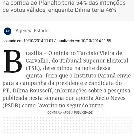
na corrida ao Planalto teria 54% das intenções
de votos válidos, enquanto Dilma teria 46%
Agência Estado
AE
postado em 10/10/2014 11:01 / atualizado em 10/10/2014 11:55
B
rasília - O ministro Tarcísio Vieira de
Carvalho, do Tribunal Superior Eleitoral
(TSE), determinou na noite dessa
quinta-feira que o Instituto Paraná envie
para a campanha da presidente e candidata do
PT, Dilma Rousseff, informações sobre a pesquisa
publicada nesta semana que aponta Aécio Neves
(PSDB) como favorito no segundo turno.