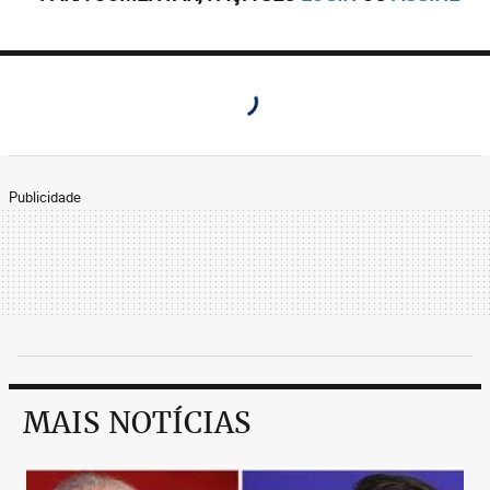
Publicidade
MAIS NOTÍCIAS