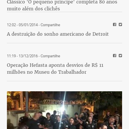
Clássico 'O pequeno príncipe' completa 80 anos
muito além dos clichês
12:02 - 05/01/2014
- Compartilhe
A destruição do sonho americano de Detroit
11:19 - 13/12/2016
- Compartilhe
Operação Hefasta aponta desvios de R$ 11
milhões no Museu do Trabalhador