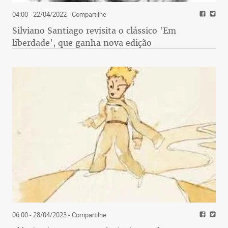
04:00 - 22/04/2022
- Compartilhe
Silviano Santiago revisita o clássico 'Em
liberdade', que ganha nova edição
06:00 - 28/04/2023
- Compartilhe