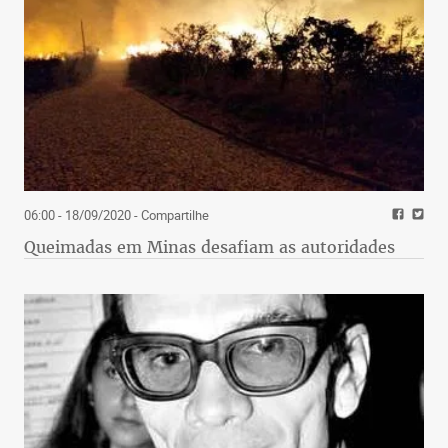
06:00 - 18/09/2020
- Compartilhe
Queimadas em Minas desafiam as autoridades