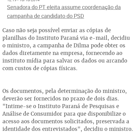
Senadora do PT eleita assume coordenação da
campanha de candidato do PSD
Caso não seja possível enviar as cópias de
planilhas do Instituto Paraná via e-mail, decidiu
o ministro, a campanha de Dilma pode obter os
dados diretamente na empresa, fornecendo ao
instituto mídia para salvar os dados ou arcando
com custos de cópias físicas.
Os documentos, pela determinação do ministro,
deverão ser fornecidos no prazo de dois dias.
"Intime-se o Instituto Paraná de Pesquisas e
Análise de Consumidor para que disponibilize o
acesso aos documentos solicitados, preservada a
identidade dos entrevistados", decidiu o ministro.