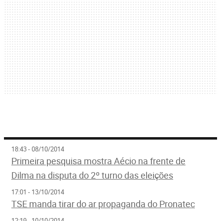
18:43 - 08/10/2014
Primeira pesquisa mostra Aécio na frente de
Dilma na disputa do 2º turno das eleições
17:01 - 13/10/2014
TSE manda tirar do ar propaganda do Pronatec
12:19 - 10/10/2014