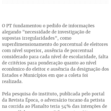
O PT fundamentou o pedido de informações
alegando "necessidade de investigação de
supostas irregularidades", como
superdimensionamento do porcentual de eleitores
com nível superior, ausência de porcentual
considerado para cada nível de escolaridade, falta
de critérios para ponderação quanto ao nível
econômico do eleitor e ausência da designação dos
Estados e Municípios em que a coleta foi
realizada.
Pela pesquisa do instituto, publicada pelo portal
da Revista Época, o adversário tucano da petista
na corrida ao Planalto teria 54% das intenções de