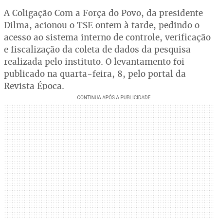
A Coligação Com a Força do Povo, da presidente
Dilma, acionou o TSE ontem à tarde, pedindo o
acesso ao sistema interno de controle, verificação
e fiscalização da coleta de dados da pesquisa
realizada pelo instituto. O levantamento foi
publicado na quarta-feira, 8, pelo portal da
Revista Época.