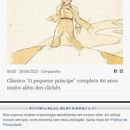
06:00 - 28/04/2023
- Compartilhe
Clássico 'O pequeno príncipe' completa 80 anos
muito além dos clichês
Nós usamos cookies e tecnologia semelhantes em nossos sites. Ao utilizar
nossos serviços, você concorda com essa utilização. Saiba mais em
Política de
Privacidade
.