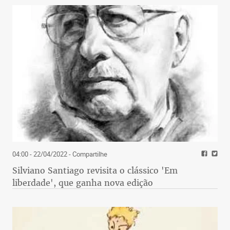
04:00 - 22/04/2022
- Compartilhe
Silviano Santiago revisita o clássico 'Em
liberdade', que ganha nova edição