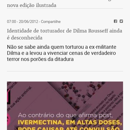
nova edição ilustrada
07:00 - 20/06/2012
- Compartilhe
Identidade de torturador de Dilma Rousseff ainda
é desconhecida
Não se sabe ainda quem torturou a ex-militante
Dilma e a levou a vivenciar cenas de verdadeiro
terror nos porões da ditadura