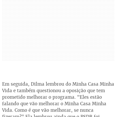
Em seguida, Dilma lembrou do Minha Casa Minha
Vida e também questionou a oposição que tem
prometido melhorar o programa. "Eles estão
falando que vão melhorar o Minha Casa Minha
Vida. Como é que vão melhorar, se nunca
fizeram?" Ela lembrou ainda que o PSDB foi