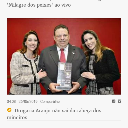
'Milagre dos peixes' ao vivo
04:08 - 26/05/2019
- Compartilhe
Drogaria Araujo não sai da cabeça dos
mineiros