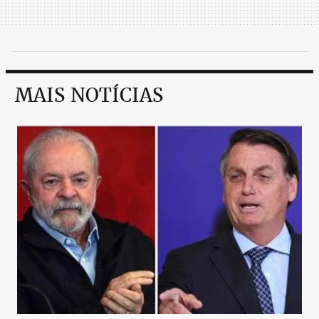
MAIS NOTÍCIAS