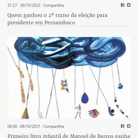
21:27 - 30/10/2022
- Compartilhe
Quem ganhou o 2º turno da eleição para
presidente em Pernambuco
04:00 - 08/10/2021
- Compartilhe
Primeiro livro infantil de Manoel de Barros ganha