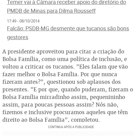
Temer vai à Câmara receber apoio do diretório do
PMDB de Minas para Dilma Rousseff
17:49 - 08/10/2014
Falcão: PSDB-MG desmente que tucanos são bons
gestores
A presidente aproveitou para citar a criação do
Bolsa Família, como uma política de inclusão, e
voltou a criticar os tucanos. "Eles falam que vão
fazer melhor o Bolsa Família. Por que nunca
fizeram antes?", questionou sob aplausos dos
presentes. "E por que, quando puderam, fizeram o
Bolsa Família mirradinho assim, pequenininho
assim, para poucas pessoas assim? Nós não,
fizemos e inclusive procuramos aqueles que têm
direito ao Bolsa Família", completou.