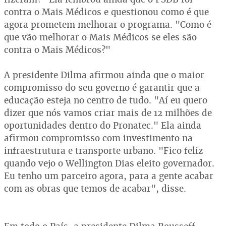
contra o Mais Médicos e questionou como é que
agora prometem melhorar o programa. "Como é
que vão melhorar o Mais Médicos se eles são
contra o Mais Médicos?"
A presidente Dilma afirmou ainda que o maior
compromisso do seu governo é garantir que a
educação esteja no centro de tudo. "Aí eu quero
dizer que nós vamos criar mais de 12 milhões de
oportunidades dentro do Pronatec." Ela ainda
afirmou compromisso com investimento na
infraestrutura e transporte urbano. "Fico feliz
quando vejo o Wellington Dias eleito governador.
Eu tenho um parceiro agora, para a gente acabar
com as obras que temos de acabar", disse.