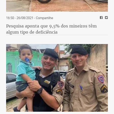
16:50 - 26/08/2021
- Compartilhe
Pesquisa aponta que 9,5% dos mineiros têm
algum tipo de deficiência