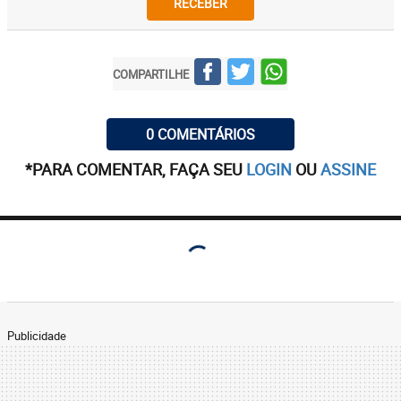
RECEBER
COMPARTILHE
0 COMENTÁRIOS
*PARA COMENTAR, FAÇA SEU
LOGIN
OU
ASSINE
Publicidade