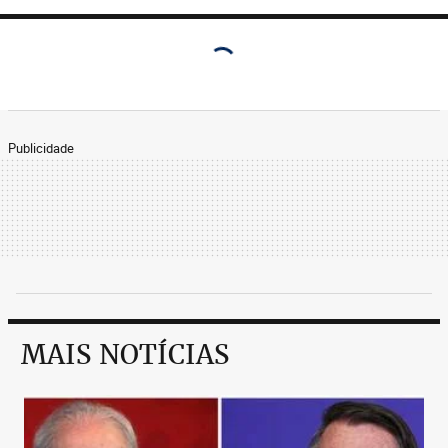
Publicidade
MAIS NOTÍCIAS