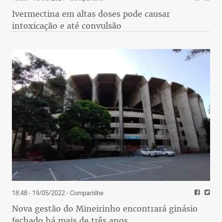
Ivermectina em altas doses pode causar
intoxicação e até convulsão
18:48 - 19/05/2022
- Compartilhe
Nova gestão do Mineirinho encontrará ginásio
fechado há mais de três anos