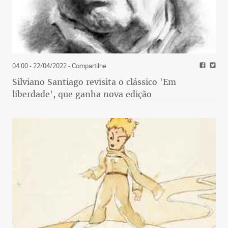
04:00 - 22/04/2022
- Compartilhe
Silviano Santiago revisita o clássico 'Em
liberdade', que ganha nova edição