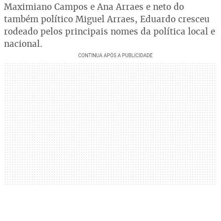
Maximiano Campos e Ana Arraes e neto do
também político Miguel Arraes, Eduardo cresceu
rodeado pelos principais nomes da política local e
nacional.