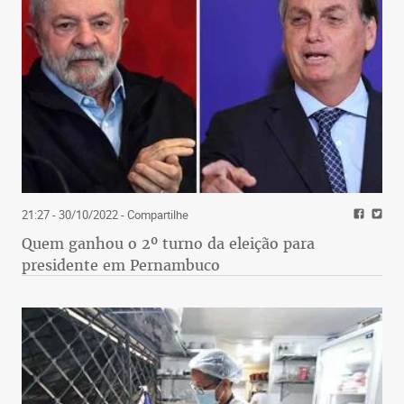
21:27 - 30/10/2022
- Compartilhe
Quem ganhou o 2º turno da eleição para
presidente em Pernambuco