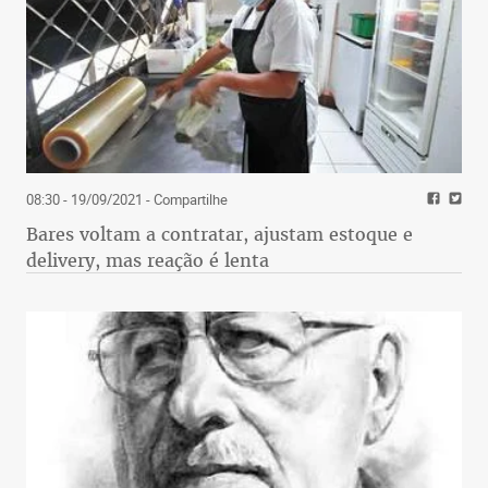
08:30 - 19/09/2021
- Compartilhe
Bares voltam a contratar, ajustam estoque e
delivery, mas reação é lenta