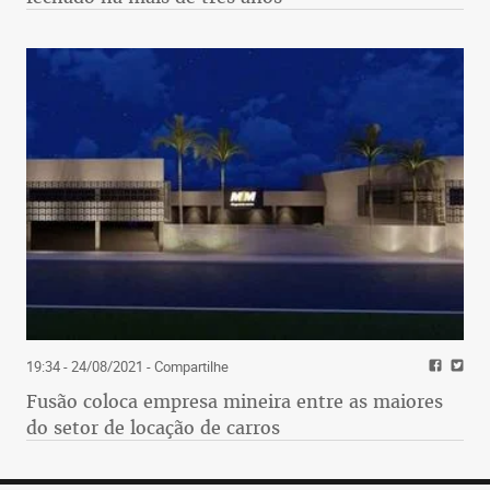
19:34 - 24/08/2021
- Compartilhe
Fusão coloca empresa mineira entre as maiores
do setor de locação de carros