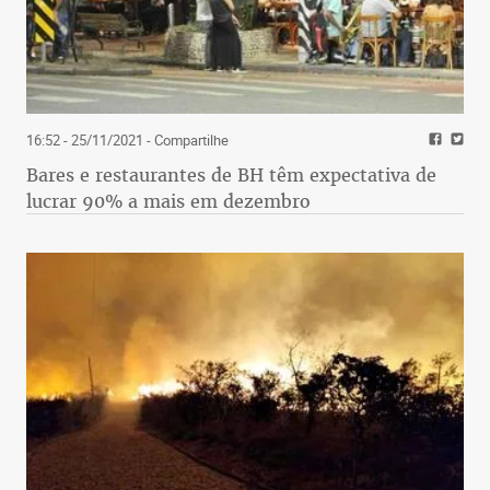
16:52 - 25/11/2021
- Compartilhe
Bares e restaurantes de BH têm expectativa de
lucrar 90% a mais em dezembro