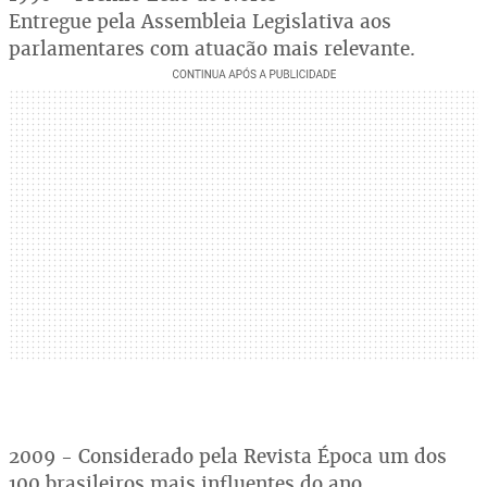
Entregue pela Assembleia Legislativa aos
parlamentares com atuação mais relevante.
2009 - Considerado pela Revista Época um dos
100 brasileiros mais influentes do ano.