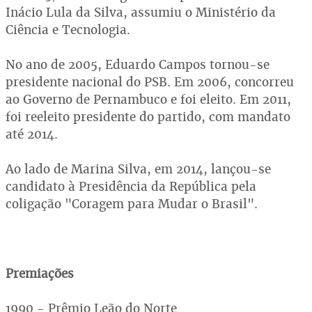
Inácio Lula da Silva, assumiu o Ministério da
Ciência e Tecnologia.
No ano de 2005, Eduardo Campos tornou-se
presidente nacional do PSB. Em 2006, concorreu
ao Governo de Pernambuco e foi eleito. Em 2011,
foi reeleito presidente do partido, com mandato
até 2014.
Ao lado de Marina Silva, em 2014, lançou-se
candidato à Presidência da República pela
coligação "Coragem para Mudar o Brasil".
Premiações
1990 - Prêmio Leão do Norte