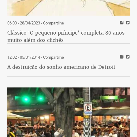
06:00 - 28/04/2023
- Compartilhe
Clássico 'O pequeno príncipe' completa 80 anos
muito além dos clichês
12:02 - 05/01/2014
- Compartilhe
A destruição do sonho americano de Detroit