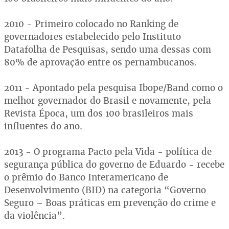
2010 - Primeiro colocado no Ranking de
governadores estabelecido pelo Instituto
Datafolha de Pesquisas, sendo uma dessas com
80% de aprovação entre os pernambucanos.
2011 - Apontado pela pesquisa Ibope/Band como o
melhor governador do Brasil e novamente, pela
Revista Época, um dos 100 brasileiros mais
influentes do ano.
2013 - O programa Pacto pela Vida - política de
segurança pública do governo de Eduardo - recebe
o prêmio do Banco Interamericano de
Desenvolvimento (BID) na categoria “Governo
Seguro – Boas práticas em prevenção do crime e
da violência”.