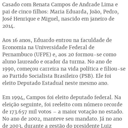
Casado com Renata Campos de Andrade Lima e
pai de cinco filhos: Maria Eduarda, João, Pedro,
José Henrique e Miguel, nascido em janeiro de
2014.
Aos 16 anos, Eduardo entrou na faculdade de
Economia na Universidade Federal de
Pernambuco (UFPE) e, aos 20 formou-se como
aluno laureado e orador da turma. No ano de
1990, começou carreira na vida política e filiou-se
ao Partido Socialista Brasileiro (PSB). Ele foi
eleito Deputado Estadual neste mesmo ano.
Em 1994, Campos foi eleito deputado federal. Na
eleição seguinte, foi reeleito com número recorde
de 173.657 mil votos – a maior votação no estado.
No ano de 2002, manteve seu mandato. Já no ano
de 2003, durante a gestão do presidente Luiz