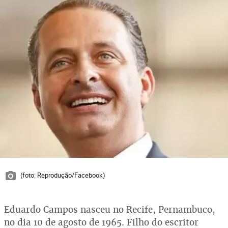
(foto: Reprodução/Facebook)
Eduardo Campos nasceu no Recife, Pernambuco,
no dia 10 de agosto de 1965. Filho do escritor