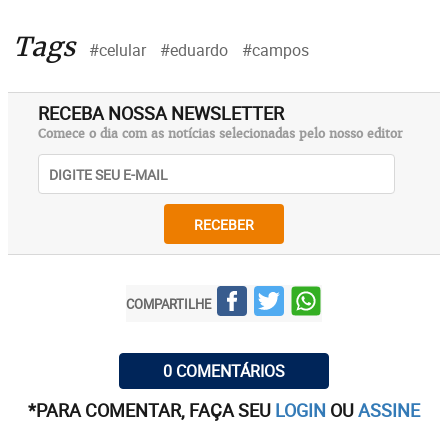
Tags
#celular
#eduardo
#campos
RECEBA NOSSA NEWSLETTER
Comece o dia com as notícias selecionadas pelo nosso editor
RECEBER
COMPARTILHE
0 COMENTÁRIOS
*PARA COMENTAR, FAÇA SEU
LOGIN
OU
ASSINE