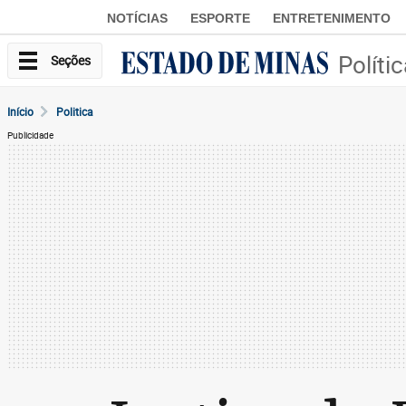
NOTÍCIAS
ESPORTE
ENTRETENIMENTO
Políti
Seções
Início
Politica
Publicidade