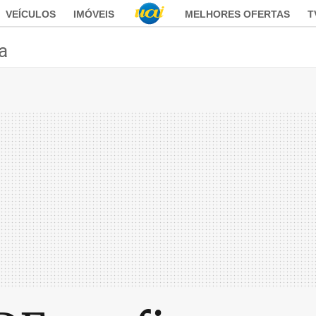
VEÍCULOS
IMÓVEIS
MELHORES OFERTAS
T
ca