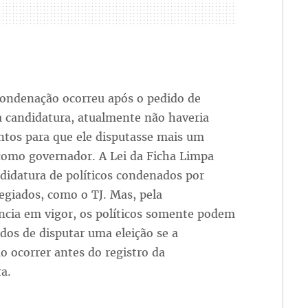
ndenação ocorreu após o pedido de
a candidatura, atualmente não haveria
tos para que ele disputasse mais um
omo governador. A Lei da Ficha Limpa
didatura de políticos condenados por
egiados, como o TJ. Mas, pela
ncia em vigor, os políticos somente podem
dos de disputar uma eleição se a
 ocorrer antes do registro da
a.