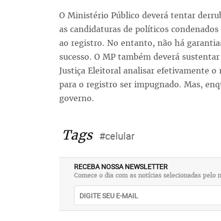
O Ministério Público deverá tentar derru
as candidaturas de políticos condenados
ao registro. No entanto, não há garantia
sucesso. O MP também deverá sustentar 
Justiça Eleitoral analisar efetivamente o
para o registro ser impugnado. Mas, enq
governo.
Tags
#celular
RECEBA NOSSA NEWSLETTER
Comece o dia com as notícias selecionadas pelo n