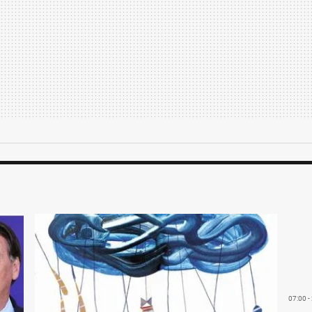
07:00 