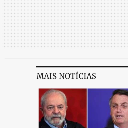
MAIS NOTÍCIAS