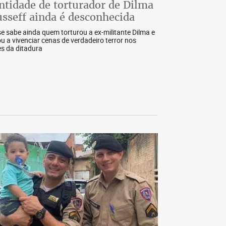
ntidade de torturador de Dilma
sseff ainda é desconhecida
e sabe ainda quem torturou a ex-militante Dilma e
ou a vivenciar cenas de verdadeiro terror nos
s da ditadura