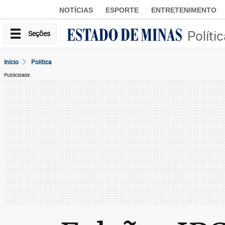
NOTÍCIAS
ESPORTE
ENTRETENIMENTO
Políti
Seções
Início
Politica
Publicidade