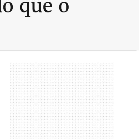
do que o