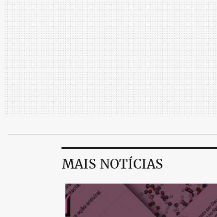
MAIS NOTÍCIAS