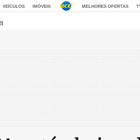
VEÍCULOS
IMÓVEIS
MELHORES OFERTAS
T
ca