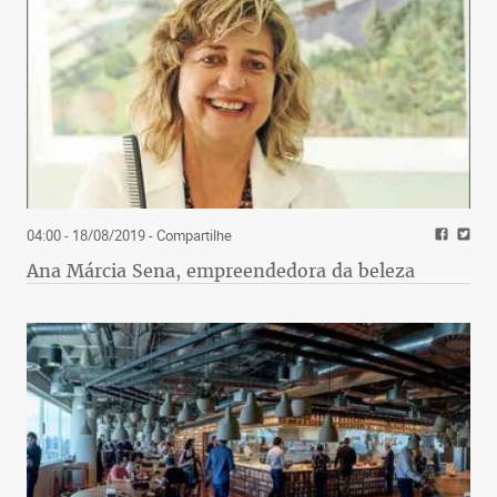
04:00 - 18/08/2019
- Compartilhe
Ana Márcia Sena, empreendedora da beleza