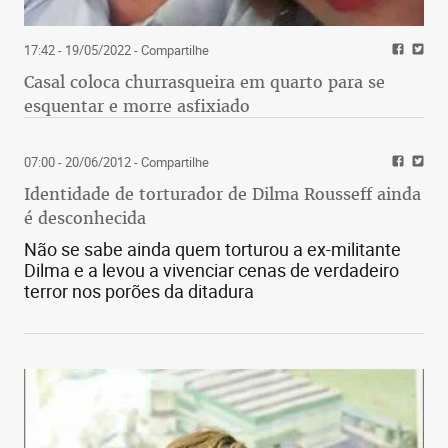
17:42 - 19/05/2022
- Compartilhe
Casal coloca churrasqueira em quarto para se
esquentar e morre asfixiado
07:00 - 20/06/2012
- Compartilhe
Identidade de torturador de Dilma Rousseff ainda
é desconhecida
Não se sabe ainda quem torturou a ex-militante
Dilma e a levou a vivenciar cenas de verdadeiro
terror nos porões da ditadura