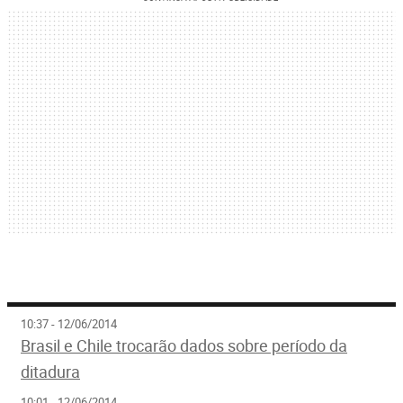
10:37 - 12/06/2014
Brasil e Chile trocarão dados sobre período da
ditadura
10:01 - 12/06/2014