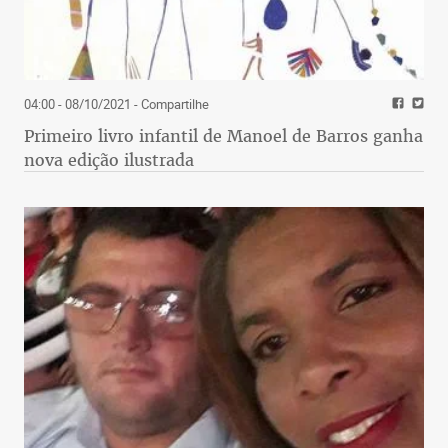
04:00 - 08/10/2021
- Compartilhe
Primeiro livro infantil de Manoel de Barros ganha
nova edição ilustrada