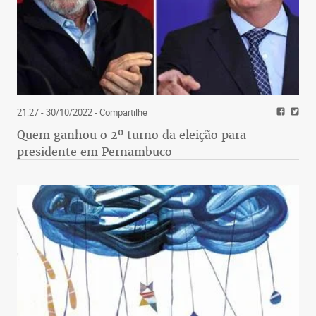
21:27 - 30/10/2022
- Compartilhe
Quem ganhou o 2º turno da eleição para
presidente em Pernambuco