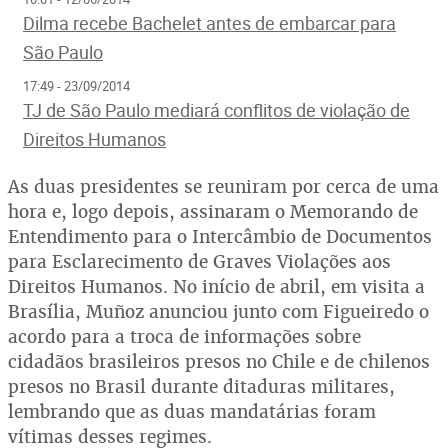
Dilma recebe Bachelet antes de embarcar para
São Paulo
17:49 - 23/09/2014
TJ de São Paulo mediará conflitos de violação de
Direitos Humanos
As duas presidentes se reuniram por cerca de uma
hora e, logo depois, assinaram o Memorando de
Entendimento para o Intercâmbio de Documentos
para Esclarecimento de Graves Violações aos
Direitos Humanos. No início de abril, em visita a
Brasília, Muñoz anunciou junto com Figueiredo o
acordo para a troca de informações sobre
cidadãos brasileiros presos no Chile e de chilenos
presos no Brasil durante ditaduras militares,
lembrando que as duas mandatárias foram
vítimas desses regimes.