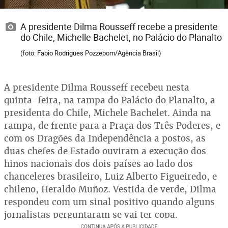
A presidente Dilma Rousseff recebe a presidente
do Chile, Michelle Bachelet, no Palácio do Planalto
(foto: Fabio Rodrigues Pozzebom/Agência Brasil)
A presidente Dilma Rousseff recebeu nesta
quinta-feira, na rampa do Palácio do Planalto, a
presidenta do Chile, Michele Bachelet. Ainda na
rampa, de frente para a Praça dos Três Poderes, e
com os Dragões da Independência a postos, as
duas chefes de Estado ouviram a execução dos
hinos nacionais dos dois países ao lado dos
chanceleres brasileiro, Luiz Alberto Figueiredo, e
chileno, Heraldo Muñoz. Vestida de verde, Dilma
respondeu com um sinal positivo quando alguns
jornalistas perguntaram se vai ter copa.