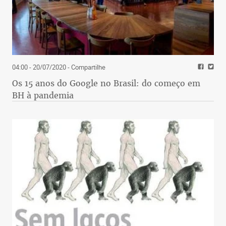
04:00 - 20/07/2020
- Compartilhe
Os 15 anos do Google no Brasil: do começo em
BH à pandemia