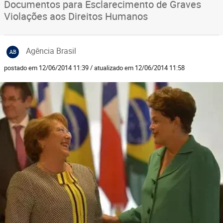
Documentos para Esclarecimento de Graves
Violações aos Direitos Humanos
Agência Brasil
AB
postado em 12/06/2014 11:39 / atualizado em 12/06/2014 11:58