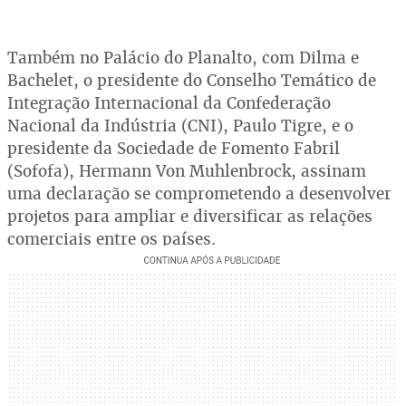
Também no Palácio do Planalto, com Dilma e
Bachelet, o presidente do Conselho Temático de
Integração Internacional da Confederação
Nacional da Indústria (CNI), Paulo Tigre, e o
presidente da Sociedade de Fomento Fabril
(Sofofa), Hermann Von Muhlenbrock, assinam
uma declaração se comprometendo a desenvolver
projetos para ampliar e diversificar as relações
comerciais entre os países.