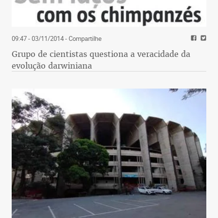
09:47 - 03/11/2014
- Compartilhe
Grupo de cientistas questiona a veracidade da
evolução darwiniana