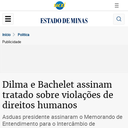
Início
Politica
Publicidade
Dilma e Bachelet assinam
tratado sobre violações de
direitos humanos
Asduas presidente assinaram o Memorando de
Entendimento para o Intercâmbio de