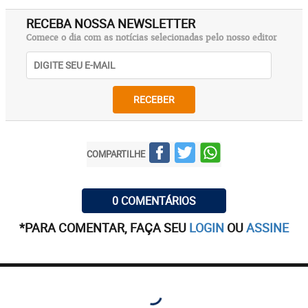
RECEBA NOSSA NEWSLETTER
Comece o dia com as notícias selecionadas pelo nosso editor
RECEBER
COMPARTILHE
0 COMENTÁRIOS
*PARA COMENTAR, FAÇA SEU
LOGIN
OU
ASSINE