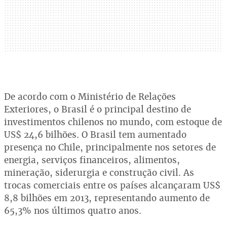
De acordo com o Ministério de Relações
Exteriores, o Brasil é o principal destino de
investimentos chilenos no mundo, com estoque de
US$ 24,6 bilhões. O Brasil tem aumentado
presença no Chile, principalmente nos setores de
energia, serviços financeiros, alimentos,
mineração, siderurgia e construção civil. As
trocas comerciais entre os países alcançaram US$
8,8 bilhões em 2013, representando aumento de
65,3% nos últimos quatro anos.