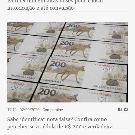
Ivermectina em altas doses pode causar
intoxicação e até convulsão
17:12 - 02/09/2020
- Compartilhe
Sabe identificar nota falsa? Confira como
perceber se a cédula de R$ 200 é verdadeira