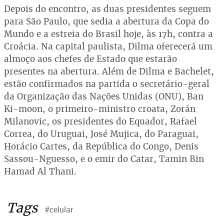
Depois do encontro, as duas presidentes seguem
para São Paulo, que sedia a abertura da Copa do
Mundo e a estreia do Brasil hoje, às 17h, contra a
Croácia. Na capital paulista, Dilma oferecerá um
almoço aos chefes de Estado que estarão
presentes na abertura. Além de Dilma e Bachelet,
estão confirmados na partida o secretário-geral
da Organização das Nações Unidas (ONU), Ban
Ki-moon, o primeiro-ministro croata, Zorán
Milanovic, os presidentes do Equador, Rafael
Correa, do Uruguai, José Mujica, do Paraguai,
Horácio Cartes, da República do Congo, Denis
Sassou-Nguesso, e o emir do Catar, Tamin Bin
Hamad Al Thani.
Tags
#celular