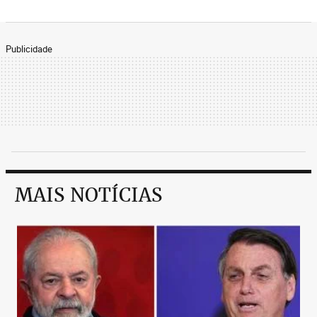
Publicidade
MAIS NOTÍCIAS