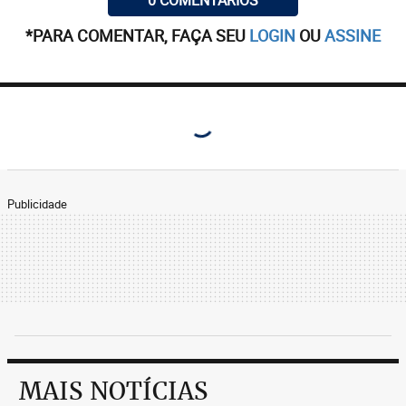
0 COMENTÁRIOS
*PARA COMENTAR, FAÇA SEU
LOGIN
OU
ASSINE
Publicidade
MAIS NOTÍCIAS