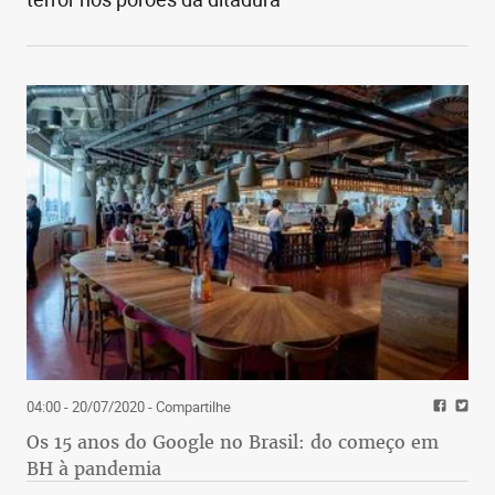
04:00 - 20/07/2020
- Compartilhe
Os 15 anos do Google no Brasil: do começo em
BH à pandemia