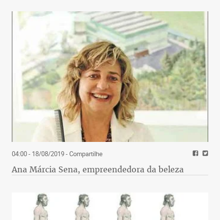
04:00 - 18/08/2019
- Compartilhe
Ana Márcia Sena, empreendedora da beleza