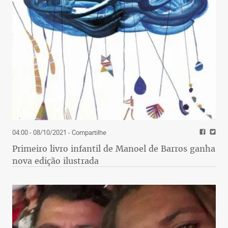
04:00 - 08/10/2021
- Compartilhe
Primeiro livro infantil de Manoel de Barros ganha
nova edição ilustrada