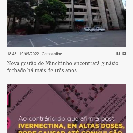
18:48 - 19/05/2022
- Compartilhe
Nova gestão do Mineirinho encontrará ginásio
fechado há mais de três anos