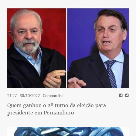
21:27 - 30/10/2022
- Compartilhe
Quem ganhou o 2º turno da eleição para
presidente em Pernambuco