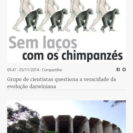
09:47 - 03/11/2014
- Compartilhe
Grupo de cientistas questiona a veracidade da
evolução darwiniana