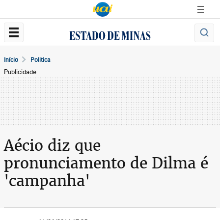
Início
Politica
Publicidade
Aécio diz que
pronunciamento de Dilma é
'campanha'