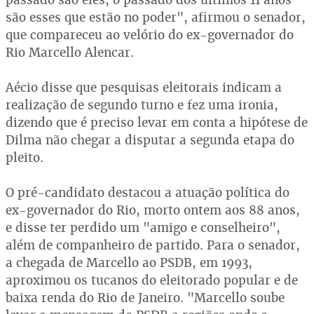
são esses que estão no poder", afirmou o senador,
que compareceu ao velório do ex-governador do
Rio Marcello Alencar.
Aécio disse que pesquisas eleitorais indicam a
realização de segundo turno e fez uma ironia,
dizendo que é preciso levar em conta a hipótese de
Dilma não chegar a disputar a segunda etapa do
pleito.
O pré-candidato destacou a atuação política do
ex-governador do Rio, morto ontem aos 88 anos,
e disse ter perdido um "amigo e conselheiro",
além de companheiro de partido. Para o senador,
a chegada de Marcello ao PSDB, em 1993,
aproximou os tucanos do eleitorado popular e de
baixa renda do Rio de Janeiro. "Marcello soube