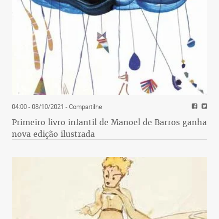
04:00 - 08/10/2021
- Compartilhe
Primeiro livro infantil de Manoel de Barros ganha
nova edição ilustrada