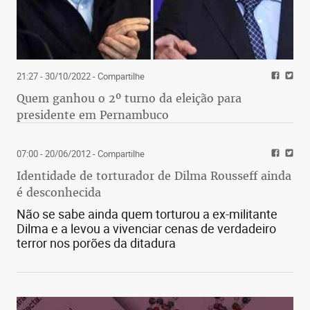
21:27 - 30/10/2022
- Compartilhe
Quem ganhou o 2º turno da eleição para
presidente em Pernambuco
07:00 - 20/06/2012
- Compartilhe
Identidade de torturador de Dilma Rousseff ainda
é desconhecida
Não se sabe ainda quem torturou a ex-militante
Dilma e a levou a vivenciar cenas de verdadeiro
terror nos porões da ditadura