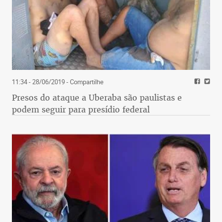
11:34 - 28/06/2019
- Compartilhe
Presos do ataque a Uberaba são paulistas e
podem seguir para presídio federal