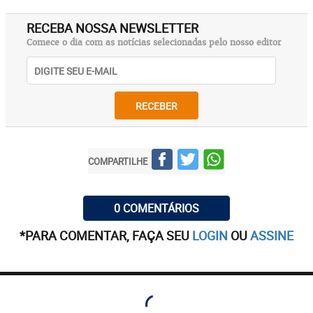
RECEBA NOSSA NEWSLETTER
Comece o dia com as notícias selecionadas pelo nosso editor
RECEBER
COMPARTILHE
0 COMENTÁRIOS
*PARA COMENTAR, FAÇA SEU
LOGIN
OU
ASSINE