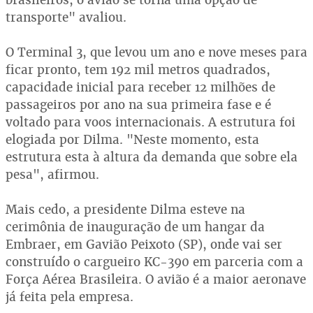
transporte" avaliou.
O Terminal 3, que levou um ano e nove meses para
ficar pronto, tem 192 mil metros quadrados,
capacidade inicial para receber 12 milhões de
passageiros por ano na sua primeira fase e é
voltado para voos internacionais. A estrutura foi
elogiada por Dilma. "Neste momento, esta
estrutura esta à altura da demanda que sobre ela
pesa", afirmou.
Mais cedo, a presidente Dilma esteve na
cerimônia de inauguração de um hangar da
Embraer, em Gavião Peixoto (SP), onde vai ser
construído o cargueiro KC-390 em parceria com a
Força Aérea Brasileira. O avião é a maior aeronave
já feita pela empresa.