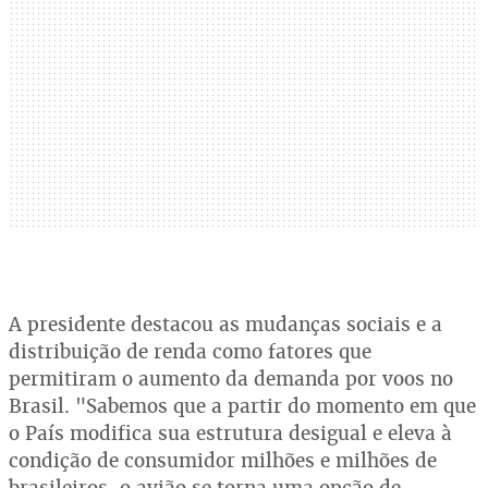
A presidente destacou as mudanças sociais e a
distribuição de renda como fatores que
permitiram o aumento da demanda por voos no
Brasil. "Sabemos que a partir do momento em que
o País modifica sua estrutura desigual e eleva à
condição de consumidor milhões e milhões de
brasileiros, o avião se torna uma opção de