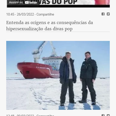
10:45 - 26/03/2022
- Compartilhe
Entenda as origens e as consequências da
hipersexualização das divas pop