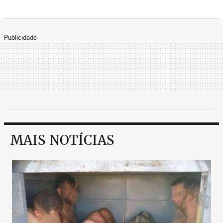
Publicidade
MAIS NOTÍCIAS