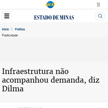
Início
Politica
Publicidade
Infraestrutura não
acompanhou demanda, diz
Dilma