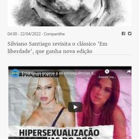
04:00 - 22/04/2022
- Compartilhe
Silviano Santiago revisita o clássico 'Em
liberdade', que ganha nova edição