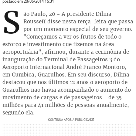
postado em 20/05/2014 16:31
S
ão Paulo, 20 - A presidente Dilma
Rousseff disse nesta terça-feira que passa
por um momento especial de seu governo.
"Começamos a ver os frutos de todo o
esforço e investimento que fizemos na área
aeroportuária", afirmou, durante a cerimônia de
inauguração do Terminal de Passageiros 3 do
Aeroporto Internacional André Franco Montoro,
em Cumbica, Guarulhos. Em seu discurso, Dilma
destacou que nos últimos 12 anos o aeroporto de
Guarulhos não havia acompanhado o aumento do
movimento de cargas e de passageiros - de 35
milhões para 41 milhões de pessoas anualmente,
segundo ela.