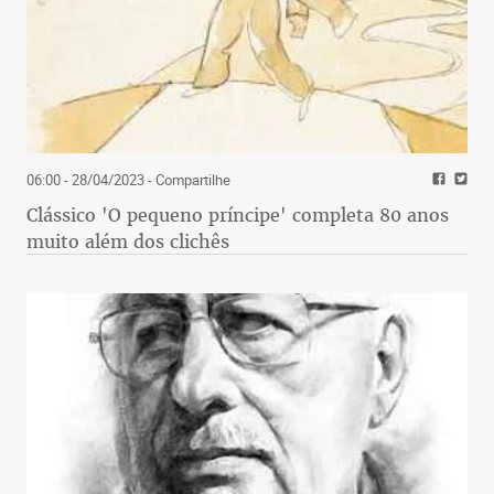
06:00 - 28/04/2023
- Compartilhe
Clássico 'O pequeno príncipe' completa 80 anos
muito além dos clichês