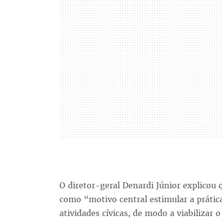
O diretor-geral Denardi Júnior explicou 
como “motivo central estimular a práti
atividades cívicas, de modo a viabilizar 