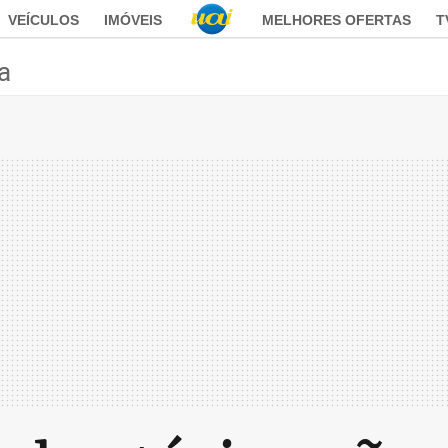
VEÍCULOS
IMÓVEIS
MELHORES OFERTAS
T
ca