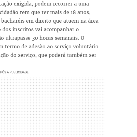
tação exigida, podem recorrer a uma
 cidadão tem que ter mais de 18 anos,
bacharéis em direito que atuem na área
ho dos inscritos vai acompanhar o
o ultrapasse 30 horas semanais. O
m termo de adesão ao serviço voluntário
ação do serviço, que poderá também ser