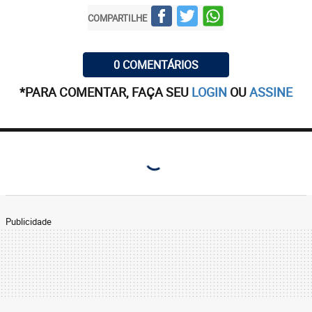
COMPARTILHE
0 COMENTÁRIOS
*PARA COMENTAR, FAÇA SEU
LOGIN
OU
ASSINE
Publicidade