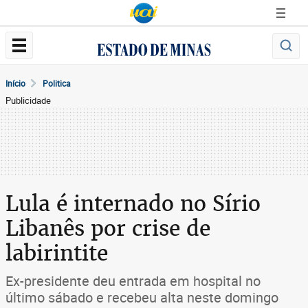
Início
Politica
Publicidade
Lula é internado no Sírio
Libanês por crise de
labirintite
Ex-presidente deu entrada em hospital no
último sábado e recebeu alta neste domingo