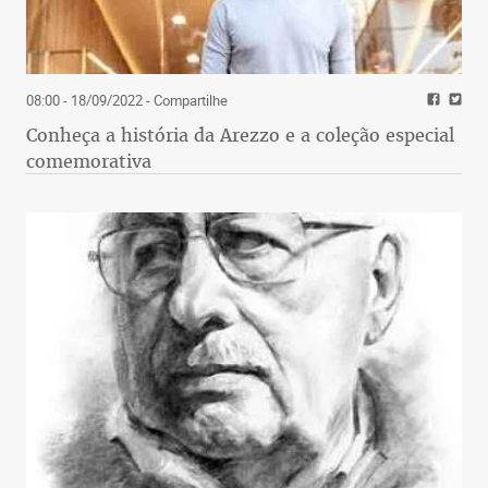
08:00 - 18/09/2022
- Compartilhe
Conheça a história da Arezzo e a coleção especial
comemorativa