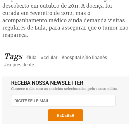
descoberto em outubro de 2011. A doença foi
curada em fevereiro de 2012, mas o
acompanhamento médico ainda demanda visitas
regulares de Lula, para assegurar que o tumor não
reapareça.
Tags
#lula
#celular
#hospital sírio libanês
#ex presidente
RECEBA NOSSA NEWSLETTER
Comece o dia com as notícias selecionadas pelo nosso editor
RECEBER