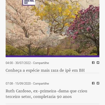
04:00 - 30/07/2022
- Compartilhe
Conheça a espécie mais rara de ipê em BH
07:08 - 15/09/2020
- Compartilhe
Ruth Cardoso, ex-primeira-dama que criou
terceiro setor, completaria 90 anos