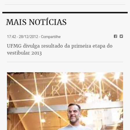
MAIS NOTÍCIAS
17:42 - 28/12/2012
- Compartilhe
UFMG divulga resultado da primeira etapa do
vestibular 2013