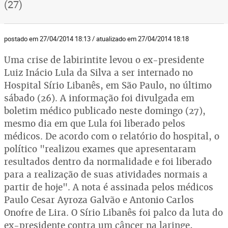
(27)
postado em 27/04/2014 18:13 / atualizado em 27/04/2014 18:18
Uma crise de labirintite levou o ex-presidente
Luiz Inácio Lula da Silva a ser internado no
Hospital Sírio Libanês, em São Paulo, no último
sábado (26). A informação foi divulgada em
boletim médico publicado neste domingo (27),
mesmo dia em que Lula foi liberado pelos
médicos. De acordo com o relatório do hospital, o
político "realizou exames que apresentaram
resultados dentro da normalidade e foi liberado
para a realização de suas atividades normais a
partir de hoje". A nota é assinada pelos médicos
Paulo Cesar Ayroza Galvão e Antonio Carlos
Onofre de Lira. O Sírio Libanês foi palco da luta do
ex-presidente contra um câncer na laringe,