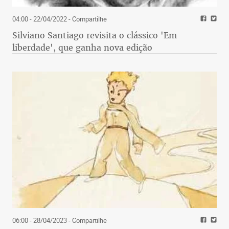
04:00 - 22/04/2022
- Compartilhe
Silviano Santiago revisita o clássico 'Em
liberdade', que ganha nova edição
06:00 - 28/04/2023
- Compartilhe