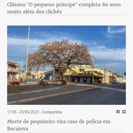
Clássico 'O pequeno príncipe' completa 80 anos
muito além dos clichês
17:05 - 23/05/2023
- Compartilhe
Morte de pequizeiro vira caso de polícia em
Bocaiuva