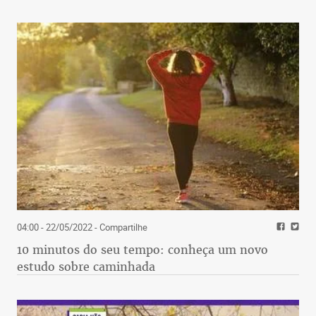
04:00 - 22/05/2022
- Compartilhe
10 minutos do seu tempo: conheça um novo
estudo sobre caminhada