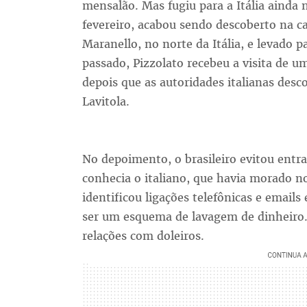
mensalão. Mas fugiu para a Itália ainda
fevereiro, acabou sendo descoberto na c
Maranello, no norte da Itália, e levado 
passado, Pizzolato recebeu a visita de 
depois que as autoridades italianas desc
Lavitola.
No depoimento, o brasileiro evitou entr
conhecia o italiano, que havia morado no 
identificou ligações telefônicas e emails
ser um esquema de lavagem de dinheiro.
relações com doleiros.