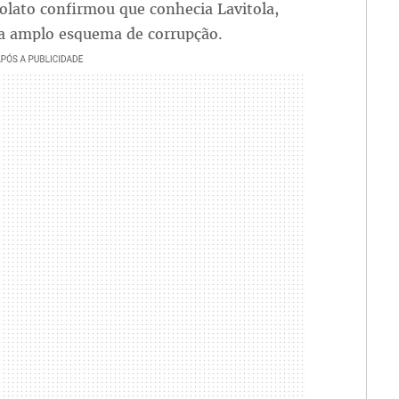
olato confirmou que conhecia Lavitola,
a amplo esquema de corrupção.