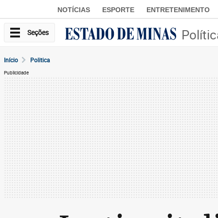
NOTÍCIAS
ESPORTE
ENTRETENIMENTO
Políti
Seções
Início
Politica
Publicidade