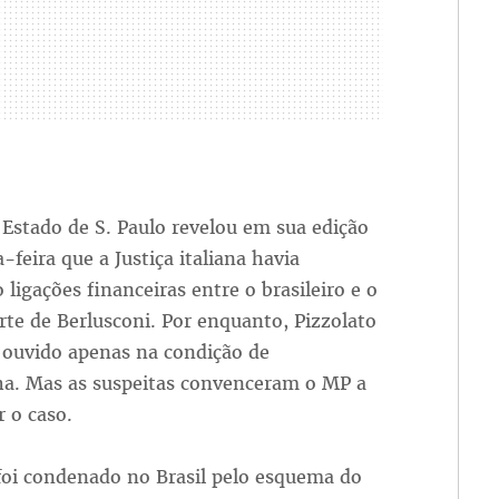
 Estado de S. Paulo revelou em sua edição
a-feira que a Justiça italiana havia
 ligações financeiras entre o brasileiro e o
te de Berlusconi. Por enquanto, Pizzolato
 ouvido apenas na condição de
a. Mas as suspeitas convenceram o MP a
 o caso.
foi condenado no Brasil pelo esquema do