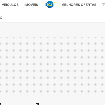
VEÍCULOS
IMÓVEIS
MELHORES OFERTAS
T
ca