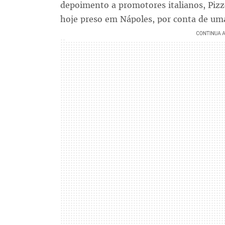
depoimento a promotores italianos, Pizz
hoje preso em Nápoles, por conta de um