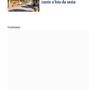
curtir o frio da serra
Publicidade