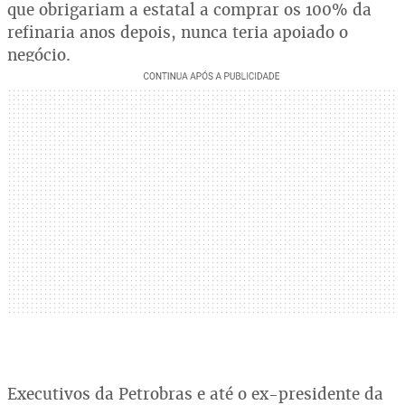
que obrigariam a estatal a comprar os 100% da
refinaria anos depois, nunca teria apoiado o
negócio.
Executivos da Petrobras e até o ex-presidente da