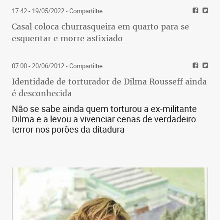
17:42 - 19/05/2022
- Compartilhe
Casal coloca churrasqueira em quarto para se
esquentar e morre asfixiado
07:00 - 20/06/2012
- Compartilhe
Identidade de torturador de Dilma Rousseff ainda
é desconhecida
Não se sabe ainda quem torturou a ex-militante
Dilma e a levou a vivenciar cenas de verdadeiro
terror nos porões da ditadura