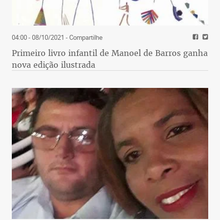
04:00 - 08/10/2021
- Compartilhe
Primeiro livro infantil de Manoel de Barros ganha
nova edição ilustrada