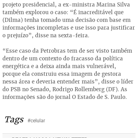
projeto presidencial, a ex-ministra Marina Silva
também explorou o caso: “É inacreditável que
(Dilma) tenha tomado uma decisão com base em
informações incompletas e use isso para justificar
o prejuízo”, disse na sexta-feira.
“Esse caso da Petrobras tem de ser visto também
dentro de um contexto do fracasso da política
energética e a deixa ainda mais vulnerável,
porque ela construiu essa imagem de gestora
nessa área e deveria entender mais”, disse o líder
do PSB no Senado, Rodrigo Rollemberg (DF). As
informações são do jornal O Estado de S. Paulo.
Tags
#celular