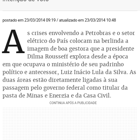
postado em 23/03/2014 09:19 / atualizado em 23/03/2014 10:48
A
s crises envolvendo a Petrobras e o setor
elétrico do País colocam na berlinda a
imagem de boa gestora que a presidente
Dilma Rousseff explora desde a época
em que ocupava o ministério de seu padrinho
político e antecessor, Luiz Inácio Lula da Silva. As
duas áreas estão diretamente ligadas à sua
passagem pelo governo federal como titular da
pasta de Minas e Energia e da Casa Civil.