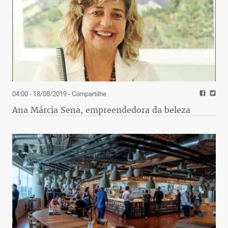
04:00 - 18/08/2019
- Compartilhe
Ana Márcia Sena, empreendedora da beleza