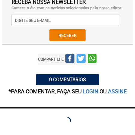
RECEBA NOSSA NEWSLETTER
Comece o dia com as notícias selecionadas pelo nosso editor
RECEBER
COMPARTILHE
0 COMENTÁRIOS
*PARA COMENTAR, FAÇA SEU
LOGIN
OU
ASSINE