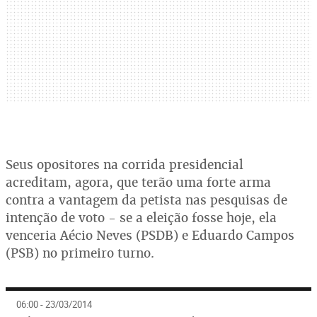
Seus opositores na corrida presidencial
acreditam, agora, que terão uma forte arma
contra a vantagem da petista nas pesquisas de
intenção de voto - se a eleição fosse hoje, ela
venceria Aécio Neves (PSDB) e Eduardo Campos
(PSB) no primeiro turno.
06:00 - 23/03/2014