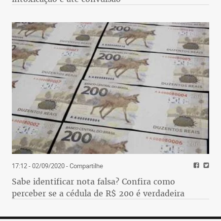
17:12 - 02/09/2020
- Compartilhe
Sabe identificar nota falsa? Confira como
perceber se a cédula de R$ 200 é verdadeira