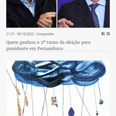
21:27 - 30/10/2022
- Compartilhe
Quem ganhou o 2º turno da eleição para
presidente em Pernambuco