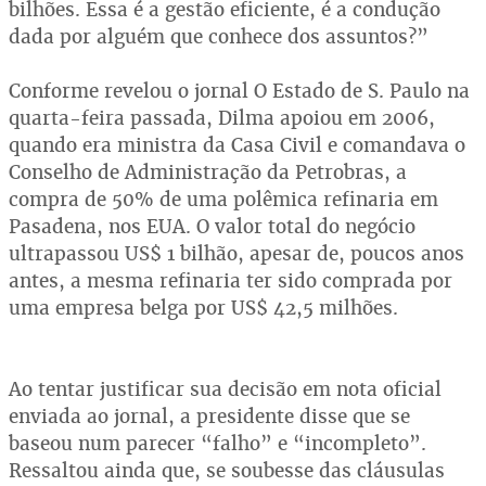
bilhões. Essa é a gestão eficiente, é a condução
dada por alguém que conhece dos assuntos?”
Conforme revelou o jornal O Estado de S. Paulo na
quarta-feira passada, Dilma apoiou em 2006,
quando era ministra da Casa Civil e comandava o
Conselho de Administração da Petrobras, a
compra de 50% de uma polêmica refinaria em
Pasadena, nos EUA. O valor total do negócio
ultrapassou US$ 1 bilhão, apesar de, poucos anos
antes, a mesma refinaria ter sido comprada por
uma empresa belga por US$ 42,5 milhões.
Ao tentar justificar sua decisão em nota oficial
enviada ao jornal, a presidente disse que se
baseou num parecer “falho” e “incompleto”.
Ressaltou ainda que, se soubesse das cláusulas