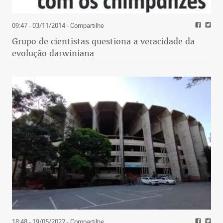
09:47 - 03/11/2014
- Compartilhe
Grupo de cientistas questiona a veracidade da
evolução darwiniana
18:48 - 19/05/2022
- Compartilhe