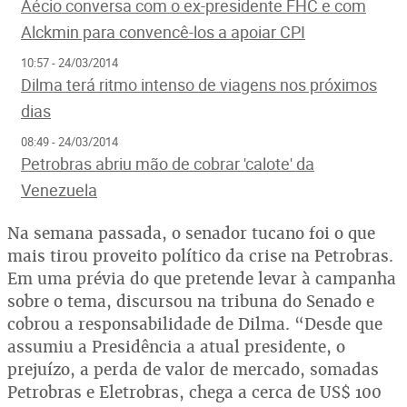
Aécio conversa com o ex-presidente FHC e com
Alckmin para convencê-los a apoiar CPI
10:57 - 24/03/2014
Dilma terá ritmo intenso de viagens nos próximos
dias
08:49 - 24/03/2014
Petrobras abriu mão de cobrar 'calote' da
Venezuela
Na semana passada, o senador tucano foi o que
mais tirou proveito político da crise na Petrobras.
Em uma prévia do que pretende levar à campanha
sobre o tema, discursou na tribuna do Senado e
cobrou a responsabilidade de Dilma. “Desde que
assumiu a Presidência a atual presidente, o
prejuízo, a perda de valor de mercado, somadas
Petrobras e Eletrobras, chega a cerca de US$ 100