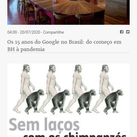
04:00 - 20/07/2020
- Compartilhe
Os 15 anos do Google no Brasil: do começo em
BH à pandemia