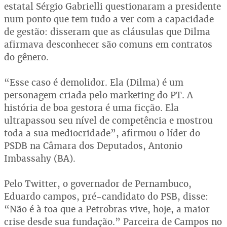
estatal Sérgio Gabrielli questionaram a presidente
num ponto que tem tudo a ver com a capacidade
de gestão: disseram que as cláusulas que Dilma
afirmava desconhecer são comuns em contratos
do gênero.
“Esse caso é demolidor. Ela (Dilma) é um
personagem criada pelo marketing do PT. A
história de boa gestora é uma ficção. Ela
ultrapassou seu nível de competência e mostrou
toda a sua mediocridade”, afirmou o líder do
PSDB na Câmara dos Deputados, Antonio
Imbassahy (BA).
Pelo Twitter, o governador de Pernambuco,
Eduardo campos, pré-candidato do PSB, disse:
“Não é à toa que a Petrobras vive, hoje, a maior
crise desde sua fundação.” Parceira de Campos no