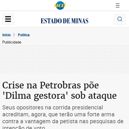
Início
Politica
Publicidade
Crise na Petrobras põe
'Dilma gestora' sob ataque
Seus opositores na corrida presidencial
acreditam, agora, que terão uma forte arma
contra a vantagem da petista nas pesquisas de
intenção de voto