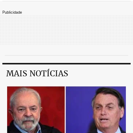
Publicidade
MAIS NOTÍCIAS