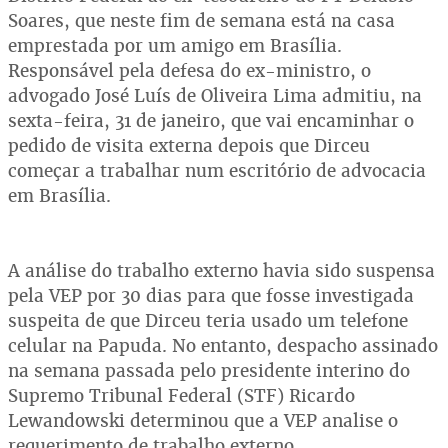
Soares, que neste fim de semana está na casa
emprestada por um amigo em Brasília.
Responsável pela defesa do ex-ministro, o
advogado José Luís de Oliveira Lima admitiu, na
sexta-feira, 31 de janeiro, que vai encaminhar o
pedido de visita externa depois que Dirceu
começar a trabalhar num escritório de advocacia
em Brasília.
A análise do trabalho externo havia sido suspensa
pela VEP por 30 dias para que fosse investigada
suspeita de que Dirceu teria usado um telefone
celular na Papuda. No entanto, despacho assinado
na semana passada pelo presidente interino do
Supremo Tribunal Federal (STF) Ricardo
Lewandowski determinou que a VEP analise o
requerimento de trabalho externo.