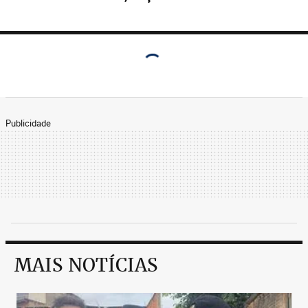
Publicidade
MAIS NOTÍCIAS