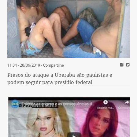
11:34 - 28/06/2019
- Compartilhe
Presos do ataque a Uberaba são paulistas e
podem seguir para presídio federal