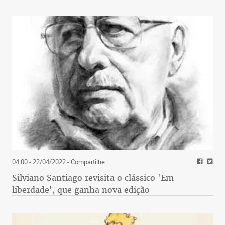
04:00 - 22/04/2022
- Compartilhe
Silviano Santiago revisita o clássico 'Em
liberdade', que ganha nova edição