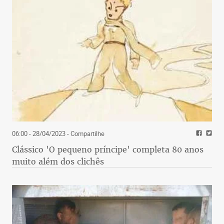
06:00 - 28/04/2023
- Compartilhe
Clássico 'O pequeno príncipe' completa 80 anos
muito além dos clichês