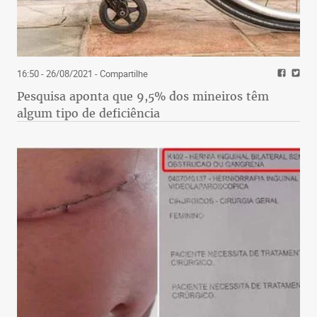
16:50 - 26/08/2021
- Compartilhe
Pesquisa aponta que 9,5% dos mineiros têm
algum tipo de deficiência