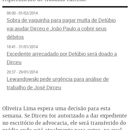
06:00 - 01/02/2014
Sobra de vaquinha para pagar multa de Delúbio
vai ajudar Dirceu e João Paulo a cobrir seus
débitos
18:41 - 31/01/2014
Excedente arrecadado por Delúbio será doado a
Dirceu
20:37 - 29/01/2014
Lewandowski pede urgência para análise de
trabalho de José Dirceu
Oliveira Lima espera uma decisão para esta
semana. Se Dirceu for autorizado a dar expediente
no escritório de advocacia, ele será transferido do