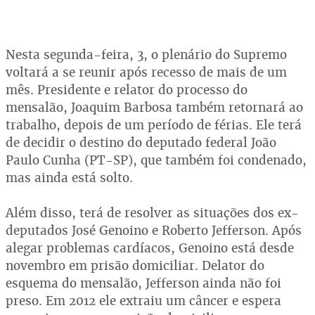
Nesta segunda-feira, 3, o plenário do Supremo
voltará a se reunir após recesso de mais de um
mês. Presidente e relator do processo do
mensalão, Joaquim Barbosa também retornará ao
trabalho, depois de um período de férias. Ele terá
de decidir o destino do deputado federal João
Paulo Cunha (PT-SP), que também foi condenado,
mas ainda está solto.
Além disso, terá de resolver as situações dos ex-
deputados José Genoino e Roberto Jefferson. Após
alegar problemas cardíacos, Genoino está desde
novembro em prisão domiciliar. Delator do
esquema do mensalão, Jefferson ainda não foi
preso. Em 2012 ele extraiu um câncer e espera