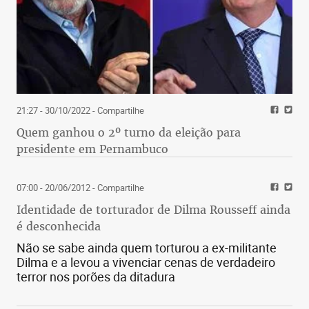
21:27 - 30/10/2022
- Compartilhe
Quem ganhou o 2º turno da eleição para
presidente em Pernambuco
07:00 - 20/06/2012
- Compartilhe
Identidade de torturador de Dilma Rousseff ainda
é desconhecida
Não se sabe ainda quem torturou a ex-militante
Dilma e a levou a vivenciar cenas de verdadeiro
terror nos porões da ditadura