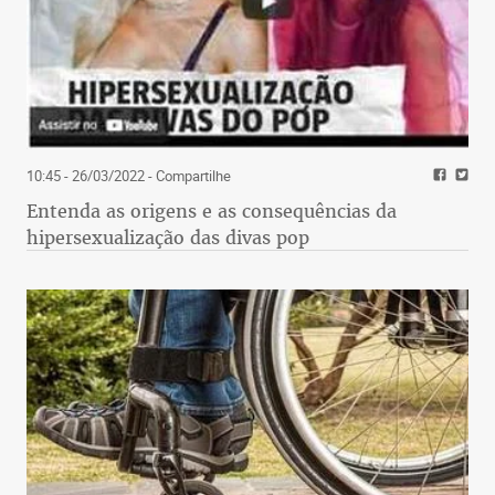
10:45 - 26/03/2022
- Compartilhe
Entenda as origens e as consequências da
hipersexualização das divas pop