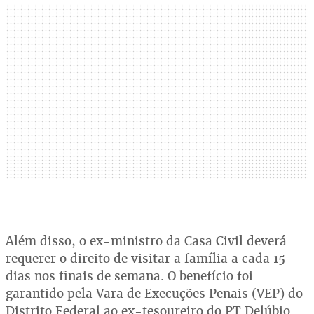
Além disso, o ex-ministro da Casa Civil deverá
requerer o direito de visitar a família a cada 15
dias nos finais de semana. O benefício foi
garantido pela Vara de Execuções Penais (VEP) do
Distrito Federal ao ex-tesoureiro do PT Delúbio