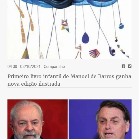
04:00 - 08/10/2021
- Compartilhe
Primeiro livro infantil de Manoel de Barros ganha
nova edição ilustrada