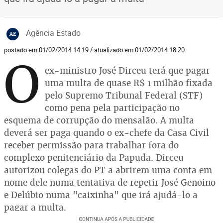
Agência Estado
AE
postado em 01/02/2014 14:19 / atualizado em 01/02/2014 18:20
O
ex-ministro José Dirceu terá que pagar
uma multa de quase R$ 1 milhão fixada
pelo Supremo Tribunal Federal (STF)
como pena pela participação no
esquema de corrupção do mensalão. A multa
deverá ser paga quando o ex-chefe da Casa Civil
receber permissão para trabalhar fora do
complexo penitenciário da Papuda. Dirceu
autorizou colegas do PT a abrirem uma conta em
nome dele numa tentativa de repetir José Genoino
e Delúbio numa "caixinha" que irá ajudá-lo a
pagar a multa.