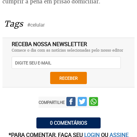
cumprir a pena em prisão domiciliar.
Tags
#celular
RECEBA NOSSA NEWSLETTER
Comece o dia com as notícias selecionadas pelo nosso editor
RECEBER
COMPARTILHE
0 COMENTÁRIOS
*PARA COMENTAR, FAÇA SEU
LOGIN
OU
ASSINE