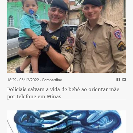
18:29 - 06/12/2022
- Compartilhe
Policiais salvam a vida de bebê ao orientar mãe
por telefone em Minas