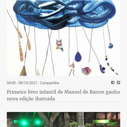
04:00 - 08/10/2021
- Compartilhe
Primeiro livro infantil de Manoel de Barros ganha
nova edição ilustrada