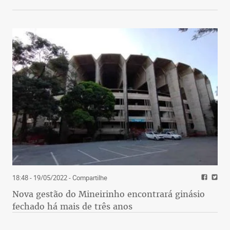
18:48 - 19/05/2022
- Compartilhe
Nova gestão do Mineirinho encontrará ginásio
fechado há mais de três anos