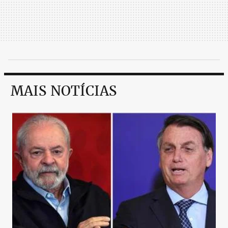
MAIS NOTÍCIAS