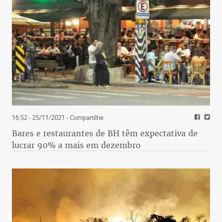
16:52 - 25/11/2021
- Compartilhe
Bares e restaurantes de BH têm expectativa de
lucrar 90% a mais em dezembro