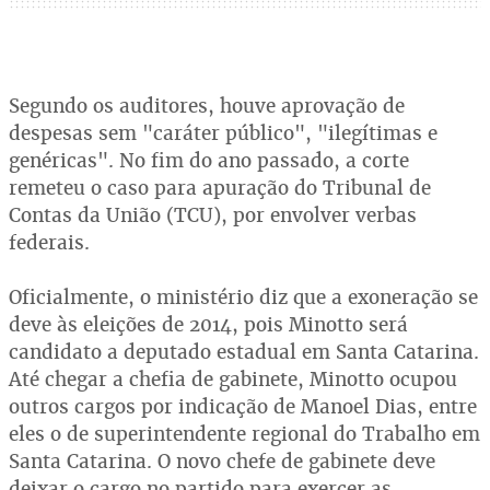
Segundo os auditores, houve aprovação de
despesas sem "caráter público", "ilegítimas e
genéricas". No fim do ano passado, a corte
remeteu o caso para apuração do Tribunal de
Contas da União (TCU), por envolver verbas
federais.
Oficialmente, o ministério diz que a exoneração se
deve às eleições de 2014, pois Minotto será
candidato a deputado estadual em Santa Catarina.
Até chegar a chefia de gabinete, Minotto ocupou
outros cargos por indicação de Manoel Dias, entre
eles o de superintendente regional do Trabalho em
Santa Catarina. O novo chefe de gabinete deve
deixar o cargo no partido para exercer as