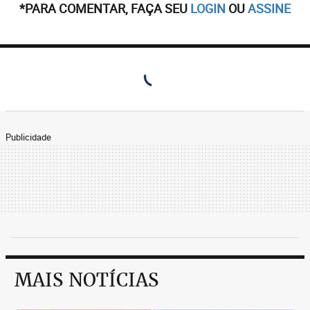
*PARA COMENTAR, FAÇA SEU
LOGIN
OU
ASSINE
Publicidade
MAIS NOTÍCIAS