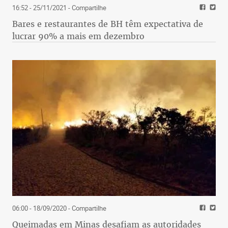
16:52 - 25/11/2021
- Compartilhe
Bares e restaurantes de BH têm expectativa de
lucrar 90% a mais em dezembro
06:00 - 18/09/2020
- Compartilhe
Queimadas em Minas desafiam as autoridades