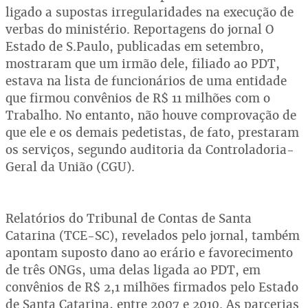
ligado a supostas irregularidades na execução de
verbas do ministério. Reportagens do jornal O
Estado de S.Paulo, publicadas em setembro,
mostraram que um irmão dele, filiado ao PDT,
estava na lista de funcionários de uma entidade
que firmou convênios de R$ 11 milhões com o
Trabalho. No entanto, não houve comprovação de
que ele e os demais pedetistas, de fato, prestaram
os serviços, segundo auditoria da Controladoria-
Geral da União (CGU).
Relatórios do Tribunal de Contas de Santa
Catarina (TCE-SC), revelados pelo jornal, também
apontam suposto dano ao erário e favorecimento
de três ONGs, uma delas ligada ao PDT, em
convênios de R$ 2,1 milhões firmados pelo Estado
de Santa Catarina, entre 2007 e 2010. As parcerias