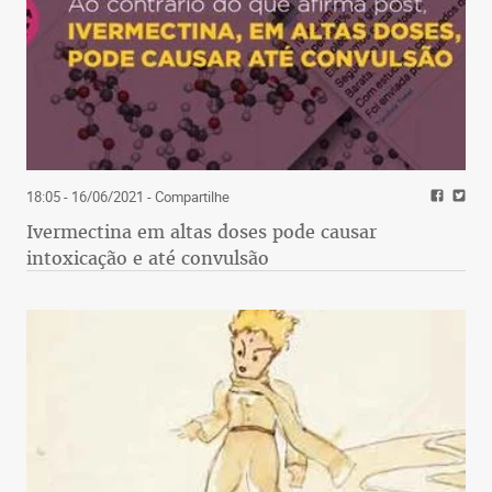
18:05 - 16/06/2021
- Compartilhe
Ivermectina em altas doses pode causar
intoxicação e até convulsão