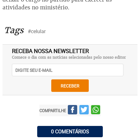
atividades no ministério.
Tags
#celular
RECEBA NOSSA NEWSLETTER
Comece o dia com as notícias selecionadas pelo nosso editor
RECEBER
COMPARTILHE
0 COMENTÁRIOS