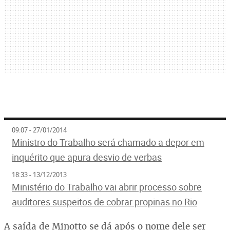
09:07 - 27/01/2014
Ministro do Trabalho será chamado a depor em
inquérito que apura desvio de verbas
18:33 - 13/12/2013
Ministério do Trabalho vai abrir processo sobre
auditores suspeitos de cobrar propinas no Rio
A saída de Minotto se dá após o nome dele ser