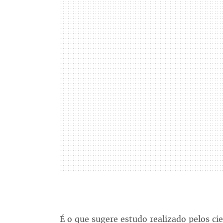
É o que sugere estudo realizado pelos cie