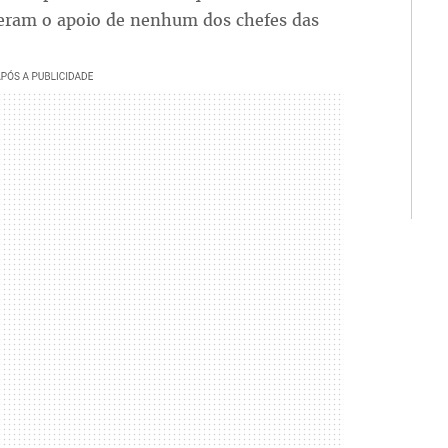
veram o apoio de nenhum dos chefes das