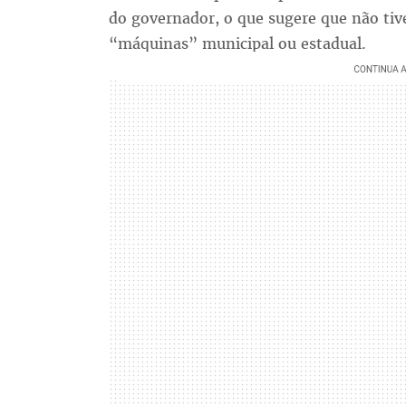
do governador, o que sugere que não ti
“máquinas” municipal ou estadual.