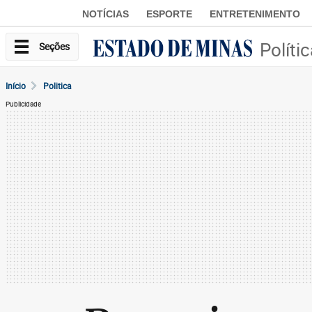
NOTÍCIAS
ESPORTE
ENTRETENIMENTO
Políti
Seções
Início
Politica
Publicidade