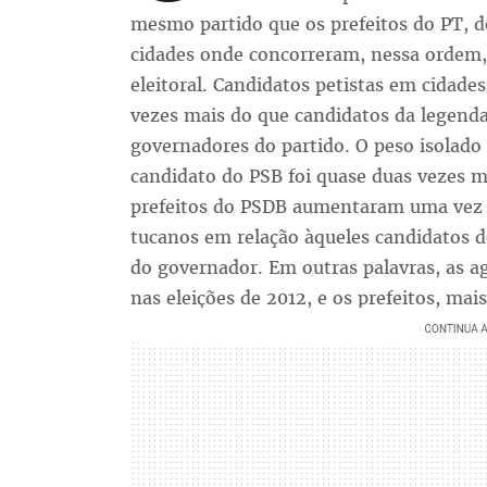
mesmo partido que os prefeitos do PT, 
cidades onde concorreram, nessa ordem,
eleitoral. Candidatos petistas em cidade
vezes mais do que candidatos da legend
governadores do partido. O peso isolado 
candidato do PSB foi quase duas vezes m
prefeitos do PSDB aumentaram uma vez e
tucanos em relação àqueles candidatos 
do governador. Em outras palavras, as a
nas eleições de 2012, e os prefeitos, ma