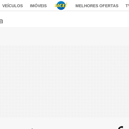
VEÍCULOS
IMÓVEIS
MELHORES OFERTAS
T
ca