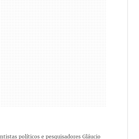
ntistas políticos e pesquisadores Gláucio