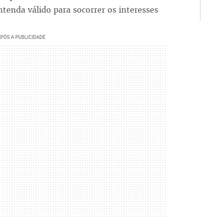
ntenda válido para socorrer os interesses