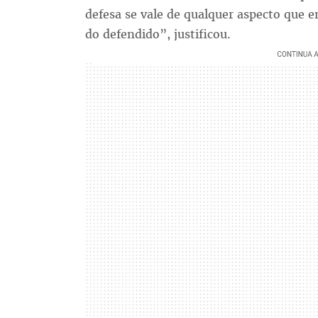
defesa se vale de qualquer aspecto que e
do defendido”, justificou.