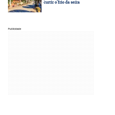
curtir o frio da serra
Publicidade