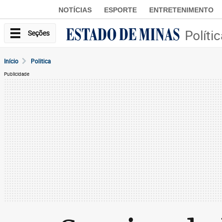
NOTÍCIAS
ESPORTE
ENTRETENIMENTO
Políti
Seções
Início
Politica
Publicidade