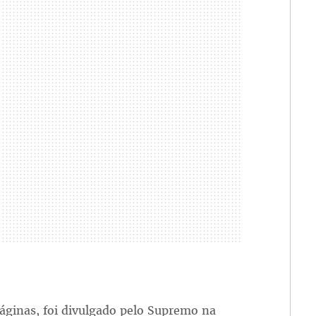
áginas, foi divulgado pelo Supremo na