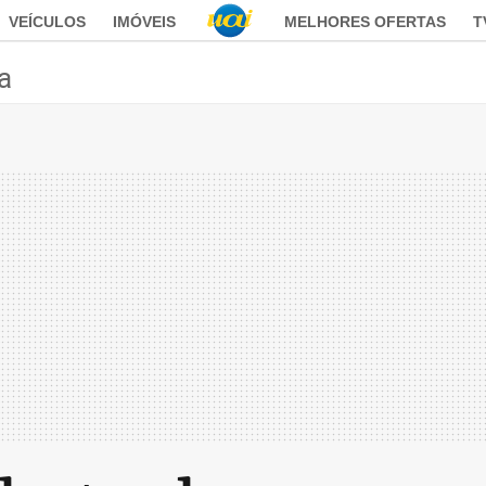
VEÍCULOS
IMÓVEIS
MELHORES OFERTAS
T
ca