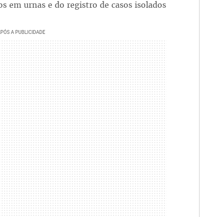
os em urnas e do registro de casos isolados