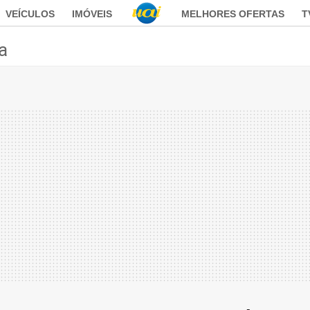
VEÍCULOS
IMÓVEIS
MELHORES OFERTAS
T
ca