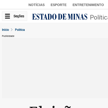
NOTÍCIAS
ESPORTE
ENTRETENIMENTO
Políti
Seções
Início
Politica
Publicidade