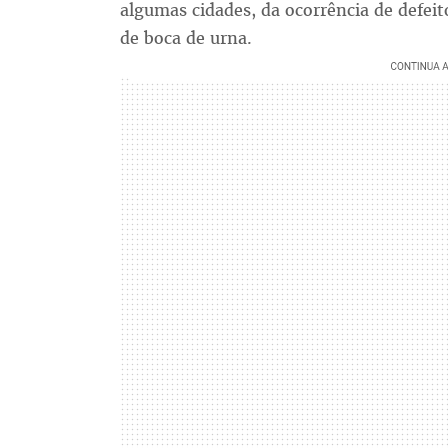
algumas cidades, da ocorrência de defeit
de boca de urna.