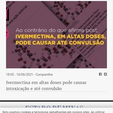
18:05 - 16/06/2021
- Compartilhe
Ivermectina em altas doses pode causar
intoxicação e até convulsão
Nós usamos cookies e tecnologia semelhantes em nossos sites. Ao utilizar