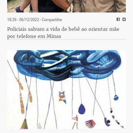
18:29 - 06/12/2022
- Compartilhe
Policiais salvam a vida de bebê ao orientar mãe
por telefone em Minas