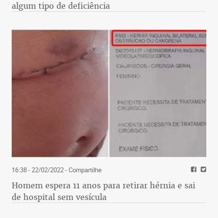
algum tipo de deficiência
16:38 - 22/02/2022
- Compartilhe
Homem espera 11 anos para retirar hérnia e sai
de hospital sem vesícula