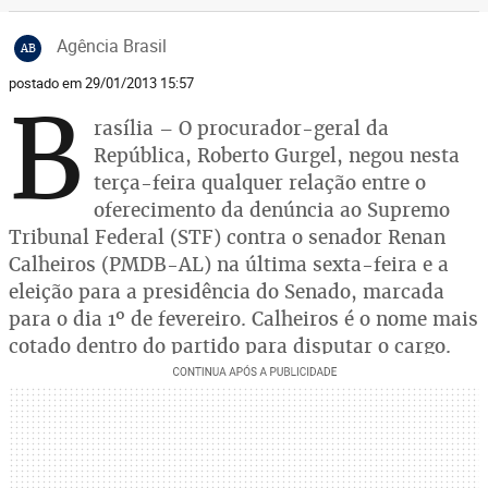
Agência Brasil
AB
postado em 29/01/2013 15:57
B
rasília – O procurador-geral da
República, Roberto Gurgel, negou nesta
terça-feira qualquer relação entre o
oferecimento da denúncia ao Supremo
Tribunal Federal (STF) contra o senador Renan
Calheiros (PMDB-AL) na última sexta-feira e a
eleição para a presidência do Senado, marcada
para o dia 1º de fevereiro. Calheiros é o nome mais
cotado dentro do partido para disputar o cargo.