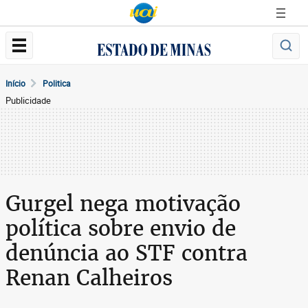
Início
Politica
Publicidade
Gurgel nega motivação
política sobre envio de
denúncia ao STF contra
Renan Calheiros