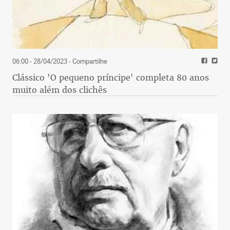
06:00 - 28/04/2023
- Compartilhe
Clássico 'O pequeno príncipe' completa 80 anos
muito além dos clichês