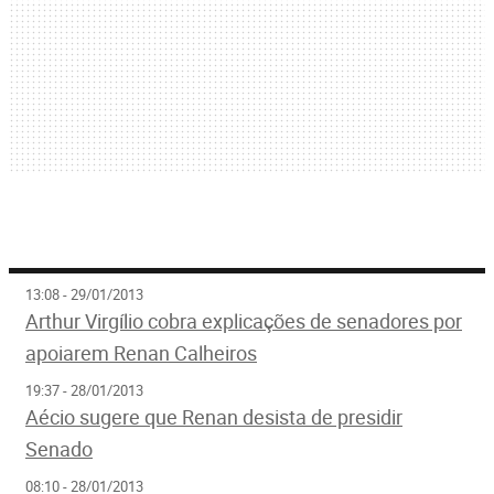
13:08 - 29/01/2013
Arthur Virgílio cobra explicações de senadores por
apoiarem Renan Calheiros
19:37 - 28/01/2013
Aécio sugere que Renan desista de presidir
Senado
08:10 - 28/01/2013