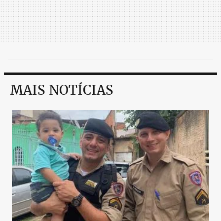
MAIS NOTÍCIAS