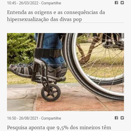
10:45 - 26/03/2022
- Compartilhe
Entenda as origens e as consequências da
hipersexualização das divas pop
16:50 - 26/08/2021
- Compartilhe
Pesquisa aponta que 9,5% dos mineiros têm