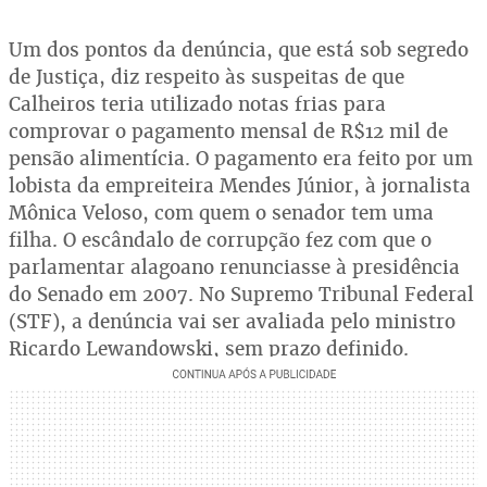
Um dos pontos da denúncia, que está sob segredo
de Justiça, diz respeito às suspeitas de que
Calheiros teria utilizado notas frias para
comprovar o pagamento mensal de R$12 mil de
pensão alimentícia. O pagamento era feito por um
lobista da empreiteira Mendes Júnior, à jornalista
Mônica Veloso, com quem o senador tem uma
filha. O escândalo de corrupção fez com que o
parlamentar alagoano renunciasse à presidência
do Senado em 2007. No Supremo Tribunal Federal
(STF), a denúncia vai ser avaliada pelo ministro
Ricardo Lewandowski, sem prazo definido.