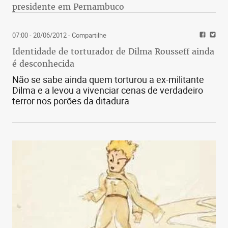
presidente em Pernambuco
07:00 - 20/06/2012
- Compartilhe
Identidade de torturador de Dilma Rousseff ainda
é desconhecida
Não se sabe ainda quem torturou a ex-militante
Dilma e a levou a vivenciar cenas de verdadeiro
terror nos porões da ditadura