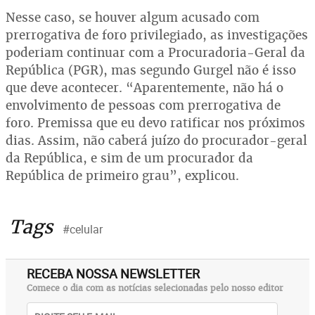
Nesse caso, se houver algum acusado com
prerrogativa de foro privilegiado, as investigações
poderiam continuar com a Procuradoria-Geral da
República (PGR), mas segundo Gurgel não é isso
que deve acontecer. “Aparentemente, não há o
envolvimento de pessoas com prerrogativa de
foro. Premissa que eu devo ratificar nos próximos
dias. Assim, não caberá juízo do procurador-geral
da República, e sim de um procurador da
República de primeiro grau”, explicou.
Tags
#celular
RECEBA NOSSA NEWSLETTER
Comece o dia com as notícias selecionadas pelo nosso editor