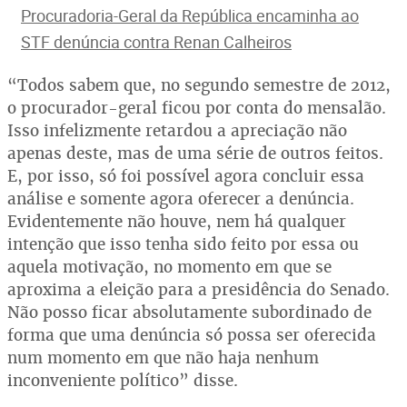
Procuradoria-Geral da República encaminha ao
STF denúncia contra Renan Calheiros
“Todos sabem que, no segundo semestre de 2012,
o procurador-geral ficou por conta do mensalão.
Isso infelizmente retardou a apreciação não
apenas deste, mas de uma série de outros feitos.
E, por isso, só foi possível agora concluir essa
análise e somente agora oferecer a denúncia.
Evidentemente não houve, nem há qualquer
intenção que isso tenha sido feito por essa ou
aquela motivação, no momento em que se
aproxima a eleição para a presidência do Senado.
Não posso ficar absolutamente subordinado de
forma que uma denúncia só possa ser oferecida
num momento em que não haja nenhum
inconveniente político” disse.