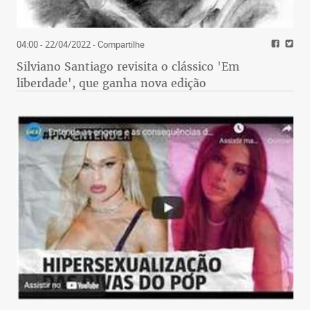
04:00 - 22/04/2022
- Compartilhe
Silviano Santiago revisita o clássico 'Em
liberdade', que ganha nova edição