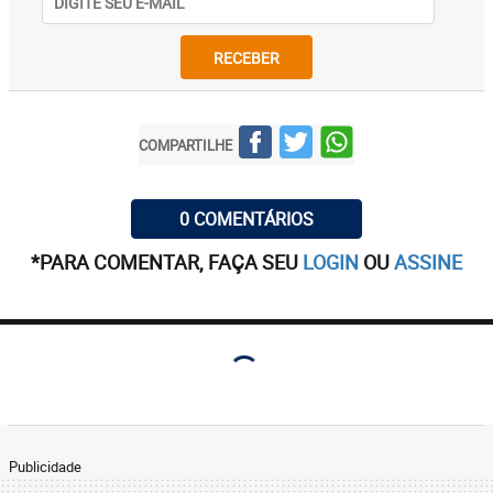
RECEBER
COMPARTILHE
0 COMENTÁRIOS
*PARA COMENTAR, FAÇA SEU
LOGIN
OU
ASSINE
Publicidade