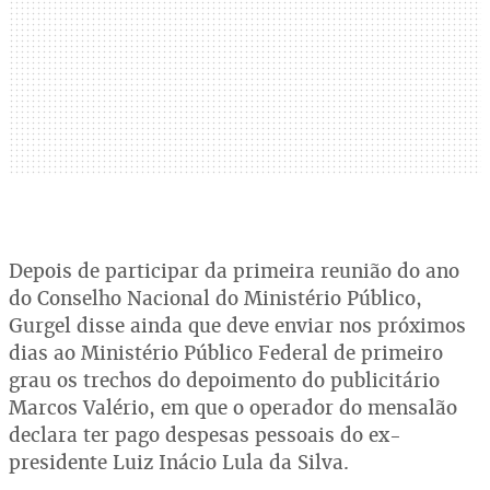
Depois de participar da primeira reunião do ano
do Conselho Nacional do Ministério Público,
Gurgel disse ainda que deve enviar nos próximos
dias ao Ministério Público Federal de primeiro
grau os trechos do depoimento do publicitário
Marcos Valério, em que o operador do mensalão
declara ter pago despesas pessoais do ex-
presidente Luiz Inácio Lula da Silva.