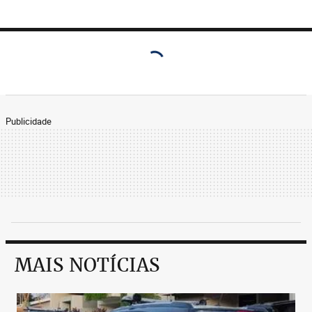
Publicidade
MAIS NOTÍCIAS