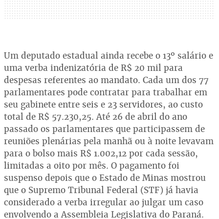
Um deputado estadual ainda recebe o 13º salário e
uma verba indenizatória de R$ 20 mil para
despesas referentes ao mandato. Cada um dos 77
parlamentares pode contratar para trabalhar em
seu gabinete entre seis e 23 servidores, ao custo
total de R$ 57.230,25. Até 26 de abril do ano
passado os parlamentares que participassem de
reuniões plenárias pela manhã ou à noite levavam
para o bolso mais R$ 1.002,12 por cada sessão,
limitadas a oito por mês. O pagamento foi
suspenso depois que o Estado de Minas mostrou
que o Supremo Tribunal Federal (STF) já havia
considerado a verba irregular ao julgar um caso
envolvendo a Assembleia Legislativa do Paraná.