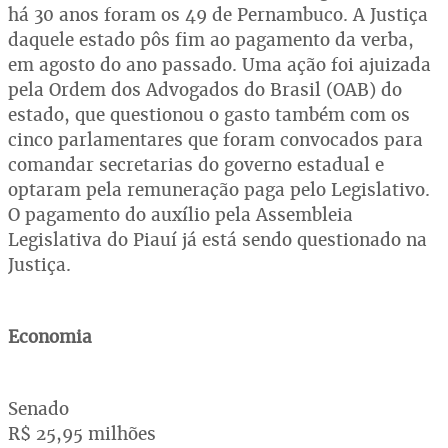
há 30 anos foram os 49 de Pernambuco. A Justiça
daquele estado pôs fim ao pagamento da verba,
em agosto do ano passado. Uma ação foi ajuizada
pela Ordem dos Advogados do Brasil (OAB) do
estado, que questionou o gasto também com os
cinco parlamentares que foram convocados para
comandar secretarias do governo estadual e
optaram pela remuneração paga pelo Legislativo.
O pagamento do auxílio pela Assembleia
Legislativa do Piauí já está sendo questionado na
Justiça.
Economia
Senado
R$ 25,95 milhões