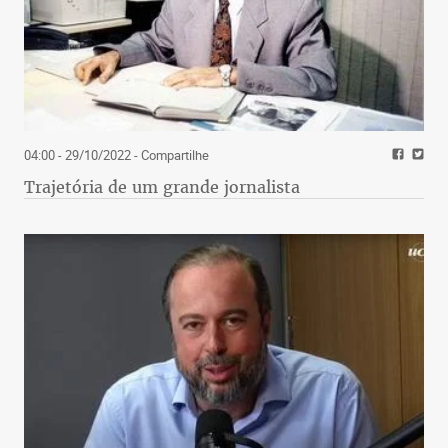
04:00 - 29/10/2022
- Compartilhe
Trajetória de um grande jornalista