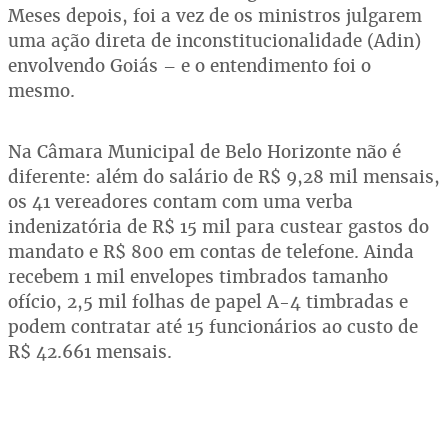
Meses depois, foi a vez de os ministros julgarem
uma ação direta de inconstitucionalidade (Adin)
envolvendo Goiás – e o entendimento foi o
mesmo.
Na Câmara Municipal de Belo Horizonte não é
diferente: além do salário de R$ 9,28 mil mensais,
os 41 vereadores contam com uma verba
indenizatória de R$ 15 mil para custear gastos do
mandato e R$ 800 em contas de telefone. Ainda
recebem 1 mil envelopes timbrados tamanho
ofício, 2,5 mil folhas de papel A-4 timbradas e
podem contratar até 15 funcionários ao custo de
R$ 42.661 mensais.