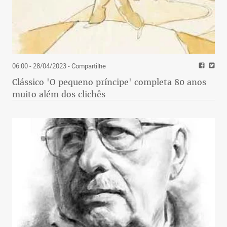
06:00 - 28/04/2023
- Compartilhe
Clássico 'O pequeno príncipe' completa 80 anos
muito além dos clichês