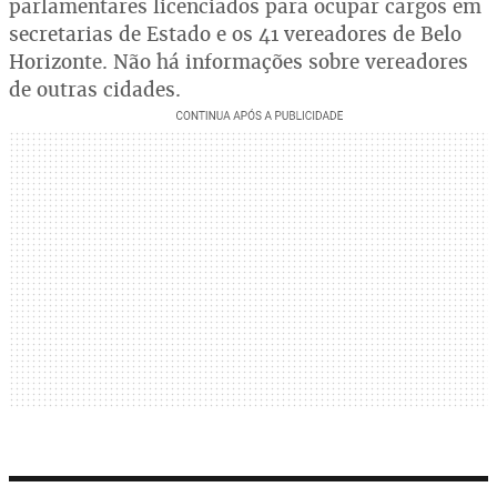
parlamentares licenciados para ocupar cargos em
secretarias de Estado e os 41 vereadores de Belo
Horizonte. Não há informações sobre vereadores
de outras cidades.