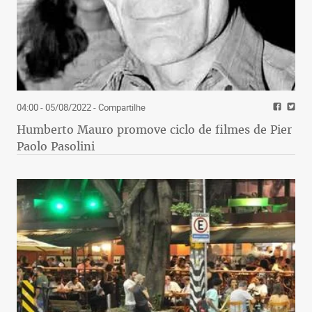
04:00 - 05/08/2022
- Compartilhe
Humberto Mauro promove ciclo de filmes de Pier
Paolo Pasolini