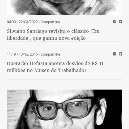
04:00 - 22/04/2022
- Compartilhe
Silviano Santiago revisita o clássico 'Em
liberdade', que ganha nova edição
11:19 - 13/12/2016
- Compartilhe
Operação Hefasta aponta desvios de R$ 11
milhões no Museu do Trabalhador