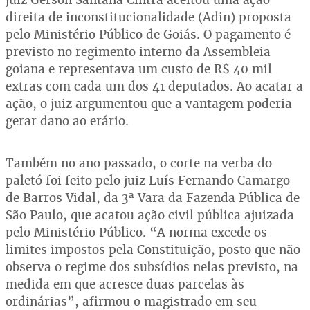
direita de inconstitucionalidade (Adin) proposta
pelo Ministério Público de Goiás. O pagamento é
previsto no regimento interno da Assembleia
goiana e representava um custo de R$ 40 mil
extras com cada um dos 41 deputados. Ao acatar a
ação, o juiz argumentou que a vantagem poderia
gerar dano ao erário.
Também no ano passado, o corte na verba do
paletó foi feito pelo juiz Luís Fernando Camargo
de Barros Vidal, da 3ª Vara da Fazenda Pública de
São Paulo, que acatou ação civil pública ajuizada
pelo Ministério Público. “A norma excede os
limites impostos pela Constituição, posto que não
observa o regime dos subsídios nelas previsto, na
medida em que acresce duas parcelas às
ordinárias”, afirmou o magistrado em seu