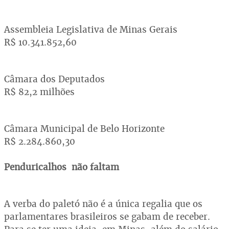
Assembleia Legislativa de Minas Gerais
R$ 10.341.852,60
Câmara dos Deputados
R$ 82,2 milhões
Câmara Municipal de Belo Horizonte
R$ 2.284.860,30
Penduricalhos não faltam
A verba do paletó não é a única regalia que os
parlamentares brasileiros se gabam de receber.