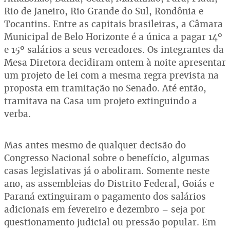
Rio de Janeiro, Rio Grande do Sul, Rondônia e
Tocantins. Entre as capitais brasileiras, a Câmara
Municipal de Belo Horizonte é a única a pagar 14º
e 15º salários a seus vereadores. Os integrantes da
Mesa Diretora decidiram ontem à noite apresentar
um projeto de lei com a mesma regra prevista na
proposta em tramitação no Senado. Até então,
tramitava na Casa um projeto extinguindo a
verba.
Mas antes mesmo de qualquer decisão do
Congresso Nacional sobre o benefício, algumas
casas legislativas já o aboliram. Somente neste
ano, as assembleias do Distrito Federal, Goiás e
Paraná extinguiram o pagamento dos salários
adicionais em fevereiro e dezembro – seja por
questionamento judicial ou pressão popular. Em