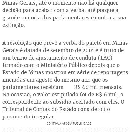
Minas Gerais, até o momento não há qualquer
decisão para acabar com a verba, até porque a
grande maioria dos parlamentares é contra a sua
extinção.
A resolução que prevê a verba do paletó em Minas
Gerais é datada de setembro de 2001 e é fruto de
um termo de ajustamento de conduta (TAC)
firmado com o Ministério Público depois que o
Estado de Minas mostrou em série de reportagens
iniciadas em agosto do mesmo ano que os
parlamentares recebiam R$ 60 mil mensais.
Na ocasião, o valor estipulado foi de R$ 6 mil, o
correspondente ao subsídio acertado com eles. O
Tribunal de Contas do Estado considerou o
pagamento irregular.