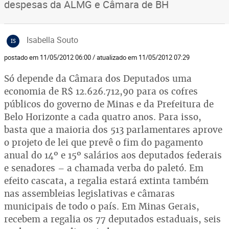
despesas da ALMG e Câmara de BH
Isabella Souto
IS
postado em 11/05/2012 06:00 / atualizado em 11/05/2012 07:29
Só depende da Câmara dos Deputados uma
economia de R$ 12.626.712,90 para os cofres
públicos do governo de Minas e da Prefeitura de
Belo Horizonte a cada quatro anos. Para isso,
basta que a maioria dos 513 parlamentares aprove
o projeto de lei que prevê o fim do pagamento
anual do 14º e 15º salários aos deputados federais
e senadores – a chamada verba do paletó. Em
efeito cascata, a regalia estará extinta também
nas assembleias legislativas e câmaras
municipais de todo o país. Em Minas Gerais,
recebem a regalia os 77 deputados estaduais, seis