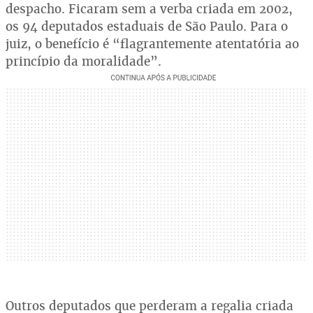
despacho. Ficaram sem a verba criada em 2002,
os 94 deputados estaduais de São Paulo. Para o
juiz, o benefício é “flagrantemente atentatória ao
princípio da moralidade”.
Outros deputados que perderam a regalia criada