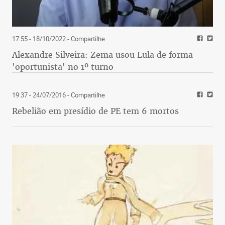
17:55 - 18/10/2022
- Compartilhe
Alexandre Silveira: Zema usou Lula de forma
'oportunista' no 1º turno
19:37 - 24/07/2016
- Compartilhe
Rebelião em presídio de PE tem 6 mortos