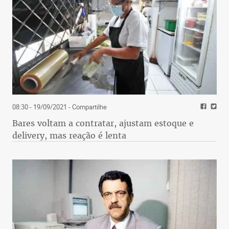
08:30 - 19/09/2021
- Compartilhe
Bares voltam a contratar, ajustam estoque e
delivery, mas reação é lenta