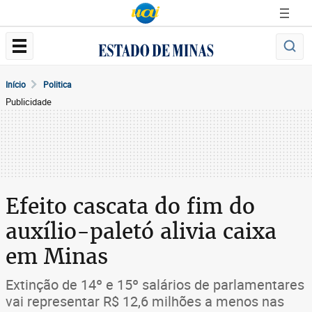
Início
Politica
Publicidade
Efeito cascata do fim do
auxílio-paletó alivia caixa
em Minas
Extinção de 14º e 15º salários de parlamentares
vai representar R$ 12,6 milhões a menos nas