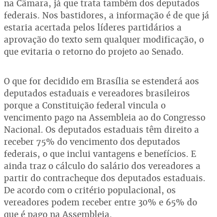
na Câmara, já que trata também dos deputados
federais. Nos bastidores, a informação é de que já
estaria acertada pelos líderes partidários a
aprovação do texto sem qualquer modificação, o
que evitaria o retorno do projeto ao Senado.
O que for decidido em Brasília se estenderá aos
deputados estaduais e vereadores brasileiros
porque a Constituição federal vincula o
vencimento pago na Assembleia ao do Congresso
Nacional. Os deputados estaduais têm direito a
receber 75% do vencimento dos deputados
federais, o que inclui vantagens e benefícios. E
ainda traz o cálculo do salário dos vereadores a
partir do contracheque dos deputados estaduais.
De acordo com o critério populacional, os
vereadores podem receber entre 30% e 65% do
que é pago na Assembleia.