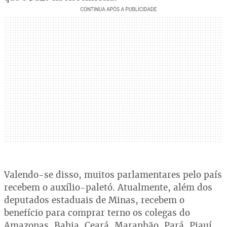
Valendo-se disso, muitos parlamentares pelo país
recebem o auxílio-paletó. Atualmente, além dos
deputados estaduais de Minas, recebem o
benefício para comprar terno os colegas do
Amazonas, Bahia, Ceará, Maranhão, Pará, Piauí,