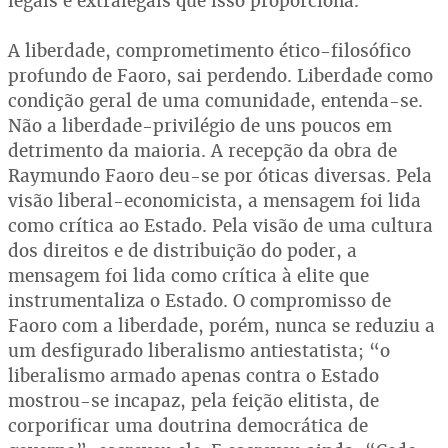
legais e extralegais que isso proporciona.
A liberdade, comprometimento ético-filosófico
profundo de Faoro, sai perdendo. Liberdade como
condição geral de uma comunidade, entenda-se.
Não a liberdade-privilégio de uns poucos em
detrimento da maioria. A recepção da obra de
Raymundo Faoro deu-se por óticas diversas. Pela
visão liberal-economicista, a mensagem foi lida
como crítica ao Estado. Pela visão de uma cultura
dos direitos e de distribuição do poder, a
mensagem foi lida como crítica à elite que
instrumentaliza o Estado. O compromisso de
Faoro com a liberdade, porém, nunca se reduziu a
um desfigurado liberalismo antiestatista; “o
liberalismo armado apenas contra o Estado
mostrou-se incapaz, pela feição elitista, de
corporificar uma doutrina democrática de