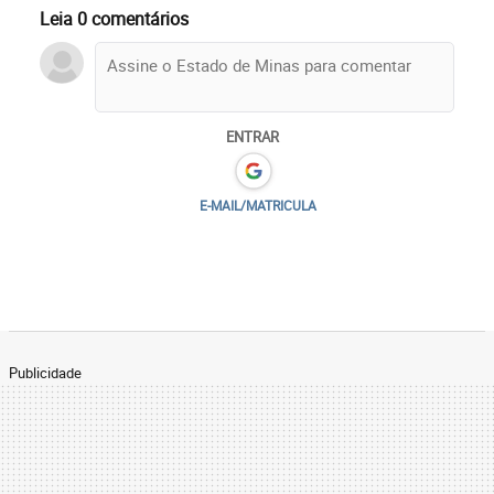
Leia 0 comentários
ENTRAR
E-MAIL/MATRICULA
Publicidade