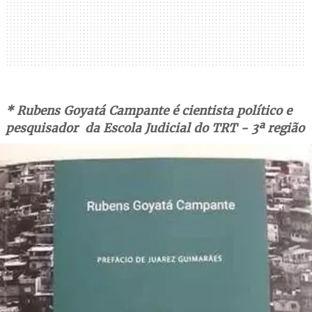
* Rubens Goyatá Campante é cientista político e
pesquisador da Escola Judicial do TRT - 3ª região