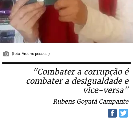
(foto: Arquivo pessoal)
"Combater a corrupção é
combater a desigualdade e
vice-versa"
Rubens Goyatá Campante