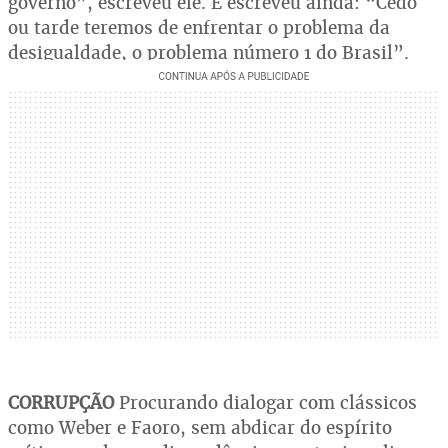
governo”, escreveu ele. E escreveu ainda: “Cedo
ou tarde teremos de enfrentar o problema da
desigualdade, o problema número 1 do Brasil”.
CORRUPÇÃO
Procurando dialogar com clássicos
como Weber e Faoro, sem abdicar do espírito