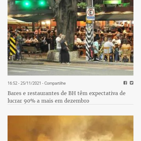
16:52 - 25/11/2021
- Compartilhe
Bares e restaurantes de BH têm expectativa de
lucrar 90% a mais em dezembro