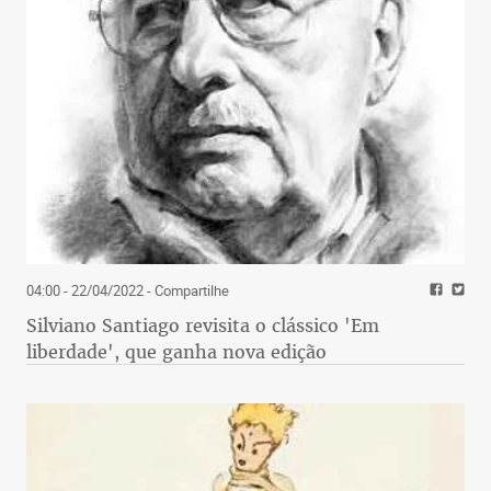
04:00 - 22/04/2022
- Compartilhe
Silviano Santiago revisita o clássico 'Em
liberdade', que ganha nova edição