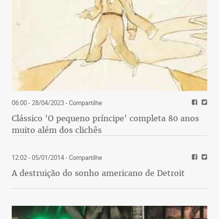
06:00 - 28/04/2023
- Compartilhe
Clássico 'O pequeno príncipe' completa 80 anos
muito além dos clichês
12:02 - 05/01/2014
- Compartilhe
A destruição do sonho americano de Detroit