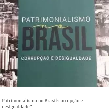
Patrimonialismo no Brasil:corrupção e
desigualdade”