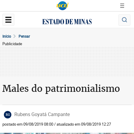
Início
Pensar
Publicidade
Males do patrimonialismo
Rubens Goyatá Campante
RG
postado em 09/08/2019 08:00 / atualizado em 09/08/2019 12:27