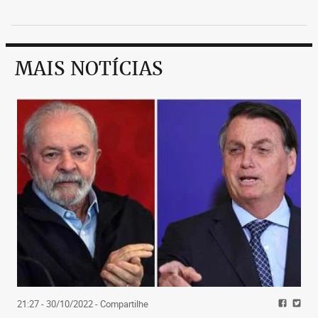
MAIS NOTÍCIAS
21:27 - 30/10/2022
- Compartilhe