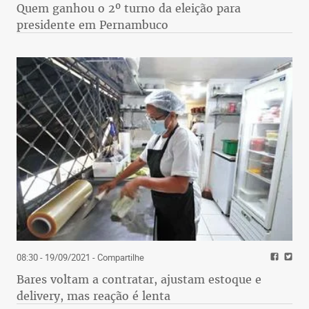
Quem ganhou o 2º turno da eleição para
presidente em Pernambuco
08:30 - 19/09/2021
- Compartilhe
Bares voltam a contratar, ajustam estoque e
delivery, mas reação é lenta