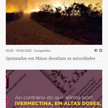
06:00 - 18/09/2020
- Compartilhe
Queimadas em Minas desafiam as autoridades