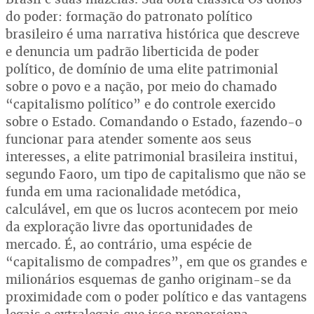
do poder: formação do patronato político
brasileiro é uma narrativa histórica que descreve
e denuncia um padrão liberticida de poder
político, de domínio de uma elite patrimonial
sobre o povo e a nação, por meio do chamado
“capitalismo político” e do controle exercido
sobre o Estado. Comandando o Estado, fazendo-o
funcionar para atender somente aos seus
interesses, a elite patrimonial brasileira institui,
segundo Faoro, um tipo de capitalismo que não se
funda em uma racionalidade metódica,
calculável, em que os lucros acontecem por meio
da exploração livre das oportunidades de
mercado. É, ao contrário, uma espécie de
“capitalismo de compadres”, em que os grandes e
milionários esquemas de ganho originam-se da
proximidade com o poder político e das vantagens