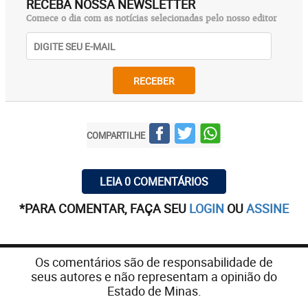
RECEBA NOSSA NEWSLETTER
Comece o dia com as notícias selecionadas pelo nosso editor
RECEBER
COMPARTILHE
LEIA 0 COMENTÁRIOS
*PARA COMENTAR, FAÇA SEU
LOGIN
OU
ASSINE
Os comentários são de responsabilidade de
seus autores e não representam a opinião do
Estado de Minas.