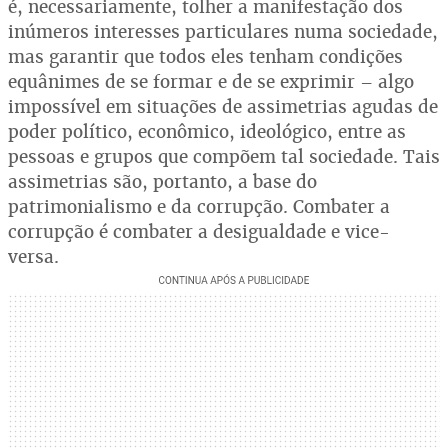
é, necessariamente, tolher a manifestação dos
inúmeros interesses particulares numa sociedade,
mas garantir que todos eles tenham condições
equânimes de se formar e de se exprimir – algo
impossível em situações de assimetrias agudas de
poder político, econômico, ideológico, entre as
pessoas e grupos que compõem tal sociedade. Tais
assimetrias são, portanto, a base do
patrimonialismo e da corrupção. Combater a
corrupção é combater a desigualdade e vice-
versa.