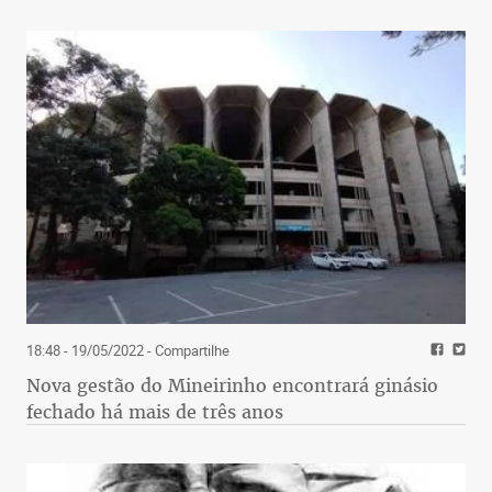
18:48 - 19/05/2022
- Compartilhe
Nova gestão do Mineirinho encontrará ginásio
fechado há mais de três anos