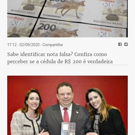
17:12 - 02/09/2020
- Compartilhe
Sabe identificar nota falsa? Confira como
perceber se a cédula de R$ 200 é verdadeira