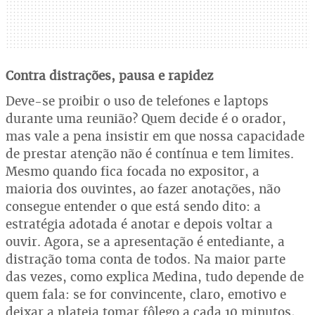
Contra distrações, pausa e rapidez
Deve-se proibir o uso de telefones e laptops
durante uma reunião? Quem decide é o orador,
mas vale a pena insistir em que nossa capacidade
de prestar atenção não é contínua e tem limites.
Mesmo quando fica focada no expositor, a
maioria dos ouvintes, ao fazer anotações, não
consegue entender o que está sendo dito: a
estratégia adotada é anotar e depois voltar a
ouvir. Agora, se a apresentação é entediante, a
distração toma conta de todos. Na maior parte
das vezes, como explica Medina, tudo depende de
quem fala: se for convincente, claro, emotivo e
deixar a plateia tomar fôlego a cada 10 minutos,