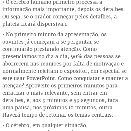
• O cérebro humano primeiro processa a
informação mais importante, depois os detalhes.
Ou seja, se o orador começar pelos detalhes, a
plateia ficará dispersiva.1
• No primeiro minuto da apresentação, os
ouvintes já começam a se perguntar se
continuarão prestando atenção. Como
presenciamos no dia a dia, 90% das pessoas se
aborrecem nas reuniões por falta de motivação e
normalmente rejeitam o expositor, em especial se
este usar PowerPoint. Como conquistar e manter a
atenção? Aproveite os primeiros minutos para
enfatizar o mais relevante, sem entrar em
detalhes, e, aos 9 minutos e 59 segundos, faça
uma pausa; nos próximos 10 minutos, outra.
Haverá tempo de retomar os temas centrais.
• O cérebro, em qualquer situação,