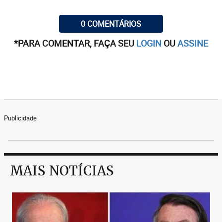
0 COMENTÁRIOS
*PARA COMENTAR, FAÇA SEU
LOGIN
OU
ASSINE
Publicidade
MAIS NOTÍCIAS