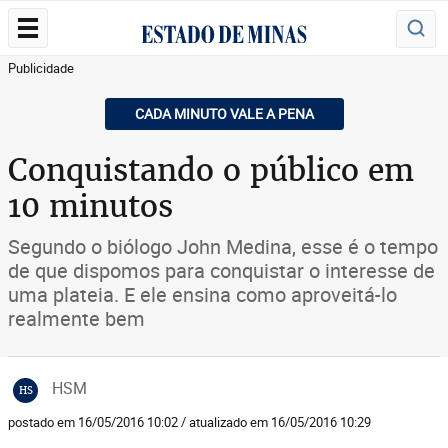
Publicidade
CADA MINUTO VALE A PENA
Conquistando o público em
10 minutos
Segundo o biólogo John Medina, esse é o tempo
de que dispomos para conquistar o interesse de
uma plateia. E ele ensina como aproveitá-lo
realmente bem
HSM
HS
postado em 16/05/2016 10:02 / atualizado em 16/05/2016 10:29