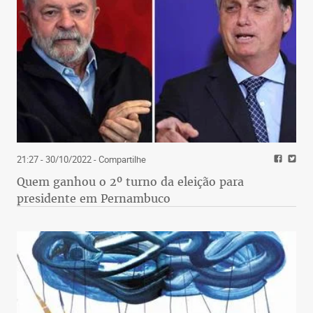
21:27 - 30/10/2022
- Compartilhe
Quem ganhou o 2º turno da eleição para
presidente em Pernambuco