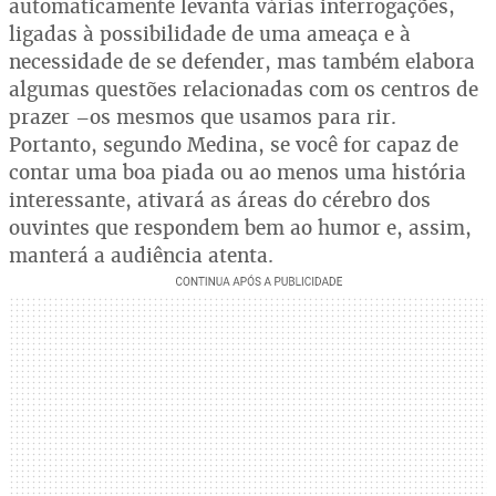
automaticamente levanta várias interrogações,
ligadas à possibilidade de uma ameaça e à
necessidade de se defender, mas também elabora
algumas questões relacionadas com os centros de
prazer –os mesmos que usamos para rir.
Portanto, segundo Medina, se você for capaz de
contar uma boa piada ou ao menos uma história
interessante, ativará as áreas do cérebro dos
ouvintes que respondem bem ao humor e, assim,
manterá a audiência atenta.