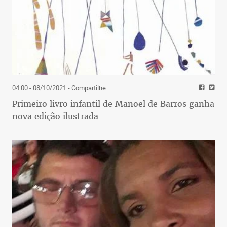
04:00 - 08/10/2021
- Compartilhe
Primeiro livro infantil de Manoel de Barros ganha
nova edição ilustrada