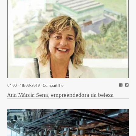
04:00 - 18/08/2019
- Compartilhe
Ana Márcia Sena, empreendedora da beleza