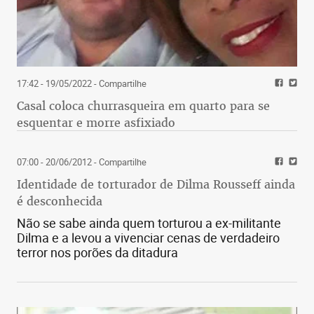
17:42 - 19/05/2022
- Compartilhe
Casal coloca churrasqueira em quarto para se
esquentar e morre asfixiado
07:00 - 20/06/2012
- Compartilhe
Identidade de torturador de Dilma Rousseff ainda
é desconhecida
Não se sabe ainda quem torturou a ex-militante
Dilma e a levou a vivenciar cenas de verdadeiro
terror nos porões da ditadura