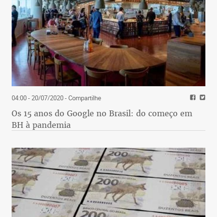
04:00 - 20/07/2020
- Compartilhe
Os 15 anos do Google no Brasil: do começo em
BH à pandemia