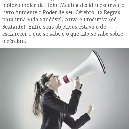
biólogo molecular John Medina decidiu escrever o
livro Aumente o Poder de seu Cérebro: 12 Regras
para uma Vida Saudável, Ativa e Produtiva (ed.
Sextante). Entre seus objetivos estava o de
esclarecer o que se sabe e o que não se sabe sobre
o cérebro.