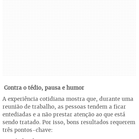
Contra o tédio, pausa e humor
A experiência cotidiana mostra que, durante uma
reunião de trabalho, as pessoas tendem a ficar
entediadas e a não prestar atenção ao que está
sendo tratado. Por isso, bons resultados requerem
três pontos-chave: