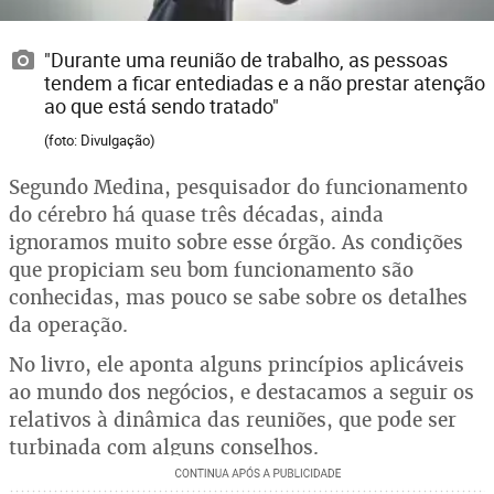
"Durante uma reunião de trabalho, as pessoas
tendem a ficar entediadas e a não prestar atenção
ao que está sendo tratado"
(foto: Divulgação)
Segundo Medina, pesquisador do funcionamento
do cérebro há quase três décadas, ainda
ignoramos muito sobre esse órgão. As condições
que propiciam seu bom funcionamento são
conhecidas, mas pouco se sabe sobre os detalhes
da operação.
No livro, ele aponta alguns princípios aplicáveis
ao mundo dos negócios, e destacamos a seguir os
relativos à dinâmica das reuniões, que pode ser
turbinada com alguns conselhos.