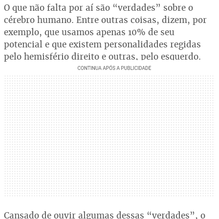
O que não falta por aí são “verdades” sobre o
cérebro humano. Entre outras coisas, dizem, por
exemplo, que usamos apenas 10% de seu
potencial e que existem personalidades regidas
pelo hemisfério direito e outras, pelo esquerdo.
Cansado de ouvir algumas dessas “verdades”, o