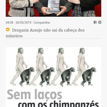
04:08 - 26/05/2019
- Compartilhe
Drogaria Araujo não sai da cabeça dos
mineiros