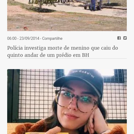
06:00 - 23/09/2014
- Compartilhe
Polícia investiga morte de menino que caiu do
quinto andar de um prédio em BH