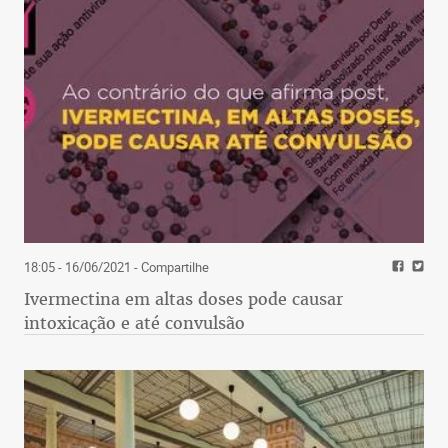
18:05 - 16/06/2021
- Compartilhe
Ivermectina em altas doses pode causar
intoxicação e até convulsão