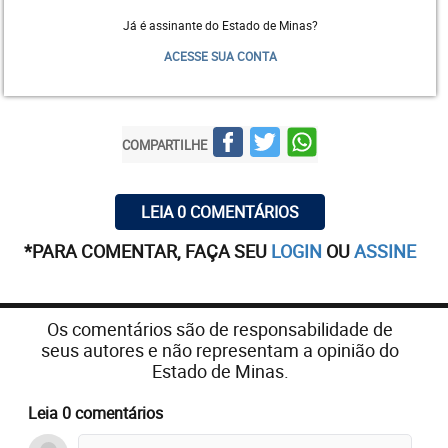
Já é assinante do Estado de Minas?
ACESSE SUA CONTA
COMPARTILHE
LEIA 0 COMENTÁRIOS
*PARA COMENTAR, FAÇA SEU
LOGIN
OU
ASSINE
Os comentários são de responsabilidade de
seus autores e não representam a opinião do
Estado de Minas.
Leia 0 comentários