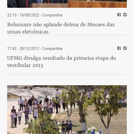
22:10 - 16/08/2022
- Compartilhe
Bolsonaro não aplaude defesa de Moraes das
urnas eletrônicas
17:42 - 28/12/2012
- Compartilhe
UFMG divulga resultado da primeira etapa do
vestibular 2013