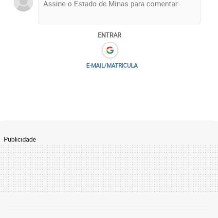
ENTRAR
E-MAIL/MATRICULA
Publicidade