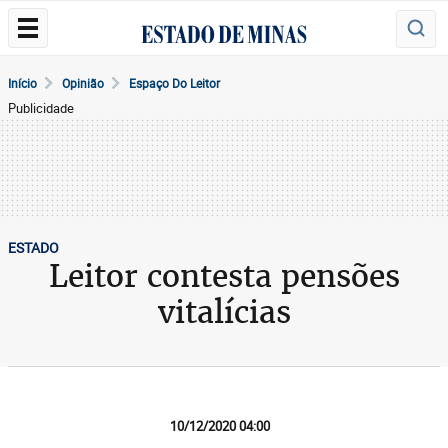
Início
Opinião
Espaço Do Leitor
Publicidade
ESTADO
Leitor contesta pensões
vitalícias
10/12/2020 04:00