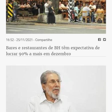
16:52 - 25/11/2021
- Compartilhe
Bares e restaurantes de BH têm expectativa de
lucrar 90% a mais em dezembro