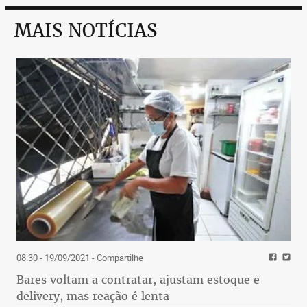
MAIS NOTÍCIAS
08:30 - 19/09/2021
- Compartilhe
Bares voltam a contratar, ajustam estoque e
delivery, mas reação é lenta