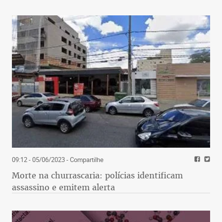
09:12 - 05/06/2023
- Compartilhe
Morte na churrascaria: polícias identificam
assassino e emitem alerta