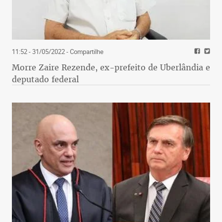
11:52 - 31/05/2022
- Compartilhe
Morre Zaire Rezende, ex-prefeito de Uberlândia e
deputado federal