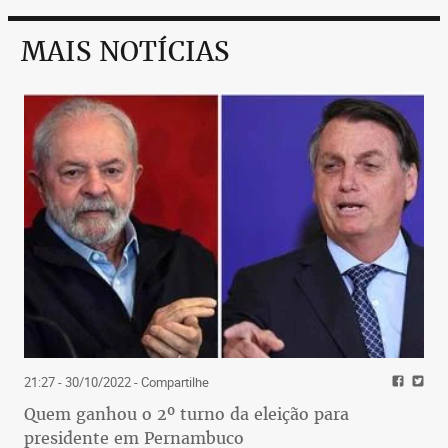
MAIS NOTÍCIAS
21:27 - 30/10/2022
- Compartilhe
Quem ganhou o 2º turno da eleição para
presidente em Pernambuco