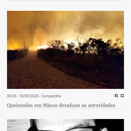
06:00 - 18/09/2020
- Compartilhe
Queimadas em Minas desafiam as autoridades