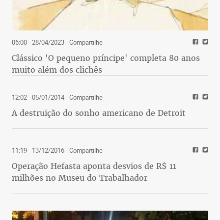
06:00 - 28/04/2023
- Compartilhe
Clássico 'O pequeno príncipe' completa 80 anos
muito além dos clichês
12:02 - 05/01/2014
- Compartilhe
A destruição do sonho americano de Detroit
11:19 - 13/12/2016
- Compartilhe
Operação Hefasta aponta desvios de R$ 11
milhões no Museu do Trabalhador