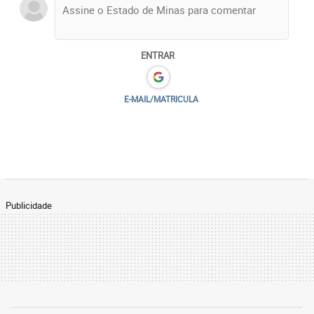
ENTRAR
E-MAIL/MATRICULA
Publicidade