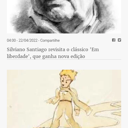
04:00 - 22/04/2022
- Compartilhe
Silviano Santiago revisita o clássico 'Em
liberdade', que ganha nova edição