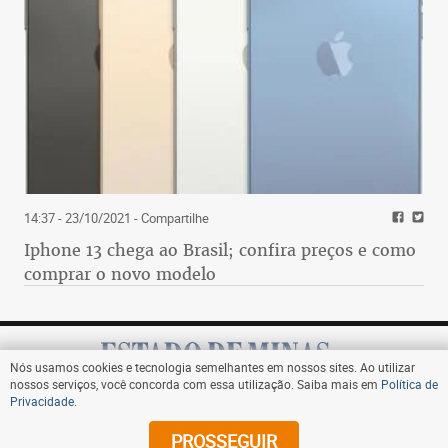
14:37 - 23/10/2021
- Compartilhe
Iphone 13 chega ao Brasil; confira preços e como
comprar o novo modelo
Nós usamos cookies e tecnologia semelhantes em nossos sites. Ao utilizar
nossos serviços, você concorda com essa utilização. Saiba mais em
Política de
Privacidade
.
Assine
PROSSEGUIR