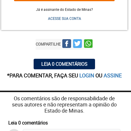
Já é assinante do Estado de Minas?
ACESSE SUA CONTA
COMPARTILHE
LEIA 0 COMENTÁRIOS
*PARA COMENTAR, FAÇA SEU
LOGIN
OU
ASSINE
Os comentários são de responsabilidade de
seus autores e não representam a opinião do
Estado de Minas.
Leia 0 comentários