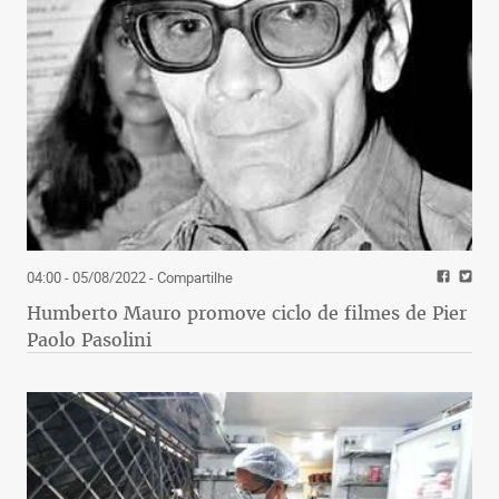
04:00 - 05/08/2022
- Compartilhe
Humberto Mauro promove ciclo de filmes de Pier
Paolo Pasolini