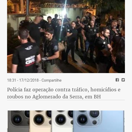
18:31 - 17/12/2018
- Compartilhe
Polícia faz operação contra tráfico, homicídios e
roubos no Aglomerado da Serra, em BH