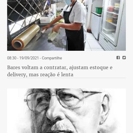
08:30 - 19/09/2021
- Compartilhe
Bares voltam a contratar, ajustam estoque e
delivery, mas reação é lenta