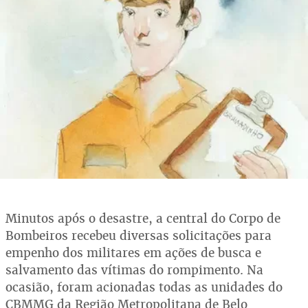
Minutos após o desastre, a central do Corpo de
Bombeiros recebeu diversas solicitações para
empenho dos militares em ações de busca e
salvamento das vítimas do rompimento. Na
ocasião, foram acionadas todas as unidades do
CBMMG da Região Metropolitana de Belo