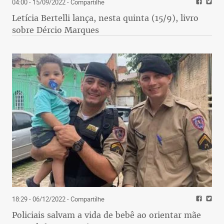
04:00 - 15/09/2022
- Compartilhe
Letícia Bertelli lança, nesta quinta (15/9), livro
sobre Dércio Marques
18:29 - 06/12/2022
- Compartilhe
Policiais salvam a vida de bebê ao orientar mãe