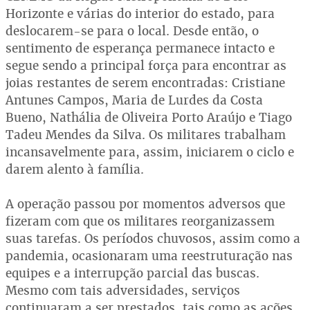
Horizonte e várias do interior do estado, para
deslocarem-se para o local. Desde então, o
sentimento de esperança permanece intacto e
segue sendo a principal força para encontrar as
joias restantes de serem encontradas: Cristiane
Antunes Campos, Maria de Lurdes da Costa
Bueno, Nathália de Oliveira Porto Araújo e Tiago
Tadeu Mendes da Silva. Os militares trabalham
incansavelmente para, assim, iniciarem o ciclo e
darem alento à família.
A operação passou por momentos adversos que
fizeram com que os militares reorganizassem
suas tarefas. Os períodos chuvosos, assim como a
pandemia, ocasionaram uma reestruturação nas
equipes e a interrupção parcial das buscas.
Mesmo com tais adversidades, serviços
continuaram a ser prestados, tais como as ações