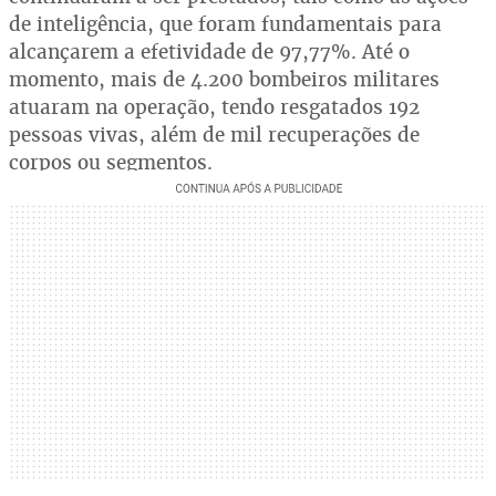
de inteligência, que foram fundamentais para
alcançarem a efetividade de 97,77%. Até o
momento, mais de 4.200 bombeiros militares
atuaram na operação, tendo resgatados 192
pessoas vivas, além de mil recuperações de
corpos ou segmentos.