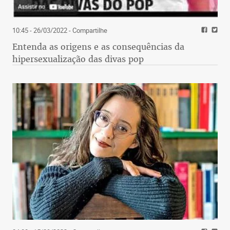
10:45 - 26/03/2022
- Compartilhe
Entenda as origens e as consequências da
hipersexualização das divas pop