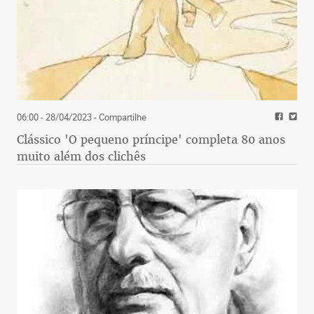
06:00 - 28/04/2023
- Compartilhe
Clássico 'O pequeno príncipe' completa 80 anos
muito além dos clichês