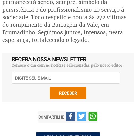
permanecerá sendo, sempre, símbolo da
persistência e do profissionalismo no serviço à
sociedade. Todo respeito e honra às 272 vítimas
do rompimento da Barragem da Vale, em
Brumadinho. Seguimos juntos, intensos, nesta
esperança, fortalecendo o legado.
RECEBA NOSSA NEWSLETTER
Comece o dia com as notícias selecionadas pelo nosso editor
RECEBER
COMPARTILHE