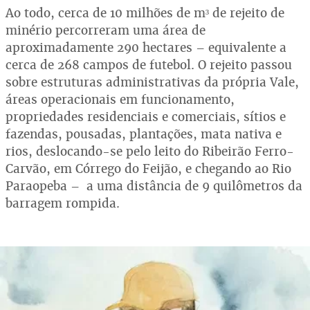
Ao todo, cerca de 10 milhões de m³ de rejeito de
minério percorreram uma área de
aproximadamente 290 hectares – equivalente a
cerca de 268 campos de futebol. O rejeito passou
sobre estruturas administrativas da própria Vale,
áreas operacionais em funcionamento,
propriedades residenciais e comerciais, sítios e
fazendas, pousadas, plantações, mata nativa e
rios, deslocando-se pelo leito do Ribeirão Ferro-
Carvão, em Córrego do Feijão, e chegando ao Rio
Paraopeba – a uma distância de 9 quilômetros da
barragem rompida.