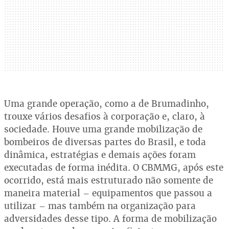
Uma grande operação, como a de Brumadinho,
trouxe vários desafios à corporação e, claro, à
sociedade. Houve uma grande mobilização de
bombeiros de diversas partes do Brasil, e toda
dinâmica, estratégias e demais ações foram
executadas de forma inédita. O CBMMG, após este
ocorrido, está mais estruturado não somente de
maneira material – equipamentos que passou a
utilizar – mas também na organização para
adversidades desse tipo. A forma de mobilização