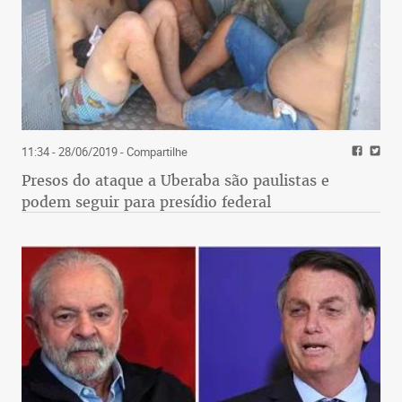
11:34 - 28/06/2019
- Compartilhe
Presos do ataque a Uberaba são paulistas e
podem seguir para presídio federal