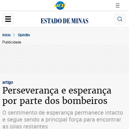
Início
Opinião
Publicidade
artigo
Perseverança e esperança
por parte dos bombeiros
O sentimento de esperança permanece intacto
e segue sendo a principal força para encontrar
as joias restantes