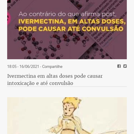
18:05 - 16/06/2021
- Compartilhe
Ivermectina em altas doses pode causar
intoxicação e até convulsão