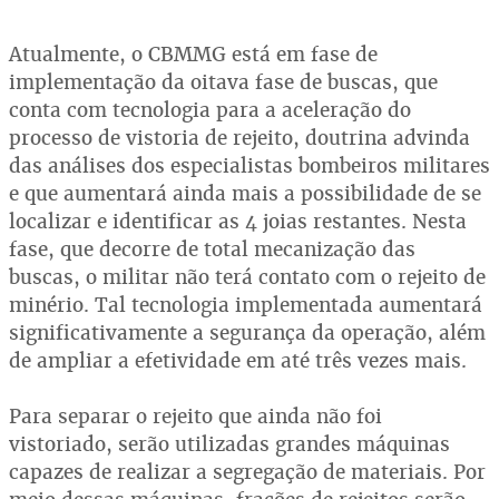
Atualmente, o CBMMG está em fase de
implementação da oitava fase de buscas, que
conta com tecnologia para a aceleração do
processo de vistoria de rejeito, doutrina advinda
das análises dos especialistas bombeiros militares
e que aumentará ainda mais a possibilidade de se
localizar e identificar as 4 joias restantes. Nesta
fase, que decorre de total mecanização das
buscas, o militar não terá contato com o rejeito de
minério. Tal tecnologia implementada aumentará
significativamente a segurança da operação, além
de ampliar a efetividade em até três vezes mais.
Para separar o rejeito que ainda não foi
vistoriado, serão utilizadas grandes máquinas
capazes de realizar a segregação de materiais. Por