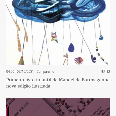
04:00 - 08/10/2021
- Compartilhe
Primeiro livro infantil de Manoel de Barros ganha
nova edição ilustrada