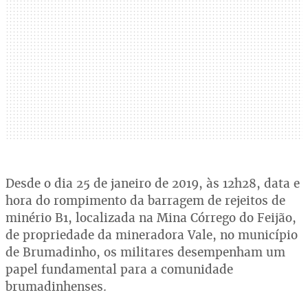
Desde o dia 25 de janeiro de 2019, às 12h28, data e
hora do rompimento da barragem de rejeitos de
minério B1, localizada na Mina Córrego do Feijão,
de propriedade da mineradora Vale, no município
de Brumadinho, os militares desempenham um
papel fundamental para a comunidade
brumadinhenses.