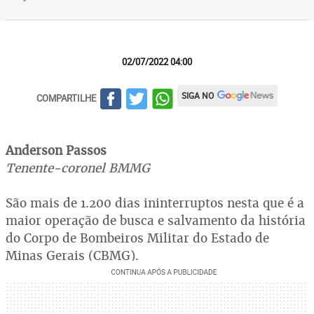
02/07/2022 04:00
SIGA NO
COMPARTILHE
Anderson Passos
Tenente-coronel BMMG
São mais de 1.200 dias ininterruptos nesta que é a
maior operação de busca e salvamento da história
do Corpo de Bombeiros Militar do Estado de
Minas Gerais (CBMG).