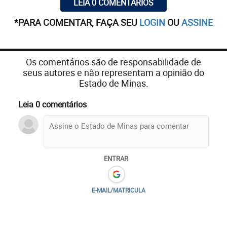
LEIA 0 COMENTÁRIOS
*PARA COMENTAR, FAÇA SEU
LOGIN
OU
ASSINE
Os comentários são de responsabilidade de
seus autores e não representam a opinião do
Estado de Minas.
Leia 0 comentários
ENTRAR
E-MAIL/MATRICULA