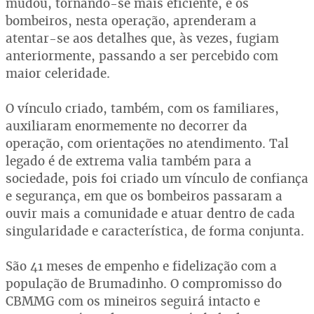
mudou, tornando-se mais eficiente, e os
bombeiros, nesta operação, aprenderam a
atentar-se aos detalhes que, às vezes, fugiam
anteriormente, passando a ser percebido com
maior celeridade.
O vínculo criado, também, com os familiares,
auxiliaram enormemente no decorrer da
operação, com orientações no atendimento. Tal
legado é de extrema valia também para a
sociedade, pois foi criado um vínculo de confiança
e segurança, em que os bombeiros passaram a
ouvir mais a comunidade e atuar dentro de cada
singularidade e característica, de forma conjunta.
São 41 meses de empenho e fidelização com a
população de Brumadinho. O compromisso do
CBMMG com os mineiros seguirá intacto e