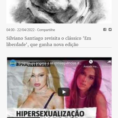
04:00 - 22/04/2022
- Compartilhe
Silviano Santiago revisita o clássico 'Em
liberdade', que ganha nova edição