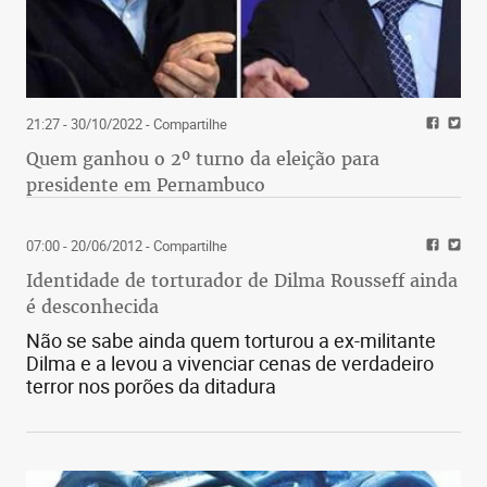
21:27 - 30/10/2022
- Compartilhe
Quem ganhou o 2º turno da eleição para
presidente em Pernambuco
07:00 - 20/06/2012
- Compartilhe
Identidade de torturador de Dilma Rousseff ainda
é desconhecida
Não se sabe ainda quem torturou a ex-militante
Dilma e a levou a vivenciar cenas de verdadeiro
terror nos porões da ditadura