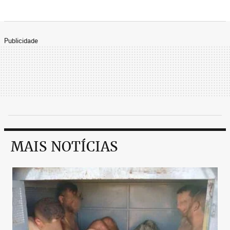
Publicidade
MAIS NOTÍCIAS