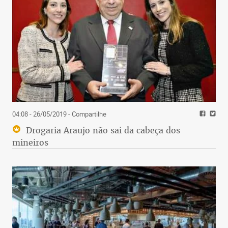
04:08 - 26/05/2019
- Compartilhe
Drogaria Araujo não sai da cabeça dos
mineiros