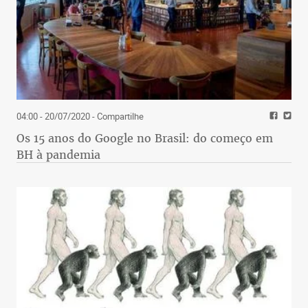
04:00 - 20/07/2020
- Compartilhe
Os 15 anos do Google no Brasil: do começo em
BH à pandemia