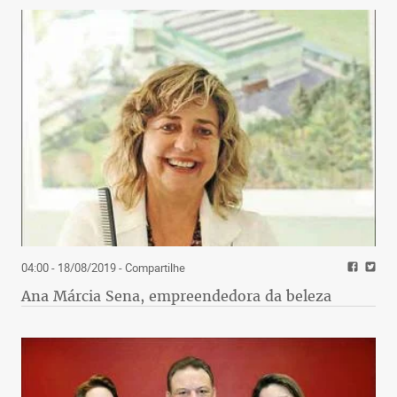
04:00 - 18/08/2019
- Compartilhe
Ana Márcia Sena, empreendedora da beleza