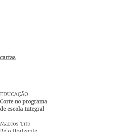
cartas
EDUCAÇÃO
Corte no programa
de escola integral
Marcos Tito
Belo Horizonte