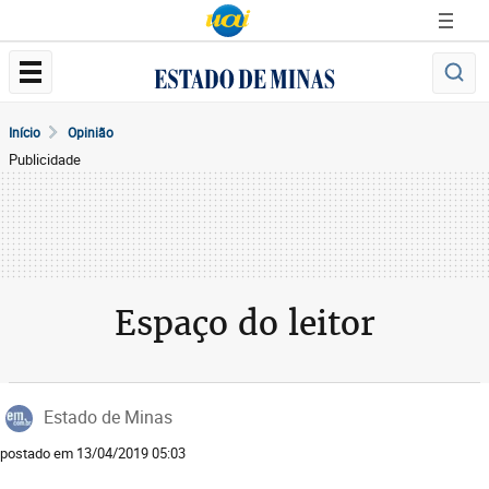
Início
Opinião
Publicidade
Espaço do leitor
Estado de Minas
postado em 13/04/2019 05:03