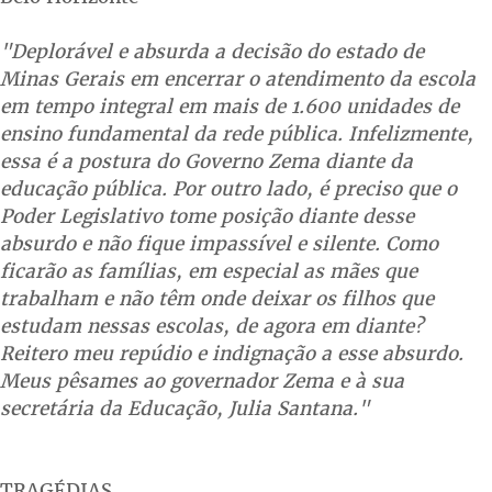
"Deplorável e absurda a decisão do estado de
Minas Gerais em encerrar o atendimento da escola
em tempo integral em mais de 1.600 unidades de
ensino fundamental da rede pública. Infelizmente,
essa é a postura do Governo Zema diante da
educação pública. Por outro lado, é preciso que o
Poder Legislativo tome posição diante desse
absurdo e não fique impassível e silente. Como
ficarão as famílias, em especial as mães que
trabalham e não têm onde deixar os filhos que
estudam nessas escolas, de agora em diante?
Reitero meu repúdio e indignação a esse absurdo.
Meus pêsames ao governador Zema e à sua
secretária da Educação, Julia Santana."
TRAGÉDIAS