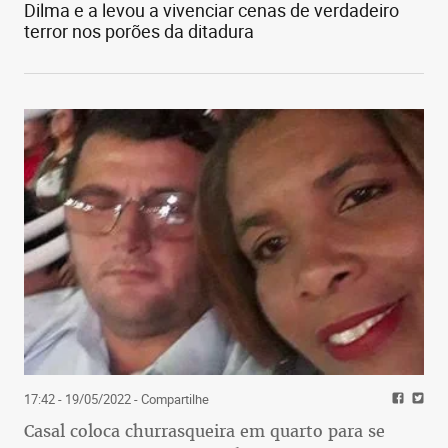
Dilma e a levou a vivenciar cenas de verdadeiro
terror nos porões da ditadura
17:42 - 19/05/2022
- Compartilhe
Casal coloca churrasqueira em quarto para se