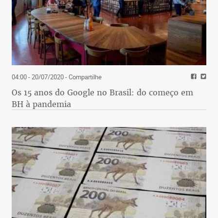
04:00 - 20/07/2020
- Compartilhe
Os 15 anos do Google no Brasil: do começo em
BH à pandemia