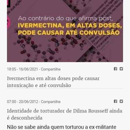
18:05 - 16/06/2021
- Compartilhe
Ivermectina em altas doses pode causar
intoxicação e até convulsão
07:00 - 20/06/2012
- Compartilhe
Identidade de torturador de Dilma Rousseff ainda
é desconhecida
Não se sabe ainda quem torturou a ex-militante