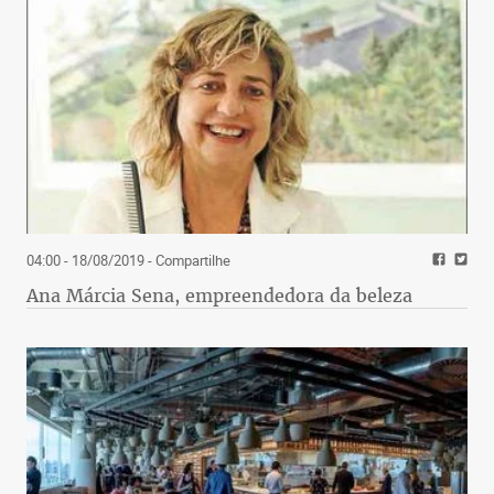
04:00 - 18/08/2019
- Compartilhe
Ana Márcia Sena, empreendedora da beleza