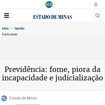
Início
Opinião
Publicidade
Previdência: fome, piora da
incapacidade e judicialização
Estado de Minas