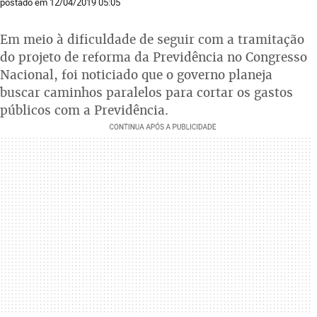
postado em 12/04/2019 05:05
Em meio à dificuldade de seguir com a tramitação
do projeto de reforma da Previdência no Congresso
Nacional, foi noticiado que o governo planeja
buscar caminhos paralelos para cortar os gastos
públicos com a Previdência.