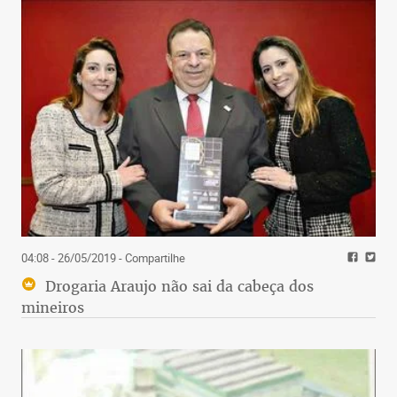
04:08 - 26/05/2019
- Compartilhe
Drogaria Araujo não sai da cabeça dos
mineiros