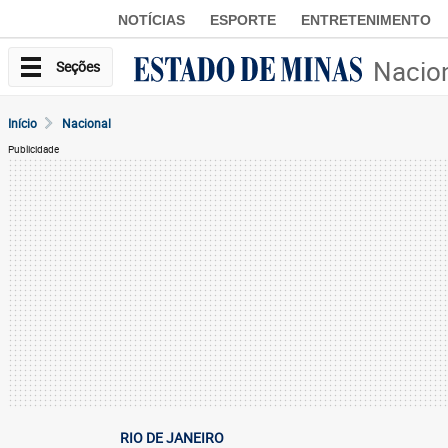
NOTÍCIAS
ESPORTE
ENTRETENIMENTO
Nacio
Seções
Início
Nacional
Publicidade
RIO DE JANEIRO