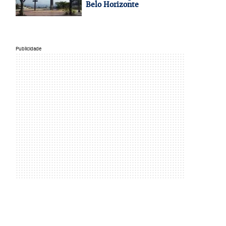
Belo Horizonte
Publicidade