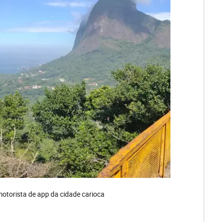
otorista de app da cidade carioca