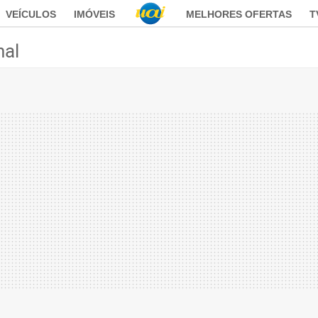
VEÍCULOS
IMÓVEIS
MELHORES OFERTAS
T
nal