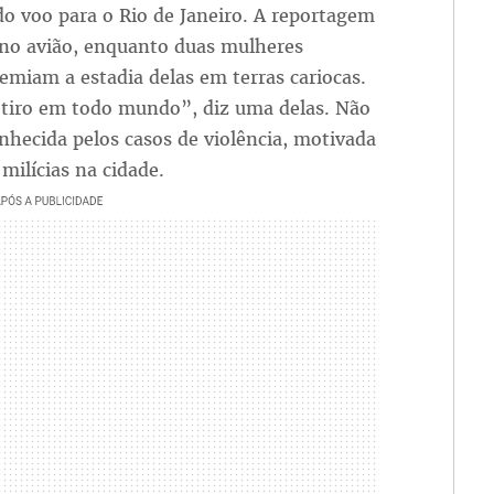
do voo para o Rio de Janeiro. A reportagem
 no avião, enquanto duas mulheres
emiam a estadia delas em terras cariocas.
tiro em todo mundo”, diz uma delas. Não
nhecida pelos casos de violência, motivada
milícias na cidade.