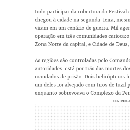
Indo participar da cobertura do Festival
chegou à cidade na segunda-feira, mesm
viram em um cenário de guerra. Mil agent
operação em três comunidades carioca:o 
Zona Norte da capital, e Cidade de Deus
As regiões são controladas pelo Comand
autoridades, está por trás das mortes do
mandados de prisão. Dois helicópteros fo
um deles foi alvejado com tiros de fuzil 
enquanto sobrevoava o Complexo da Pe