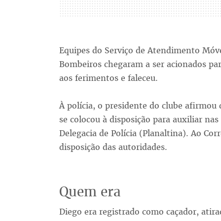
Equipes do Serviço de Atendimento Móve
Bombeiros chegaram a ser acionados para
aos ferimentos e faleceu.
À polícia, o presidente do clube afirmou
se colocou à disposição para auxiliar nas 
Delegacia de Polícia (Planaltina). Ao Corr
disposição das autoridades.
Quem era
Diego era registrado como caçador, atira