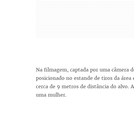
Na filmagem, captada por uma câmera de
posicionado no estande de tiros da área
cerca de 9 metros de distância do alvo
uma mulher.