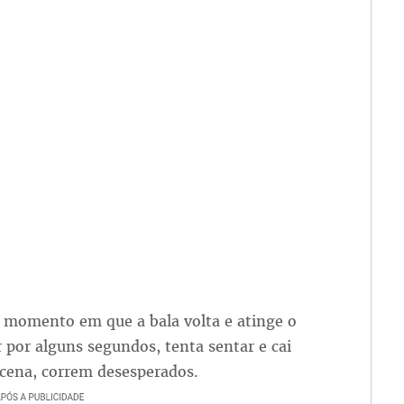
, momento em que a bala volta e atinge o
 por alguns segundos, tenta sentar e cai
 cena, correm desesperados.