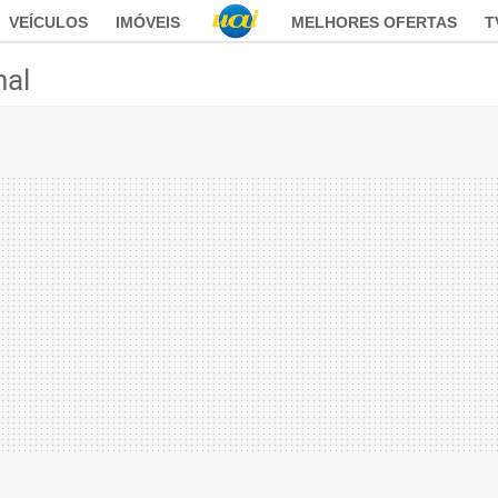
VEÍCULOS
IMÓVEIS
MELHORES OFERTAS
T
nal