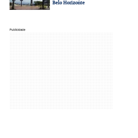
Belo Horizonte
Publicidade