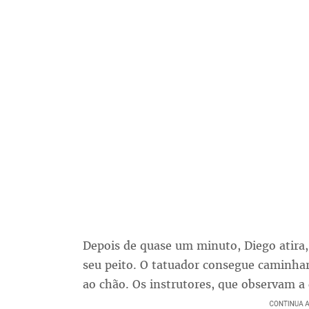
Depois de quase um minuto, Diego atira
seu peito. O tatuador consegue caminhar
ao chão. Os instrutores, que observam a