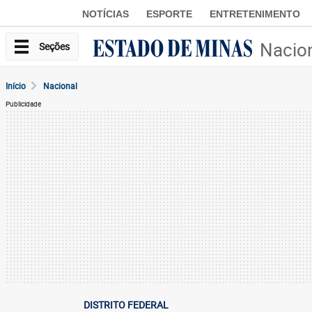
NOTÍCIAS
ESPORTE
ENTRETENIMENTO
Nacio
Seções
Início
Nacional
Publicidade
DISTRITO FEDERAL