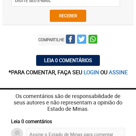
RECEBER
COMPARTILHE
LEIA 0 COMENTÁRIOS
*PARA COMENTAR, FAÇA SEU
LOGIN
OU
ASSINE
Os comentários são de responsabilidade de
seus autores e não representam a opinião do
Estado de Minas.
Leia 0 comentários