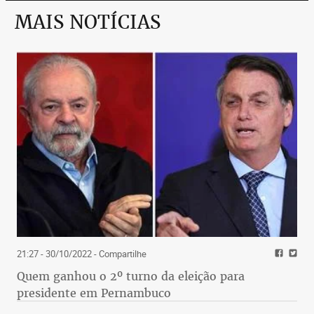
MAIS NOTÍCIAS
21:27 - 30/10/2022
- Compartilhe
Quem ganhou o 2º turno da eleição para
presidente em Pernambuco