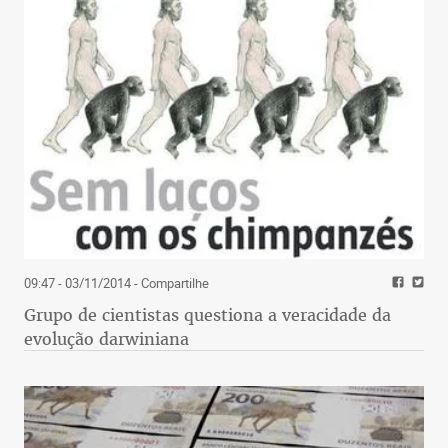
09:47 - 03/11/2014
- Compartilhe
Grupo de cientistas questiona a veracidade da
evolução darwiniana