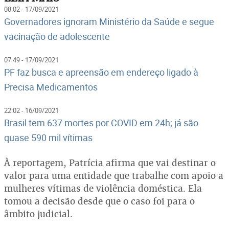
08:02 - 17/09/2021
Governadores ignoram Ministério da Saúde e segue
vacinação de adolescente
07:49 - 17/09/2021
PF faz busca e apreensão em endereço ligado à
Precisa Medicamentos
22:02 - 16/09/2021
Brasil tem 637 mortes por COVID em 24h; já são
quase 590 mil vítimas
À reportagem, Patrícia afirma que vai destinar o
valor para uma entidade que trabalhe com apoio a
mulheres vítimas de violência doméstica. Ela
tomou a decisão desde que o caso foi para o
âmbito judicial.