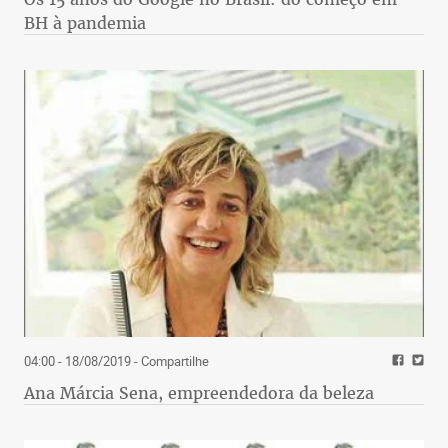
BH à pandemia
04:00 - 18/08/2019
- Compartilhe
Ana Márcia Sena, empreendedora da beleza