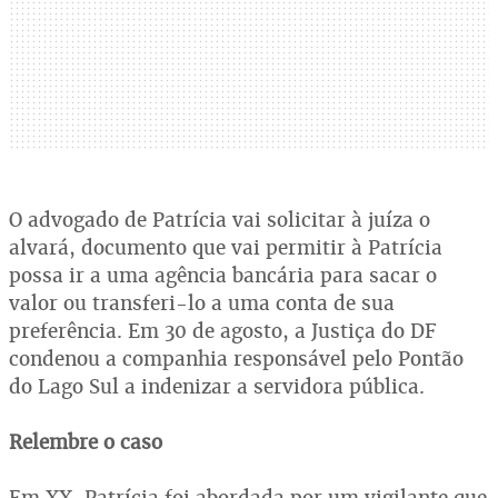
O advogado de Patrícia vai solicitar à juíza o
alvará, documento que vai permitir à Patrícia
possa ir a uma agência bancária para sacar o
valor ou transferi-lo a uma conta de sua
preferência. Em 30 de agosto, a Justiça do DF
condenou a companhia responsável pelo Pontão
do Lago Sul a indenizar a servidora pública.
Relembre o caso
Em XX, Patrícia foi abordada por um vigilante que