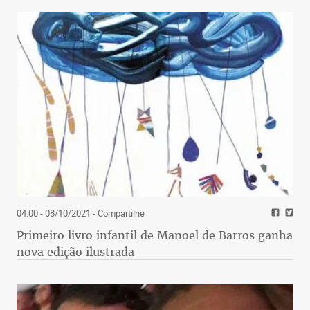
04:00 - 08/10/2021
- Compartilhe
Primeiro livro infantil de Manoel de Barros ganha
nova edição ilustrada