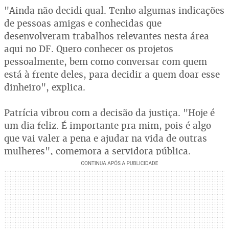
"Ainda não decidi qual. Tenho algumas indicações
de pessoas amigas e conhecidas que
desenvolveram trabalhos relevantes nesta área
aqui no DF. Quero conhecer os projetos
pessoalmente, bem como conversar com quem
está à frente deles, para decidir a quem doar esse
dinheiro", explica.
Patrícia vibrou com a decisão da justiça. "Hoje é
um dia feliz. É importante pra mim, pois é algo
que vai valer a pena e ajudar na vida de outras
mulheres", comemora a servidora pública.