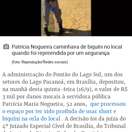
Patrícia Nogueira caminhava de biquíni no local
quando foi repreendida por um segurança
(foto: Reprodução/Redes sociais)
A administração do Pontão do Lago Sul, um dos
setores do Lago Paranoá, em Brasília, depositou,
na manhã desta quinta-feira (16/9), o valor de R$
3 mil por danos morais à servidora pública
Patrícia Maria Nogueira, 52 anos,
que processou
o espaço por ter sido proibida de usar short e
biquíni na orla do local
. A decisão foi da juíza do
4º Juizado Especial Cível de Brasília, do Tribunal