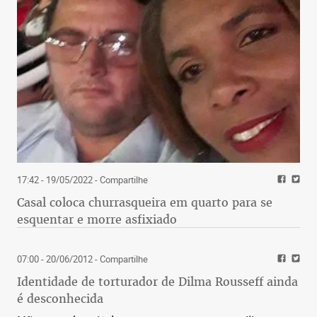
17:42 - 19/05/2022
- Compartilhe
Casal coloca churrasqueira em quarto para se
esquentar e morre asfixiado
07:00 - 20/06/2012
- Compartilhe
Identidade de torturador de Dilma Rousseff ainda
é desconhecida