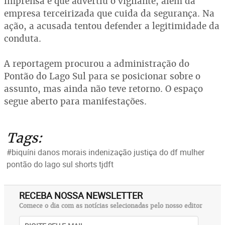
imprensa e que advertiu o vigilante, além da
empresa terceirizada que cuida da segurança. Na
ação, a acusada tentou defender a legitimidade da
conduta.
A reportagem procurou a administração do
Pontão do Lago Sul para se posicionar sobre o
assunto, mas ainda não teve retorno. O espaço
segue aberto para manifestações.
Tags:
#biquíni danos morais indenização justiça do df mulher
pontão do lago sul shorts tjdft
RECEBA NOSSA NEWSLETTER
Comece o dia com as notícias selecionadas pelo nosso editor