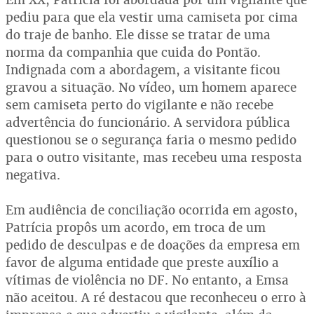
pediu para que ela vestir uma camiseta por cima
do traje de banho. Ele disse se tratar de uma
norma da companhia que cuida do Pontão.
Indignada com a abordagem, a visitante ficou
gravou a situação. No vídeo, um homem aparece
sem camiseta perto do vigilante e não recebe
advertência do funcionário. A servidora pública
questionou se o segurança faria o mesmo pedido
para o outro visitante, mas recebeu uma resposta
negativa.
Em audiência de conciliação ocorrida em agosto,
Patrícia propôs um acordo, em troca de um
pedido de desculpas e de doações da empresa em
favor de alguma entidade que preste auxílio a
vítimas de violência no DF. No entanto, a Emsa
não aceitou. A ré destacou que reconheceu o erro à