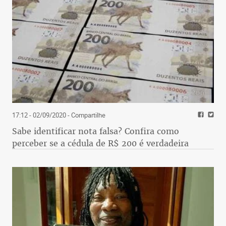
17:12 - 02/09/2020
- Compartilhe
Sabe identificar nota falsa? Confira como
perceber se a cédula de R$ 200 é verdadeira