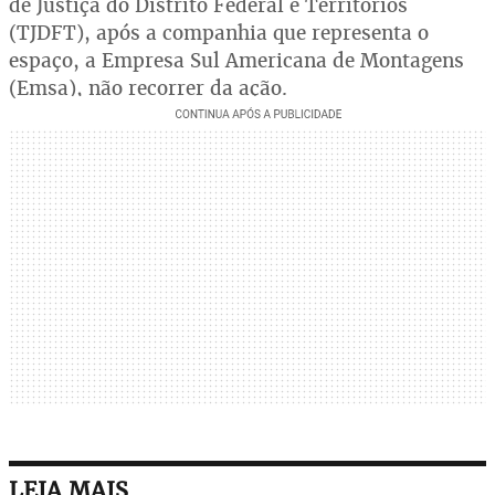
de Justiça do Distrito Federal e Territórios
(TJDFT), após a companhia que representa o
espaço, a Empresa Sul Americana de Montagens
(Emsa), não recorrer da ação.
LEIA MAIS