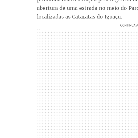
abertura de uma estrada no meio do Par
localizadas as Cataratas do Iguaçu.