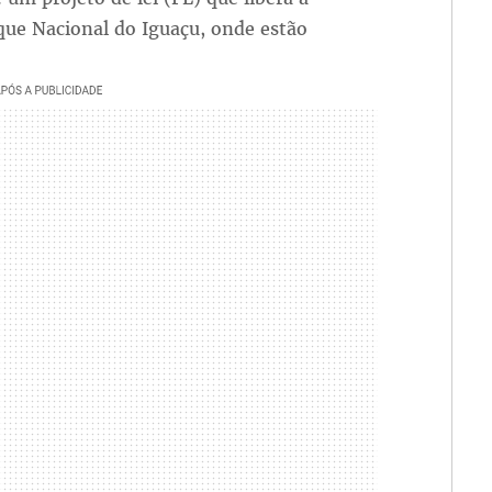
que Nacional do Iguaçu, onde estão