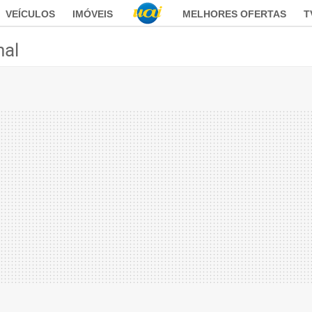
VEÍCULOS
IMÓVEIS
MELHORES OFERTAS
T
nal