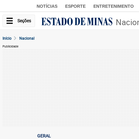
NOTÍCIAS
ESPORTE
ENTRETENIMENTO
Nacio
Seções
Início
Nacional
Publicidade
GERAL