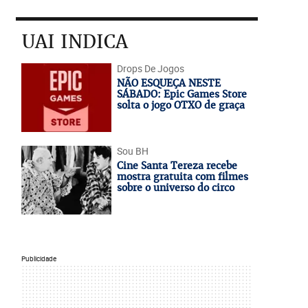
UAI INDICA
Drops De Jogos
NÃO ESQUEÇA NESTE
SÁBADO: Epic Games Store
solta o jogo OTXO de graça
Sou BH
Cine Santa Tereza recebe
mostra gratuita com filmes
sobre o universo do circo
Publicidade