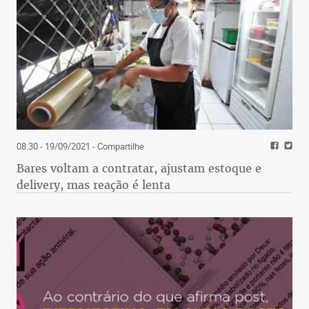
08:30 - 19/09/2021
- Compartilhe
Bares voltam a contratar, ajustam estoque e
delivery, mas reação é lenta