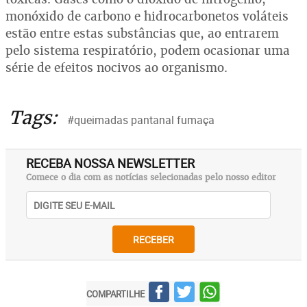
monóxido de carbono e hidrocarbonetos voláteis
estão entre estas substâncias que, ao entrarem
pelo sistema respiratório, podem ocasionar uma
série de efeitos nocivos ao organismo.
Tags:
#queimadas pantanal fumaça
RECEBA NOSSA NEWSLETTER
Comece o dia com as notícias selecionadas pelo nosso editor
RECEBER
COMPARTILHE