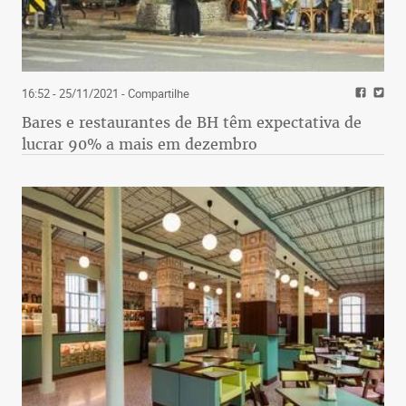
16:52 - 25/11/2021
- Compartilhe
Bares e restaurantes de BH têm expectativa de
lucrar 90% a mais em dezembro