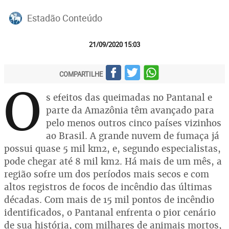
Estadão Conteúdo
21/09/2020 15:03
COMPARTILHE
O
s efeitos das queimadas no Pantanal e
parte da Amazônia têm avançado para
pelo menos outros cinco países vizinhos
ao Brasil. A grande nuvem de fumaça já
possui quase 5 mil km2, e, segundo especialistas,
pode chegar até 8 mil km2. Há mais de um mês, a
região sofre um dos períodos mais secos e com
altos registros de focos de incêndio das últimas
décadas. Com mais de 15 mil pontos de incêndio
identificados, o Pantanal enfrenta o pior cenário
de sua história, com milhares de animais mortos,