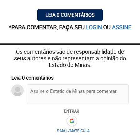
LEIA 0 COMENTÁRIOS
*PARA COMENTAR, FAÇA SEU
LOGIN
OU
ASSINE
Os comentários são de responsabilidade de
seus autores e não representam a opinião do
Estado de Minas.
Leia 0 comentários
ENTRAR
E-MAIL/MATRICULA