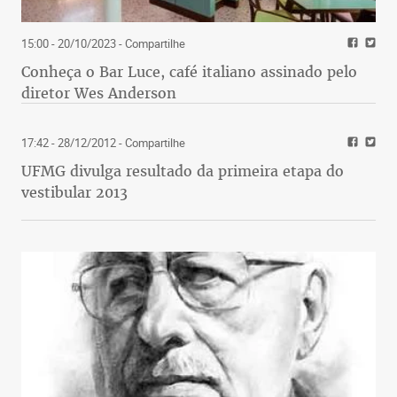
15:00 - 20/10/2023
- Compartilhe
Conheça o Bar Luce, café italiano assinado pelo
diretor Wes Anderson
17:42 - 28/12/2012
- Compartilhe
UFMG divulga resultado da primeira etapa do
vestibular 2013