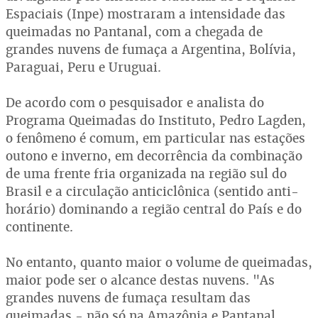
Espaciais (Inpe) mostraram a intensidade das
queimadas no Pantanal, com a chegada de
grandes nuvens de fumaça a Argentina, Bolívia,
Paraguai, Peru e Uruguai.
De acordo com o pesquisador e analista do
Programa Queimadas do Instituto, Pedro Lagden,
o fenômeno é comum, em particular nas estações
outono e inverno, em decorrência da combinação
de uma frente fria organizada na região sul do
Brasil e a circulação anticiclônica (sentido anti-
horário) dominando a região central do País e do
continente.
No entanto, quanto maior o volume de queimadas,
maior pode ser o alcance destas nuvens. "As
grandes nuvens de fumaça resultam das
queimadas - não só na Amazônia e Pantanal