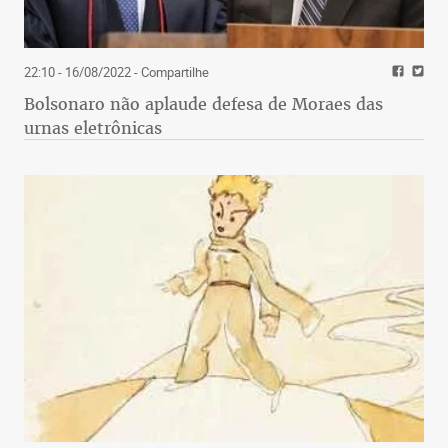
22:10 - 16/08/2022
- Compartilhe
Bolsonaro não aplaude defesa de Moraes das
urnas eletrônicas