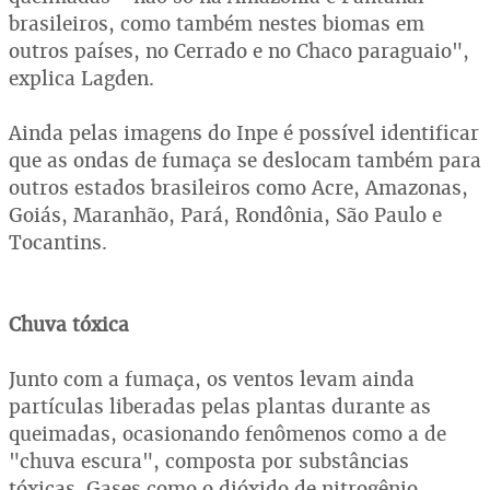
brasileiros, como também nestes biomas em
outros países, no Cerrado e no Chaco paraguaio",
explica Lagden.
Ainda pelas imagens do Inpe é possível identificar
que as ondas de fumaça se deslocam também para
outros estados brasileiros como Acre, Amazonas,
Goiás, Maranhão, Pará, Rondônia, São Paulo e
Tocantins.
Chuva tóxica
Junto com a fumaça, os ventos levam ainda
partículas liberadas pelas plantas durante as
queimadas, ocasionando fenômenos como a de
"chuva escura", composta por substâncias
tóxicas. Gases como o dióxido de nitrogênio,