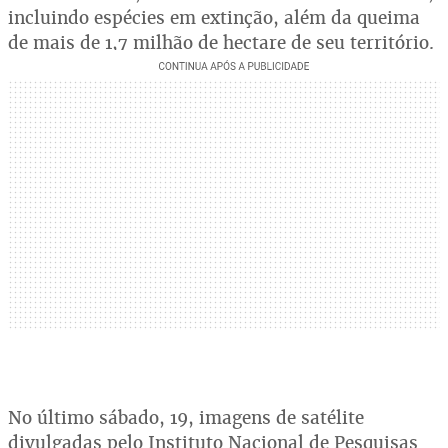
incluindo espécies em extinção, além da queima
de mais de 1,7 milhão de hectare de seu território.
No último sábado, 19, imagens de satélite
divulgadas pelo Instituto Nacional de Pesquisas