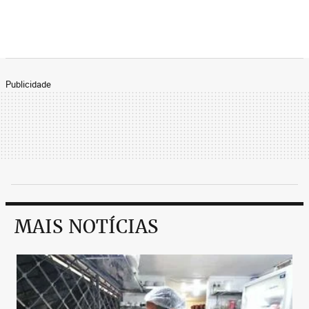
Publicidade
MAIS NOTÍCIAS