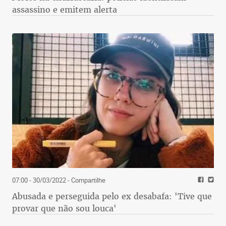
assassino e emitem alerta
07:00 - 30/03/2022
- Compartilhe
Abusada e perseguida pelo ex desabafa: 'Tive que
provar que não sou louca'