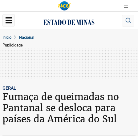
Início
Nacional
Publicidade
GERAL
Fumaça de queimadas no
Pantanal se desloca para
países da América do Sul