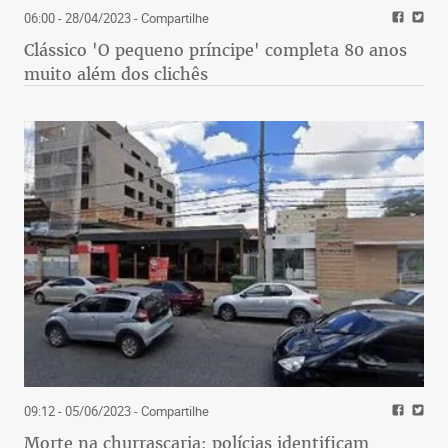
06:00 - 28/04/2023
- Compartilhe
Clássico 'O pequeno príncipe' completa 80 anos
muito além dos clichês
09:12 - 05/06/2023
- Compartilhe
Morte na churrascaria: polícias identificam