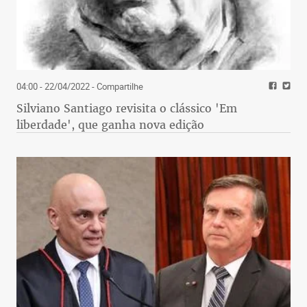
04:00 - 22/04/2022
- Compartilhe
Silviano Santiago revisita o clássico 'Em
liberdade', que ganha nova edição