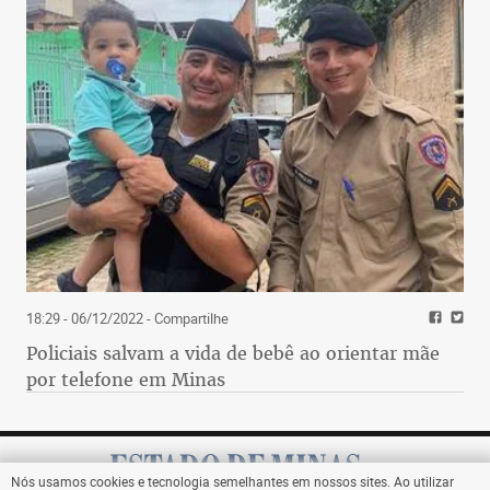
18:29 - 06/12/2022
- Compartilhe
Policiais salvam a vida de bebê ao orientar mãe
por telefone em Minas
Nós usamos cookies e tecnologia semelhantes em nossos sites. Ao utilizar