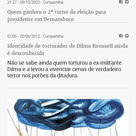
21:27 - 30/10/2022
- Compartilhe
Quem ganhou o 2º turno da eleição para
presidente em Pernambuco
07:00 - 20/06/2012
- Compartilhe
Identidade de torturador de Dilma Rousseff ainda
é desconhecida
Não se sabe ainda quem torturou a ex-militante
Dilma e a levou a vivenciar cenas de verdadeiro
terror nos porões da ditadura