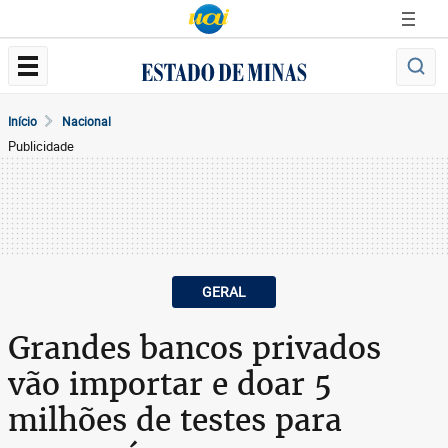
Início
Nacional
Publicidade
GERAL
Grandes bancos privados
vão importar e doar 5
milhões de testes para