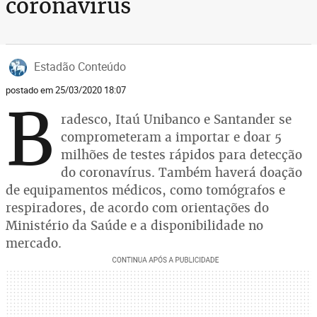
coronavírus
Estadão Conteúdo
postado em 25/03/2020 18:07
B
radesco, Itaú Unibanco e Santander se
comprometeram a importar e doar 5
milhões de testes rápidos para detecção
do coronavírus. Também haverá doação
de equipamentos médicos, como tomógrafos e
respiradores, de acordo com orientações do
Ministério da Saúde e a disponibilidade no
mercado.