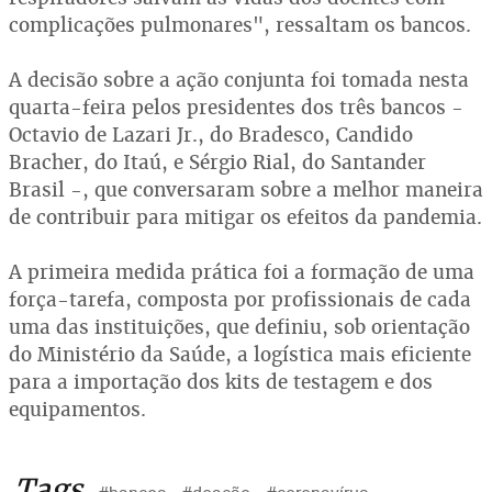
complicações pulmonares", ressaltam os bancos.
A decisão sobre a ação conjunta foi tomada nesta
quarta-feira pelos presidentes dos três bancos -
Octavio de Lazari Jr., do Bradesco, Candido
Bracher, do Itaú, e Sérgio Rial, do Santander
Brasil -, que conversaram sobre a melhor maneira
de contribuir para mitigar os efeitos da pandemia.
A primeira medida prática foi a formação de uma
força-tarefa, composta por profissionais de cada
uma das instituições, que definiu, sob orientação
do Ministério da Saúde, a logística mais eficiente
para a importação dos kits de testagem e dos
equipamentos.
Tags