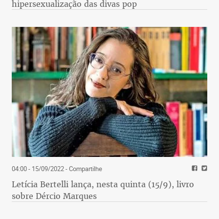
hipersexualização das divas pop
04:00 - 15/09/2022
- Compartilhe
Letícia Bertelli lança, nesta quinta (15/9), livro
sobre Dércio Marques