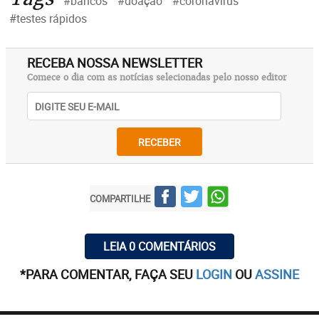
#bancos
#doação
#coronavírus
#testes rápidos
RECEBA NOSSA NEWSLETTER
Comece o dia com as notícias selecionadas pelo nosso editor
RECEBER
COMPARTILHE
LEIA 0 COMENTÁRIOS
*PARA COMENTAR, FAÇA SEU
LOGIN
OU
ASSINE