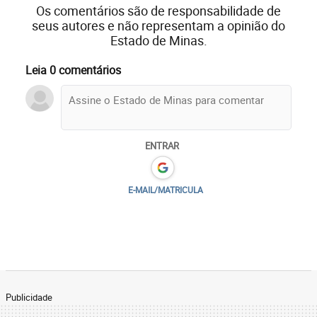
Os comentários são de responsabilidade de
seus autores e não representam a opinião do
Estado de Minas.
Leia 0 comentários
ENTRAR
E-MAIL/MATRICULA
Publicidade