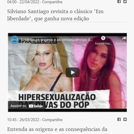
04:00 - 22/04/2022
- Compartilhe
Silviano Santiago revisita o clássico 'Em
liberdade', que ganha nova edição
10:45 - 26/03/2022
- Compartilhe
Entenda as origens e as consequências da