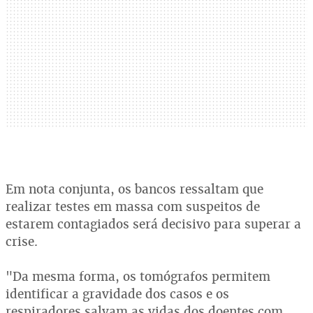
Em nota conjunta, os bancos ressaltam que
realizar testes em massa com suspeitos de
estarem contagiados será decisivo para superar a
crise.
"Da mesma forma, os tomógrafos permitem
identificar a gravidade dos casos e os
respiradores salvam as vidas dos doentes com