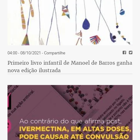
04:00 - 08/10/2021
- Compartilhe
Primeiro livro infantil de Manoel de Barros ganha
nova edição ilustrada