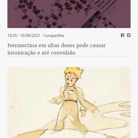
18:05 - 16/06/2021
- Compartilhe
Ivermectina em altas doses pode causar
intoxicação e até convulsão