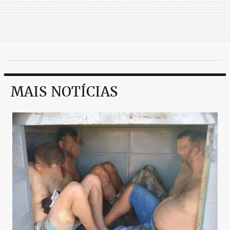
MAIS NOTÍCIAS