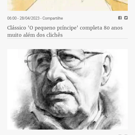
06:00 - 28/04/2023
- Compartilhe
Clássico 'O pequeno príncipe' completa 80 anos
muito além dos clichês