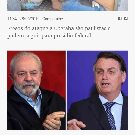
11:34 - 28/06/2019
- Compartilhe
Presos do ataque a Uberaba são paulistas e
podem seguir para presídio federal