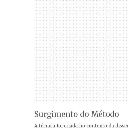
Surgimento do Método
A técnica foi criada no contexto da diss