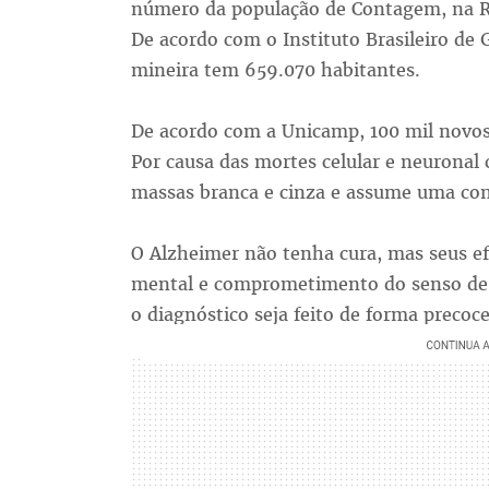
número da população de Contagem, na R
De acordo com o Instituto Brasileiro de G
mineira tem 659.070 habitantes.
De acordo com a Unicamp, 100 mil novos 
Por causa das mortes celular e neuronal 
massas branca e cinza e assume uma conf
O Alzheimer não tenha cura, mas seus e
mental e comprometimento do senso de 
o diagnóstico seja feito de forma precoce