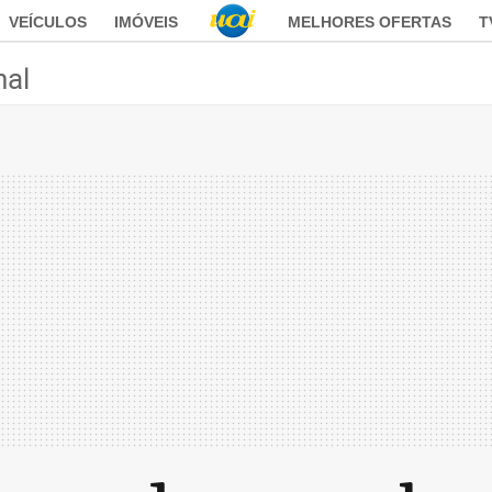
VEÍCULOS
IMÓVEIS
MELHORES OFERTAS
T
nal