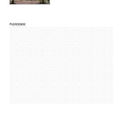
Publicidade