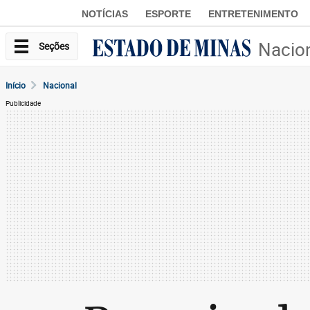
NOTÍCIAS
ESPORTE
ENTRETENIMENTO
Nacio
Seções
Início
Nacional
Publicidade