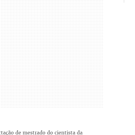
ertação de mestrado do cientista da