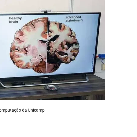
e Computação da Unicamp