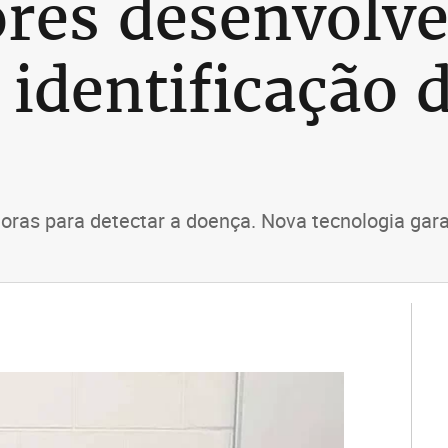
ores desenvol
 identificação 
oras para detectar a doença. Nova tecnologia gara