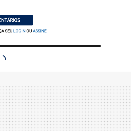
ENTÁRIOS
ÇA SEU
LOGIN
OU
ASSINE