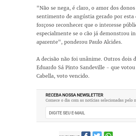
"Não se nega, é claro, o amor dos donos
sentimento de angústia gerado por esta 
forçoso reconhecer que o interesse públi
especialmente se o cão já demonstrou in
aparente", ponderou Paulo Alcides.
A decisão não foi unânime. Outros dois 
Eduardo Sá Pinto Sandeville - que votou
Cabella, voto vencido.
RECEBA NOSSA NEWSLETTER
Comece o dia com as notícias selecionadas pelo n