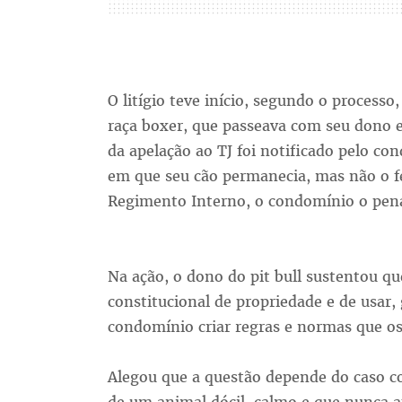
O litígio teve início, segundo o processo
raça boxer, que passeava com seu dono
da apelação ao TJ foi notificado pelo co
em que seu cão permanecia, mas não o f
Regimento Interno, o condomínio o pena
Na ação, o dono do pit bull sustentou que
constitucional de propriedade e de usar,
condomínio criar regras e normas que 
Alegou que a questão depende do caso c