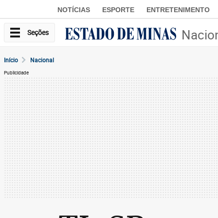
NOTÍCIAS
ESPORTE
ENTRETENIMENTO
Nacio
Seções
Início
Nacional
Publicidade