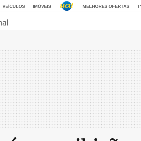
VEÍCULOS
IMÓVEIS
MELHORES OFERTAS
T
nal