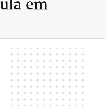
aula em