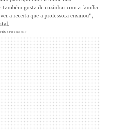
ue também gosta de cozinhar com a família.
er a receita que a professora ensinou",
tal.