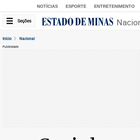
NOTÍCIAS
ESPORTE
ENTRETENIMENTO
Nacio
Seções
Início
Nacional
Publicidade