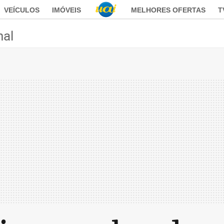
VEÍCULOS
IMÓVEIS
MELHORES OFERTAS
T
nal